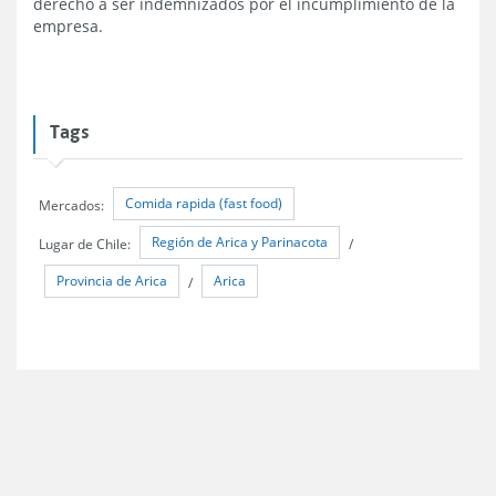
derecho a ser indemnizados por el incumplimiento de la
empresa.
Tags
Comida rapida (fast food)
Mercados:
Región de Arica y Parinacota
Lugar de Chile:
/
Provincia de Arica
Arica
/