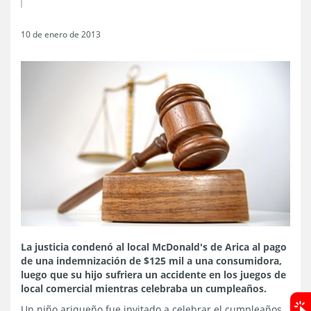
10 de enero de 2013
La justicia condenó al local McDonald's de Arica al pago
de una indemnización de $125 mil a una consumidora,
luego que su hijo sufriera un accidente en los juegos de
local comercial mientras celebraba un cumpleaños.
Un niño ariqueño fue invitado a celebrar el cumpleaños