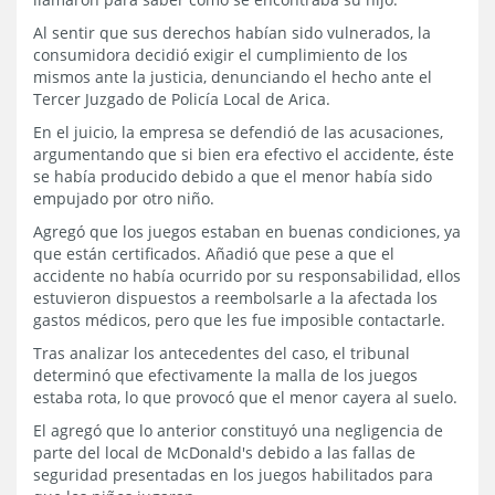
Al sentir que sus derechos habían sido vulnerados, la
consumidora decidió exigir el cumplimiento de los
mismos ante la justicia, denunciando el hecho ante el
Tercer Juzgado de Policía Local de Arica.
En el juicio, la empresa se defendió de las acusaciones,
argumentando que si bien era efectivo el accidente, éste
se había producido debido a que el menor había sido
empujado por otro niño.
Agregó que los juegos estaban en buenas condiciones, ya
que están certificados. Añadió que pese a que el
accidente no había ocurrido por su responsabilidad, ellos
estuvieron dispuestos a reembolsarle a la afectada los
gastos médicos, pero que les fue imposible contactarle.
Tras analizar los antecedentes del caso, el tribunal
determinó que efectivamente la malla de los juegos
estaba rota, lo que provocó que el menor cayera al suelo.
El agregó que lo anterior constituyó una negligencia de
parte del local de McDonald's debido a las fallas de
seguridad presentadas en los juegos habilitados para