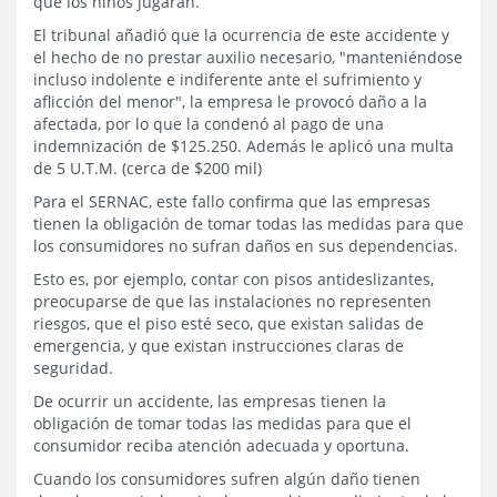
que los niños jugaran.
El tribunal añadió que la ocurrencia de este accidente y
el hecho de no prestar auxilio necesario, "manteniéndose
incluso indolente e indiferente ante el sufrimiento y
aflicción del menor", la empresa le provocó daño a la
afectada, por lo que la condenó al pago de una
indemnización de $125.250. Además le aplicó una multa
de 5 U.T.M. (cerca de $200 mil)
Para el SERNAC, este fallo confirma que las empresas
tienen la obligación de tomar todas las medidas para que
los consumidores no sufran daños en sus dependencias.
Esto es, por ejemplo, contar con pisos antideslizantes,
preocuparse de que las instalaciones no representen
riesgos, que el piso esté seco, que existan salidas de
emergencia, y que existan instrucciones claras de
seguridad.
De ocurrir un accidente, las empresas tienen la
obligación de tomar todas las medidas para que el
consumidor reciba atención adecuada y oportuna.
Cuando los consumidores sufren algún daño tienen