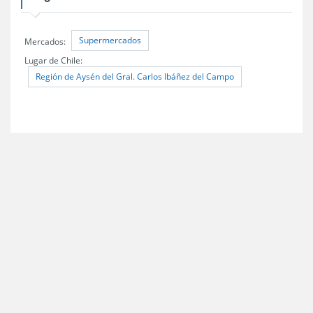
Supermercados
Mercados:
Lugar de Chile:
Región de Aysén del Gral. Carlos Ibáñez del Campo