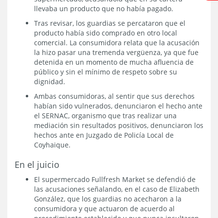
llevaba un producto que no había pagado.
Tras revisar, los guardias se percataron que el
producto había sido comprado en otro local
comercial. La consumidora relata que la acusación
la hizo pasar una tremenda vergüenza, ya que fue
detenida en un momento de mucha afluencia de
público y sin el mínimo de respeto sobre su
dignidad.
Ambas consumidoras, al sentir que sus derechos
habían sido vulnerados, denunciaron el hecho ante
el SERNAC, organismo que tras realizar una
mediación sin resultados positivos, denunciaron los
hechos ante en Juzgado de Policía Local de
Coyhaique.
En el juicio
El supermercado Fullfresh Market se defendió de
las acusaciones señalando, en el caso de Elizabeth
González, que los guardias no acecharon a la
consumidora y que actuaron de acuerdo al