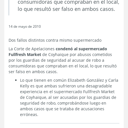
consumidoras que compraban en el local,
lo que resultó ser falso en ambos casos.
14 de mayo de 2010
Dos fallos distintos contra mismo supermercado
La Corte de Apelaciones
condenó al supermercado
Fullfresh Market
de Coyhaique por abusos cometidos
por los guardias de seguridad al acusar de robo a
consumidoras que compraban en el local, lo que resultó
ser falso en ambos casos.
Lo que tienen en común Elizabeth González y Carla
Kelly es que ambas sufrieron una desagradable
experiencia en el supermercado Fullfresh Market
de Coyhaique, al ser acusadas por los guardias de
seguridad de robo, comprobándose luego en
ambos casos que se trataba de acusaciones
erróneas.