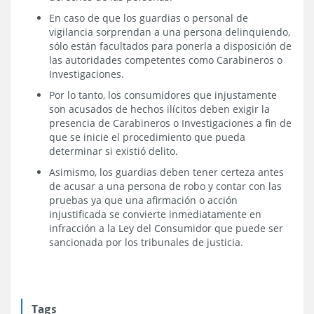
En caso de que los guardias o personal de
vigilancia sorprendan a una persona delinquiendo,
sólo están facultados para ponerla a disposición de
las autoridades competentes como Carabineros o
Investigaciones.
Por lo tanto, los consumidores que injustamente
son acusados de hechos ilícitos deben exigir la
presencia de Carabineros o Investigaciones a fin de
que se inicie el procedimiento que pueda
determinar si existió delito.
Asimismo, los guardias deben tener certeza antes
de acusar a una persona de robo y contar con las
pruebas ya que una afirmación o acción
injustificada se convierte inmediatamente en
infracción a la Ley del Consumidor que puede ser
sancionada por los tribunales de justicia.
Tags