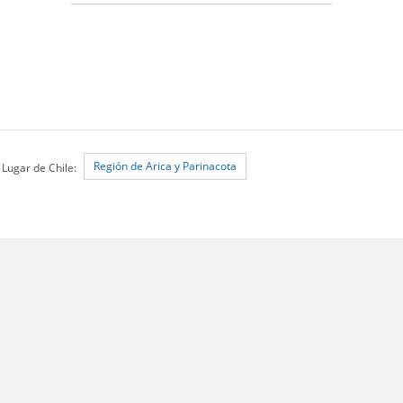
Región de Arica y Parinacota
Lugar de Chile: