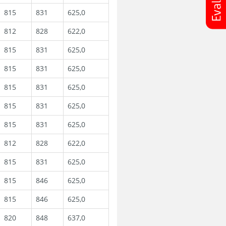
815
831
625,0
812
828
622,0
815
831
625,0
815
831
625,0
815
831
625,0
815
831
625,0
815
831
625,0
812
828
622,0
815
831
625,0
815
846
625,0
815
846
625,0
820
848
637,0