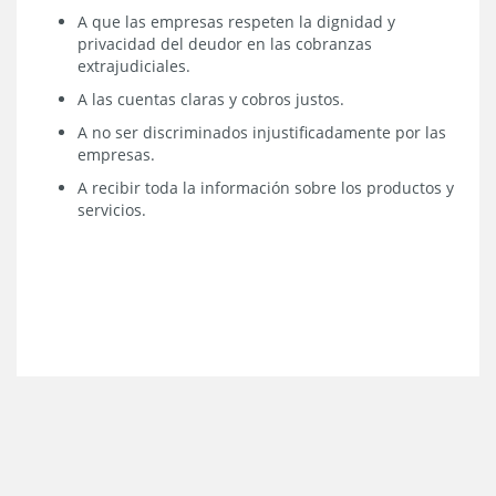
A que las empresas respeten la dignidad y
privacidad del deudor en las cobranzas
extrajudiciales.
A las cuentas claras y cobros justos.
A no ser discriminados injustificadamente por las
empresas.
A recibir toda la información sobre los productos y
servicios.