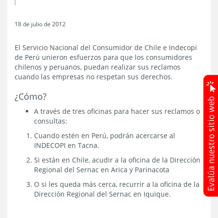
18 de julio de 2012
El Servicio Nacional del Consumidor de Chile e Indecopi
de Perú unieron esfuerzos para que los consumidores
chilenos y peruanos, puedan realizar sus reclamos
cuando las empresas no respetan sus derechos.
¿Cómo?
A través de tres oficinas para hacer sus reclamos o
consultas:
Cuando estén en Perú, podrán acercarse al
INDECOPI en Tacna.
Si están en Chile, acudir a la oficina de la Dirección
Regional del Sernac en Arica y Parinacota
O si les queda más cerca, recurrir a la oficina de la
Dirección Regional del Sernac en Iquique.