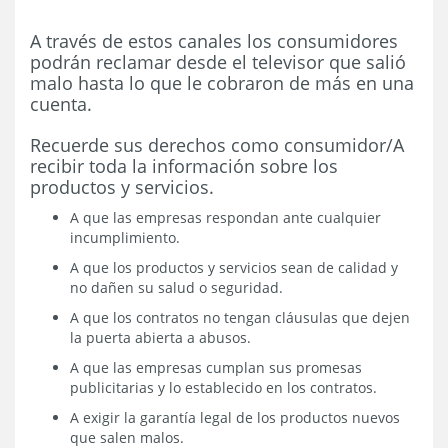
A través de estos canales los consumidores
podrán reclamar desde el televisor que salió
malo hasta lo que le cobraron de más en una
cuenta.
Recuerde sus derechos como consumidor/A
recibir toda la información sobre los
productos y servicios.
A que las empresas respondan ante cualquier
incumplimiento.
A que los productos y servicios sean de calidad y
no dañen su salud o seguridad.
A que los contratos no tengan cláusulas que dejen
la puerta abierta a abusos.
A que las empresas cumplan sus promesas
publicitarias y lo establecido en los contratos.
A exigir la garantía legal de los productos nuevos
que salen malos.