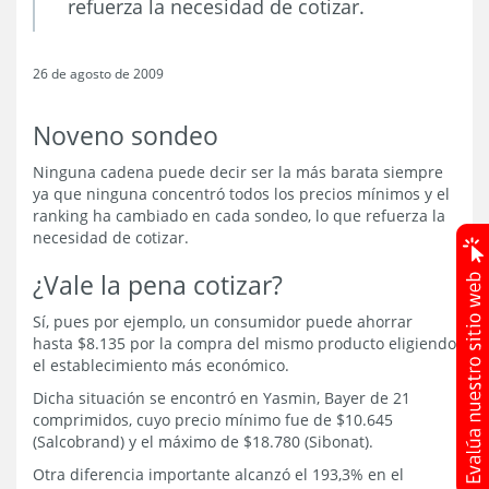
refuerza la necesidad de cotizar.
26 de agosto de 2009
Noveno sondeo
Ninguna cadena puede decir ser la más barata siempre
ya que ninguna concentró todos los precios mínimos y el
ranking ha cambiado en cada sondeo, lo que refuerza la
necesidad de cotizar.
¿Vale la pena cotizar?
Sí, pues por ejemplo, un consumidor puede ahorrar
hasta $8.135 por la compra del mismo producto eligiendo
el establecimiento más económico.
Dicha situación se encontró en Yasmin, Bayer de 21
comprimidos, cuyo precio mínimo fue de $10.645
(Salcobrand) y el máximo de $18.780 (Sibonat).
Otra diferencia importante alcanzó el 193,3% en el