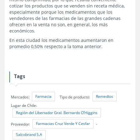
cotizar los productos que se venden sin receta médica,
especialmente porque los medicamentos que los
vendedores de las farmacias de las grandes cadenas
ofrecen en la venta no son, en general, los más
económicos.
En esta ciudad los medicamentos aumentaron en
promedio 0,50% respecto a la toma anterior.
Tags
Farmacia
Remedios
Mercados:
Tipo de producto:
Lugar de Chile:
Región del Libertador Gral. Bernardo O’Higgins
Farmacias Cruz Verde Y Cesfar
Proveedor:
-
Salcobrand S.A