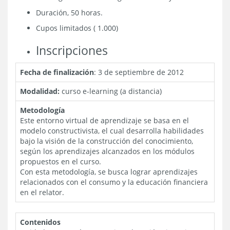
Duración, 50 horas.
Cupos limitados ( 1.000)
Inscripciones
Fecha de finalización
: 3 de septiembre de 2012
Modalidad:
curso e-learning (a distancia)
Metodología
Este entorno virtual de aprendizaje se basa en el
modelo constructivista, el cual desarrolla habilidades
bajo la visión de la construcción del conocimiento,
según los aprendizajes alcanzados en los módulos
propuestos en el curso.
Con esta metodología, se busca lograr aprendizajes
relacionados con el consumo y la educación financiera
en el relator.
Contenidos