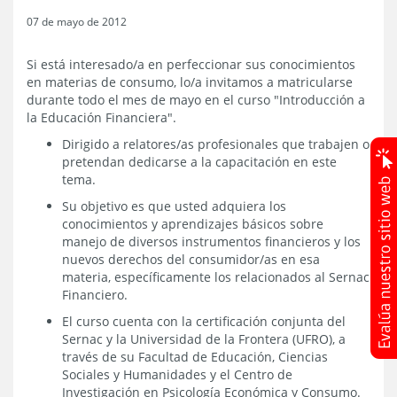
07 de mayo de 2012
Si está interesado/a en perfeccionar sus conocimientos
en materias de consumo, lo/a invitamos a matricularse
durante todo el mes de mayo en el curso "Introducción a
la Educación Financiera".
Dirigido a relatores/as profesionales que trabajen o
pretendan dedicarse a la capacitación en este
tema.
Su objetivo es que usted adquiera los
conocimientos y aprendizajes básicos sobre
manejo de diversos instrumentos financieros y los
nuevos derechos del consumidor/as en esa
materia, específicamente los relacionados al Sernac
Financiero.
El curso cuenta con la certificación conjunta del
Sernac y la Universidad de la Frontera (UFRO), a
través de su Facultad de Educación, Ciencias
Sociales y Humanidades y el Centro de
Investigación en Psicología Económica y Consumo.