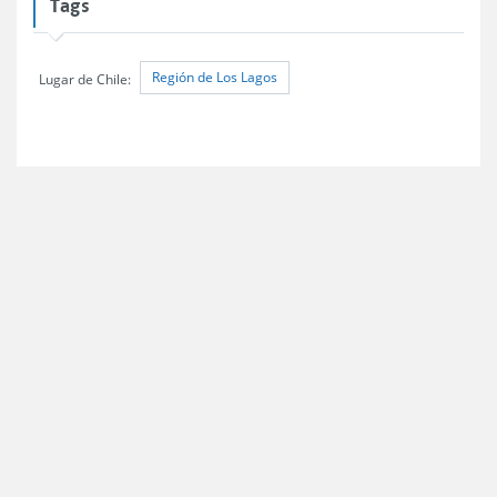
Tags
Región de Los Lagos
Lugar de Chile: