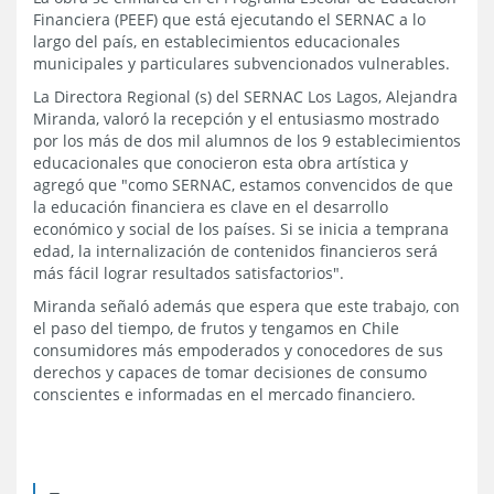
Financiera (PEEF) que está ejecutando el SERNAC a lo
largo del país, en establecimientos educacionales
municipales y particulares subvencionados vulnerables.
La Directora Regional (s) del SERNAC Los Lagos, Alejandra
Miranda, valoró la recepción y el entusiasmo mostrado
por los más de dos mil alumnos de los 9 establecimientos
educacionales que conocieron esta obra artística y
agregó que "como SERNAC, estamos convencidos de que
la educación financiera es clave en el desarrollo
económico y social de los países. Si se inicia a temprana
edad, la internalización de contenidos financieros será
más fácil lograr resultados satisfactorios".
Miranda señaló además que espera que este trabajo, con
el paso del tiempo, de frutos y tengamos en Chile
consumidores más empoderados y conocedores de sus
derechos y capaces de tomar decisiones de consumo
conscientes e informadas en el mercado financiero.