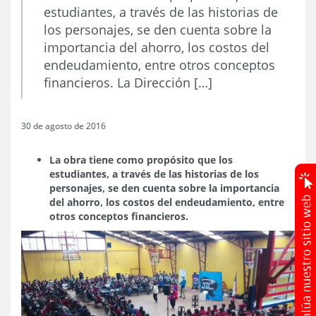
estudiantes, a través de las historias de
los personajes, se den cuenta sobre la
importancia del ahorro, los costos del
endeudamiento, entre otros conceptos
financieros. La Dirección […]
30 de agosto de 2016
La obra tiene como propósito que los
estudiantes, a través de las historias de los
personajes, se den cuenta sobre la importancia
del ahorro, los costos del endeudamiento, entre
otros conceptos financieros.