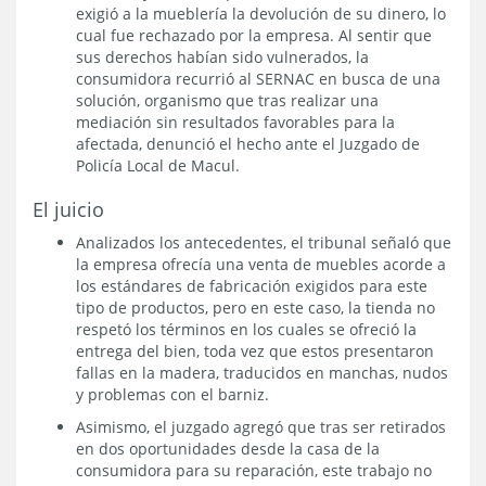
exigió a la mueblería la devolución de su dinero, lo
cual fue rechazado por la empresa. Al sentir que
sus derechos habían sido vulnerados, la
consumidora recurrió al SERNAC en busca de una
solución, organismo que tras realizar una
mediación sin resultados favorables para la
afectada, denunció el hecho ante el Juzgado de
Policía Local de Macul.
El juicio
Analizados los antecedentes, el tribunal señaló que
la empresa ofrecía una venta de muebles acorde a
los estándares de fabricación exigidos para este
tipo de productos, pero en este caso, la tienda no
respetó los términos en los cuales se ofreció la
entrega del bien, toda vez que estos presentaron
fallas en la madera, traducidos en manchas, nudos
y problemas con el barniz.
Asimismo, el juzgado agregó que tras ser retirados
en dos oportunidades desde la casa de la
consumidora para su reparación, este trabajo no