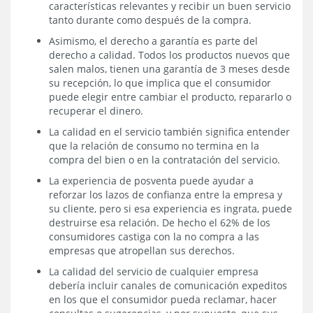
características relevantes y recibir un buen servicio
tanto durante como después de la compra.
Asimismo, el derecho a garantía es parte del
derecho a calidad. Todos los productos nuevos que
salen malos, tienen una garantía de 3 meses desde
su recepción, lo que implica que el consumidor
puede elegir entre cambiar el producto, repararlo o
recuperar el dinero.
La calidad en el servicio también significa entender
que la relación de consumo no termina en la
compra del bien o en la contratación del servicio.
La experiencia de posventa puede ayudar a
reforzar los lazos de confianza entre la empresa y
su cliente, pero si esa experiencia es ingrata, puede
destruirse esa relación. De hecho el 62% de los
consumidores castiga con la no compra a las
empresas que atropellan sus derechos.
La calidad del servicio de cualquier empresa
debería incluir canales de comunicación expeditos
en los que el consumidor pueda reclamar, hacer