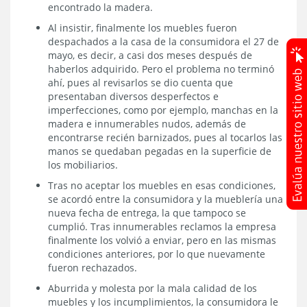
encontrado la madera.
Al insistir, finalmente los muebles fueron
despachados a la casa de la consumidora el 27 de
mayo, es decir, a casi dos meses después de
haberlos adquirido. Pero el problema no terminó
ahí, pues al revisarlos se dio cuenta que
presentaban diversos desperfectos e
imperfecciones, como por ejemplo, manchas en la
madera e innumerables nudos, además de
encontrarse recién barnizados, pues al tocarlos las
manos se quedaban pegadas en la superficie de
los mobiliarios.
Tras no aceptar los muebles en esas condiciones,
se acordó entre la consumidora y la mueblería una
nueva fecha de entrega, la que tampoco se
cumplió. Tras innumerables reclamos la empresa
finalmente los volvió a enviar, pero en las mismas
condiciones anteriores, por lo que nuevamente
fueron rechazados.
Aburrida y molesta por la mala calidad de los
muebles y los incumplimientos, la consumidora le