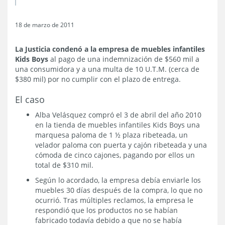
18 de marzo de 2011
La Justicia condenó a la empresa de muebles infantiles
Kids Boys
al pago de una indemnización de $560 mil a
una consumidora y a una multa de 10 U.T.M. (cerca de
$380 mil) por no cumplir con el plazo de entrega.
El caso
Alba Velásquez compró el 3 de abril del año 2010
en la tienda de muebles infantiles Kids Boys una
marquesa paloma de 1 ½ plaza ribeteada, un
velador paloma con puerta y cajón ribeteada y una
cómoda de cinco cajones, pagando por ellos un
total de $310 mil.
Según lo acordado, la empresa debía enviarle los
muebles 30 días después de la compra, lo que no
ocurrió. Tras múltiples reclamos, la empresa le
respondió que los productos no se habían
fabricado todavía debido a que no se había