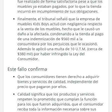
fue realizado de forma satisfactoria pese a que los
muebles ya estaban pagados, por lo que la tienda
incurrió en incumplimiento de sus obligaciones.
Finalmente, el tribunal señaló que la empresa de
muebles Kids Boys actuó con negligencia respecto
a la venta de los muebles, hecho que le causó un
daño a la afectada, condenando a la tienda al pago
de una indemnización de $560 mil a la
consumidora por los perjuicios que le ocasionó.
Además le aplicó una multa de 10 U.T.M. (cerca de
$380 mil) por haber infringido la Ley del
Consumidor.
Este fallo confirma
Que los consumidores tienen derecho a adquirir
bienes y servicios de calidad, independiente del
precio que pagaron por ellos.
Calidad significa que los productos y servicios
respeten lo prometido; que cumplan la función
para los que fueron adquiridos, que el consumidor
reciba toda la información necesaria sobre sus