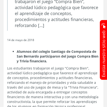
trabajaron el juego “Compra Bien”,
actividad lúdico pedagógica que favorece
el aprendizaje de conceptos,
procedimientos y actitudes financieras,
reforzando […]
14 de mayo de 2018
Alumnos del colegio Santiago de Compostela de
San Bernardo participaron del juego Compra Bien
y Trivia financiera.
Los estudiantes trabajaron el juego "Compra Bien",
actividad lúdico pedagógica que favorece el aprendizaje
de conceptos, procedimientos y actitudes financieras,
reforzando el manejo de prioridades y vida saludable a
través del uso de juegos de mesa y la "Trivia Financiera",
actividad de aula encargada a entregar conceptos
financieros de manera interactiva y con una metodología
constructivista, la que permite reforzar los aprendizajes
de los alumnos en formación técnica profesional.