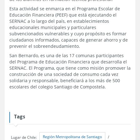
Esta actividad se enmarca en el Programa Escolar de
Educación Financiera (PEEF) que está ejecutando el
SERNAC a lo largo del país, en establecimientos
educacionales municipales y particulares
subvencionados vulnerables y cuyo propósito es formar
ciudadanos informados, capaces de generar ahorro y de
prevenir el sobreendeudamiento.
San Bernardo, es una de las 17 comunas participantes
del Programa de Educación Financiera que desarrolla el
SERNAC. El Programa, que tiene como misión promover la
construcción de una sociedad de consumo cada vez
solidaria y responsable, beneficiará a los más de 500
escolares del colegio Santiago de Compostela.
Tags
Región Metropolitana de Santiago
Lugar de Chile:
/