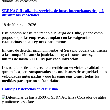
SERNAC fiscaliza los servicios de buses interurbanos del país
durante las vacaciones
18 de febrero de 2026
Este proceso se está realizando
a lo largo de Chile
, y tiene como
propósito que las
empresas cumplan con las exigencias
establecidas en la Ley del Consumidor.
En caso de detectar incumplimientos,
el Servicio podría denunciar
a las compañías ante la justicia
, en cuya instancia arriesgan
multas de hasta 300 UTM por cada infracción.
Los pasajeros tienen
derecho a recibir un servicio de calidad
, lo
que implica, ser
transportados en condiciones de seguridad
, a las
velocidades autorizadas
y que las
empresas tomen todas las
medidas para que no sufran daños.
Consejos y derechos en el turismo