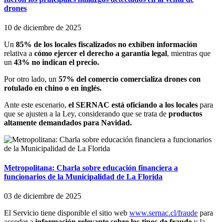
drones
10 de diciembre de 2025
Un
85% de los locales fiscalizados no exhiben información
relativa a
cómo ejercer el derecho a garantía legal
, mientras que
un
43% no indican el precio.
Por otro lado, un
57% del comercio comercializa drones con
rotulado en chino o en inglés.
Ante este escenario,
el SERNAC está oficiando a los locales
para
que se ajusten a la Ley, considerando que se trata de
productos
altamente demandados para Navidad.
Metropolitana: Charla sobre educación financiera a
funcionarios de la Municipalidad de La Florida
03 de diciembre de 2025
El Servicio tiene disponible el sitio web
www.sernac.cl/fraude
para
acceder a
información relevante sobre los tipos de fraude
y la