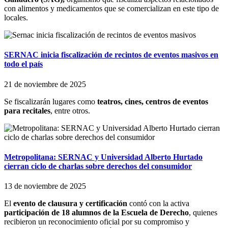
con alimentos y medicamentos que se comercializan en este tipo de
locales.
SERNAC inicia fiscalización de recintos de eventos masivos en
todo el país
21 de noviembre de 2025
Se fiscalizarán lugares como
teatros, cines, centros de eventos
para recitales
, entre otros.
Metropolitana: SERNAC y Universidad Alberto Hurtado
cierran ciclo de charlas sobre derechos del consumidor
13 de noviembre de 2025
El
evento de clausura y certificación
contó con la activa
participación de 18 alumnos de la Escuela de Derecho
, quienes
recibieron un reconocimiento oficial por su compromiso y