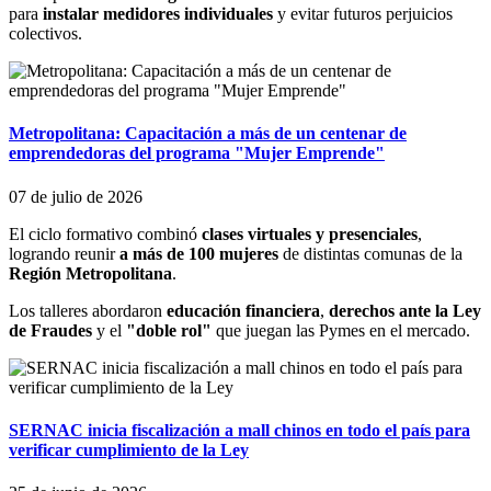
para
instalar medidores individuales
y evitar futuros perjuicios
colectivos.
Metropolitana: Capacitación a más de un centenar de
emprendedoras del programa "Mujer Emprende"
07 de julio de 2026
El ciclo formativo combinó
clases virtuales y presenciales
,
logrando reunir
a más de 100 mujeres
de distintas comunas de la
Región Metropolitana
.
Los talleres abordaron
educación financiera
,
derechos ante la Ley
de Fraudes
y el
"doble rol"
que juegan las Pymes en el mercado.
SERNAC inicia fiscalización a mall chinos en todo el país para
verificar cumplimiento de la Ley