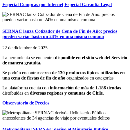
Especial Compras por Internet
Especial Garantía Legal
SERNAC lanza Cotizador de Cena de Fin de Año: precios
pueden variar hasta un 24% en una misma comuna
22 de diciembre de 2025
La herramienta se encuentra
disponible en el sitio web del Servicio
de manera gratuita.
Se podrán encontrar
cerca de 130 productos típicos utilizados en
una cena de fiestas de fin de año
organizados en categorías.
La plataforma cuenta con
información de más de 1.186 tiendas
distribuidas en
diversas regiones y comunas de Chile.
Observatorio de Precios
Metropolitana: SERNAC derivó al Ministerio Público