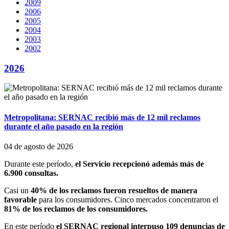
2009
2006
2005
2004
2003
2002
2026
Metropolitana: SERNAC recibió más de 12 mil reclamos
durante el año pasado en la región
04 de agosto de 2026
Durante este período,
el Servicio recepcionó además más de
6.900 consultas.
Casi un
40% de los reclamos fueron resueltos de manera
favorable
para los consumidores. Cinco mercados concentraron el
81% de los reclamos de los consumidores.
En este período
el SERNAC regional interpuso 109 denuncias de