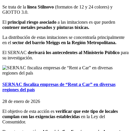
Se trata de la
línea Stilnovo
(formatos de 12 y 24 colores) y
GIOTTO 3.0.
El
principal riesgo asociado
a las imitaciones es que pueden
contener metales pesados y pinturas tóxicas.
La distribución de estas imitaciones se concentraría principalmente
en el
sector del barrio Meiggs en la Región Metropolitana.
El SERNAC
derivará los antecedentes al Ministerio Público
para
su investigación.
SERNAC fiscaliza empresas de “Rent a Car” en diversas
regiones del país
28 de enero de 2026
El objetivo de esta acción es
verificar que este tipo de locales
cumplan con las exigencias establecidas
en la Ley del
Consumidor.