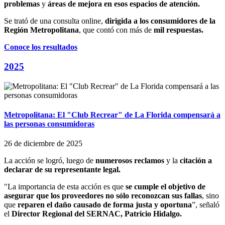
problemas
y
áreas de mejora en esos espacios de atención.
Se trató de una consulta online,
dirigida a los consumidores de la
Región Metropolitana
, que contó con más de
mil respuestas.
Conoce los resultados
2025
Metropolitana: El "Club Recrear" de La Florida compensará a
las personas consumidoras
26 de diciembre de 2025
La acción se logró, luego de
numerosos reclamos
y la
citación a
declarar de su representante legal.
"La importancia de esta acción es que
se cumple el objetivo de
asegurar que los proveedores no sólo reconozcan sus fallas
, sino
que
reparen el daño causado de forma justa y oportuna
”, señaló
el
Director Regional del SERNAC, Patricio Hidalgo.