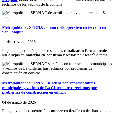
reclamos de los vecinos de la comuna.
Metropolitana: SERNAC desarrolla operativo en terreno en
San Joaquín
11 de marzo de 2026
La jornada permitió que los residentes
canalizaran formalmente
sus quejas en materias de consumo
y recibieran asesoría directa.
Metropolitana: SERNAC se reúne con representantes
municipales y vecinos de La Cisterna tras reclamos por
problemas de construcción en edificio
04 de marzo de 2026
El objetivo del encuentro fue
conocer en detalle
cuáles han sido los