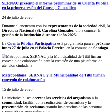
SERNAC presentó el informe preliminar de su Cuenta Pública
en la primera sesión del Consejo Consultivo
24 de julio de 2026
Durante el encuentro con los
representantes de la sociedad civil
, la
Directora Nacional (S), Carolina González
, dio a conocer la
gestión de la institución durante el año 2025.
La
Cuenta Pública Participativa
está programada para el
próximo
lunes 27 de julio
en el
Palacio Pereira
, en la comuna de
Santiago
.
Metropolitana: SERNAC y la Municipalidad de Tiltil firman
convenio de colaboración
15 de julio de 2026
La iniciativa busca
acercar los servicios del organismo a la
comunidad
, facilitando la
realización de consultas
y la
presentación de reclamos
cuando los derechos de las personas
consumidoras sean vulnerados.