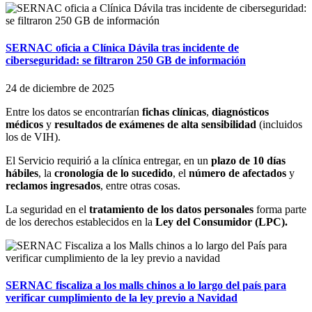
SERNAC oficia a Clínica Dávila tras incidente de
ciberseguridad: se filtraron 250 GB de información
24 de diciembre de 2025
Entre los datos se encontrarían
fichas clínicas
,
diagnósticos
médicos
y
resultados de exámenes de alta sensibilidad
(incluidos
los de VIH).
El Servicio requirió a la clínica entregar, en un
plazo de 10 días
hábiles
, la
cronología de lo sucedido
, el
número de afectados
y
reclamos ingresados
, entre otras cosas.
La seguridad en el
tratamiento de los datos personales
forma parte
de los derechos establecidos en la
Ley del Consumidor (LPC).
SERNAC fiscaliza a los malls chinos a lo largo del país para
verificar cumplimiento de la ley previo a Navidad