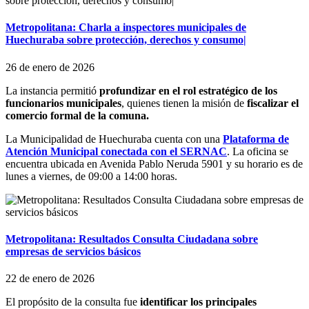
Metropolitana: Charla a inspectores municipales de
Huechuraba sobre protección, derechos y consumo|
26 de enero de 2026
La instancia permitió
profundizar en el rol estratégico de los
funcionarios municipales
, quienes tienen la misión de
fiscalizar el
comercio formal de la comuna.
La Municipalidad de Huechuraba cuenta con una
Plataforma de
Atención Municipal conectada con el SERNAC
. La oficina se
encuentra ubicada en Avenida Pablo Neruda 5901 y su horario es de
lunes a viernes, de 09:00 a 14:00 horas.
Metropolitana: Resultados Consulta Ciudadana sobre
empresas de servicios básicos
22 de enero de 2026
El propósito de la consulta fue
identificar los principales