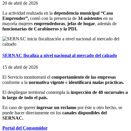
20 de abril de 2026
La actividad realizada en la
dependencia municipal “Casa
Emprender”,
contó con la presencia de
34 asistentes
en su
mayoría mujeres
emprendedoras
,
jefas de hogar
, además de
funcionarias de Carabineros y la PDI.
SERNAC fiscaliza a nivel nacional al mercado del calzado
15 de abril de 2026
El Servicio monitoreará el
comportamiento de las empresas
conforme a la
normativa vigente
e
identificará malas prácticas.
El despliegue territorial contempla la
inspección de 40 sucursales a
lo largo de todo el país.
En caso de querer
ingresar un reclamo
por éste u otro hecho, se
puede hacer directamente en los
canales disponibles del
SERNAC.
Portal del Consumidor