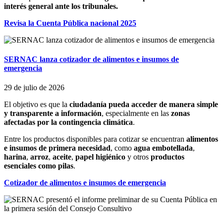
interés general ante los tribunales.
Revisa la Cuenta Pública nacional 2025
SERNAC lanza cotizador de alimentos e insumos de
emergencia
29 de julio de 2026
El objetivo es que la
ciudadanía pueda acceder de manera simple
y transparente a información
, especialmente en las
zonas
afectadas por la contingencia climática
.
Entre los productos disponibles para cotizar se encuentran
alimentos
e insumos de primera necesidad
, como
agua embotellada
,
harina
,
arroz
,
aceite
,
papel higiénico
y otros
productos
esenciales como pilas
.
Cotizador de alimentos e insumos de emergencia