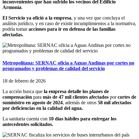
inconvenientes que han sufrido los vecinos del Edificio
Armonía
.
El Servicio ya ofició a la empresa
, y una vez que concluya el
análisis jurídico, y en caso de existir incumplimientos a la normativa,
podría tomar
acciones para ir en defensa de las familias
afectadas.
Metropolitana: SERNAC oficia a Aguas Andinas por cortes no
programados y problemas de calidad del servicio
18 de febrero de 2026
La acción busca que
la empresa detalle los planes de
compensación
para
más de 47 mil clientes afectados
por
cortes de
suministro en agosto de 2024
, además de otros
58 mil afectados
por deficiencias en la calidad del agua.
La sanitaria cuenta con
10 días hábiles para entregar los
antecedentes solicitados.