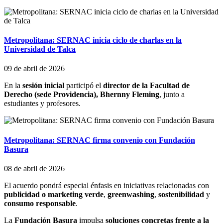
Metropolitana: SERNAC inicia ciclo de charlas en la
Universidad de Talca
09 de abril de 2026
En la
sesión inicial
participó el
director de la Facultad de
Derecho (sede Providencia), Bhernny Fleming
, junto a
estudiantes y profesores.
Metropolitana: SERNAC firma convenio con Fundación
Basura
08 de abril de 2026
El acuerdo pondrá especial énfasis en iniciativas relacionadas con
publicidad o marketing verde
,
greenwashing
,
sostenibilidad
y
consumo responsable
.
La
Fundación Basura
impulsa
soluciones concretas frente a la