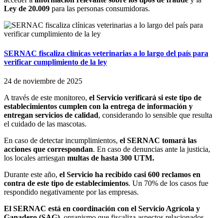
Ley de 20.009
para las personas consumidoras.
SERNAC fiscaliza clínicas veterinarias a lo largo del país para
verificar cumplimiento de la ley
24 de noviembre de 2025
A través de este monitoreo,
el Servicio verificará si este tipo de
establecimientos cumplen con la entrega de información y
entregan servicios de calidad
, considerando lo sensible que resulta
el cuidado de las mascotas.
En caso de detectar incumplimientos,
el SERNAC tomará las
acciones que correspondan
. En caso de denuncias ante la justicia,
los locales arriesgan
multas de hasta 300 UTM.
Durante este año,
el Servicio ha recibido casi 600 reclamos en
contra de este tipo de establecimientos
. Un 70% de los casos fue
respondido negativamente por las empresas.
El SERNAC está en coordinación con el Servicio Agrícola y
Ganadero (SAG),
organismo que fiscaliza aspectos relacionados