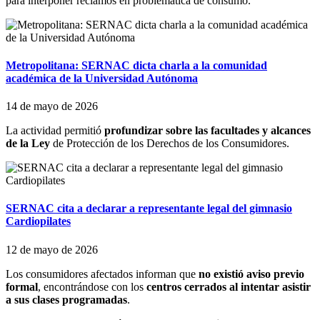
para interponer reclamos en problemática de consumo.
Metropolitana: SERNAC dicta charla a la comunidad
académica de la Universidad Autónoma
14 de mayo de 2026
La actividad permitió
profundizar sobre las facultades y alcances
de la Ley
de Protección de los Derechos de los Consumidores.
SERNAC cita a declarar a representante legal del gimnasio
Cardiopilates
12 de mayo de 2026
Los consumidores afectados informan que
no existió aviso previo
formal
, encontrándose con los
centros cerrados al intentar asistir
a sus clases programadas
.