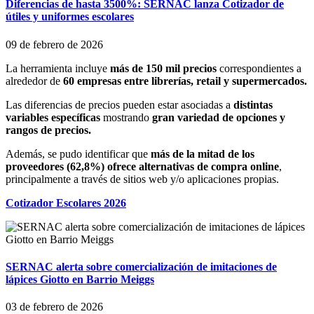
Diferencias de hasta 3500%: SERNAC lanza Cotizador de
útiles y uniformes escolares
09 de febrero de 2026
La herramienta incluye
más de 150 mil precios
correspondientes a
alrededor de
60 empresas entre librerías, retail y supermercados.
Las diferencias de precios pueden estar asociadas a
distintas
variables específicas
mostrando
gran variedad de opciones y
rangos de precios.
Además, se pudo identificar que
más de la mitad de los
proveedores (62,8%) ofrece alternativas de compra online
,
principalmente a través de sitios web y/o aplicaciones propias.
Cotizador Escolares 2026
SERNAC alerta sobre comercialización de imitaciones de
lápices Giotto en Barrio Meiggs
03 de febrero de 2026