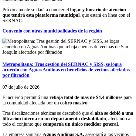
Próximamente se dará a conocer el
lugar y horario de atención
que tendrá esta plataforma municipal
, que estará en línea con el
SERNAC.
Convenio con otras municipalidades de la región
Metropolitana: Tras gestión del SERNAC y SISS, se logra
acuerdo con Aguas Andinas en beneficios de vecinos afectados
por filtración
07 de julio de 2026
El acuerdo permitió una
rebaja total de más de $4,4 millones
para
la comunidad afectada por un
cobro masivo
.
Tras fiscalizaciones técnicas se descubrió que el
alza se debió a una
filtración interna en un departamento deshabitado
, afectando a
todo el conjunto que
compartía un único medidor general
.
La empresa sanitaria
Aguas Andinas S.A.
asesorará a los vecinos