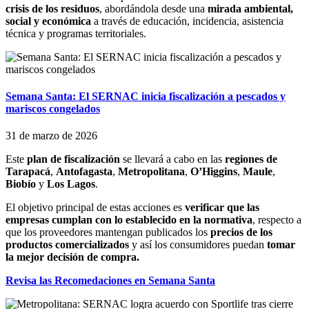
crisis de los residuos
, abordándola desde una
mirada ambiental,
social y económica
a través de educación, incidencia, asistencia
técnica y programas territoriales.
Semana Santa: El SERNAC inicia fiscalización a pescados y
mariscos congelados
31 de marzo de 2026
Este
plan de fiscalización
se llevará a cabo en las
regiones de
Tarapacá
,
Antofagasta
,
Metropolitana
,
O’Higgins
,
Maule
,
Biobío
y
Los Lagos
.
El objetivo principal de estas acciones es
verificar que las
empresas cumplan con lo establecido en la normativa
, respecto a
que los proveedores mantengan publicados los
precios de los
productos comercializados
y así los consumidores puedan
tomar
la mejor decisión de compra.
Revisa las Recomedaciones en Semana Santa