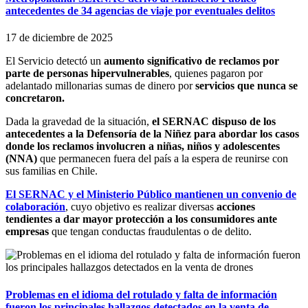
antecedentes de 34 agencias de viaje por eventuales delitos
17 de diciembre de 2025
El Servicio detectó un
aumento significativo de reclamos por
parte de personas hipervulnerables
, quienes pagaron por
adelantado millonarias sumas de dinero por
servicios que nunca se
concretaron.
Dada la gravedad de la situación,
el SERNAC dispuso de los
antecedentes a la Defensoría de la Niñez para abordar los casos
donde los reclamos involucren a niñas, niños y adolescentes
(NNA)
que permanecen fuera del país a la espera de reunirse con
sus familias en Chile.
El SERNAC y el Ministerio Público mantienen un convenio de
colaboración
, cuyo objetivo es realizar diversas
acciones
tendientes a dar mayor protección a los consumidores ante
empresas
que tengan conductas fraudulentas o de delito.
Problemas en el idioma del rotulado y falta de información
fueron los principales hallazgos detectados en la venta de