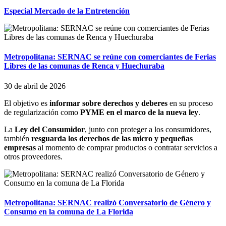
Especial Mercado de la Entretención
Metropolitana: SERNAC se reúne con comerciantes de Ferias
Libres de las comunas de Renca y Huechuraba
30 de abril de 2026
El objetivo es
informar sobre derechos y deberes
en su proceso
de regularización como
PYME en el marco de la nueva ley
.
La
Ley del Consumidor
, junto con proteger a los consumidores,
también
resguarda los derechos de las micro y pequeñas
empresas
al momento de comprar productos o contratar servicios a
otros proveedores.
Metropolitana: SERNAC realizó Conversatorio de Género y
Consumo en la comuna de La Florida