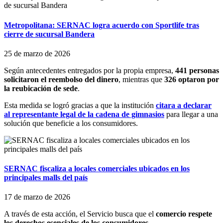
Metropolitana: SERNAC logra acuerdo con Sportlife tras
cierre de sucursal Bandera
25 de marzo de 2026
Según antecedentes entregados por la propia empresa,
441 personas
solicitaron el reembolso del dinero
, mientras que
326 optaron por
la reubicación de sede
.
Esta medida se logró gracias a que la institución
citara a declarar
al representante legal de la cadena de gimnasios
para llegar a una
solución que beneficie a los consumidores.
SERNAC fiscaliza a locales comerciales ubicados en los
principales malls del país
17 de marzo de 2026
A través de esta acción, el Servicio busca que el
comercio respete
los derechos esenciales de los consumidores.