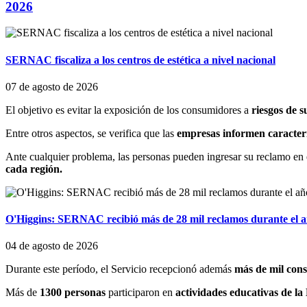
2026
SERNAC fiscaliza a los centros de estética a nivel nacional
07 de agosto de 2026
El objetivo es evitar la exposición de los consumidores a
riesgos de s
Entre otros aspectos, se verifica que las
empresas informen caracterí
Ante cualquier problema, las personas pueden ingresar su reclamo en
cada región.
O'Higgins: SERNAC recibió más de 28 mil reclamos durante el a
04 de agosto de 2026
Durante este período, el Servicio recepcionó además
más de mil cons
Más de
1300 personas
participaron en
actividades educativas de la