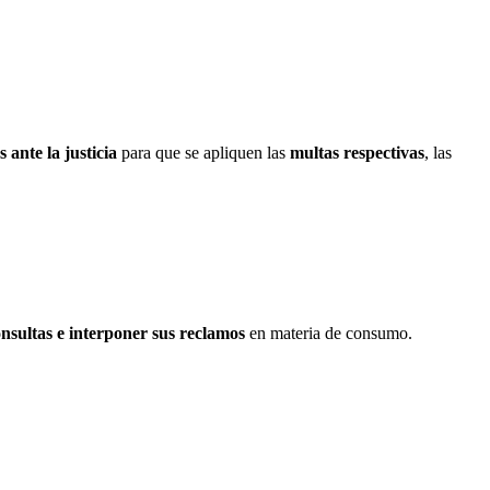
 ante la justicia
para que se apliquen las
multas respectivas
, las
onsultas e interponer sus reclamos
en materia de consumo.