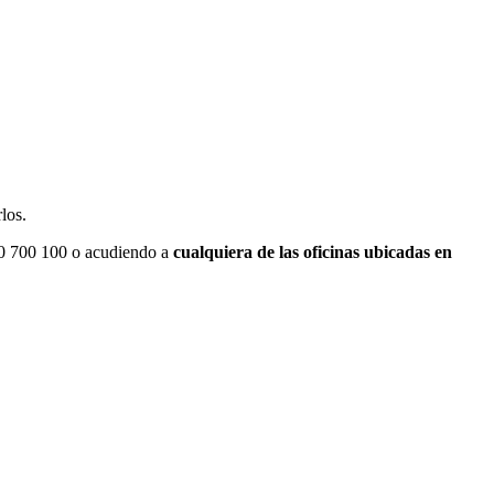
rlos.
00 700 100 o acudiendo a
cualquiera de las oficinas ubicadas en