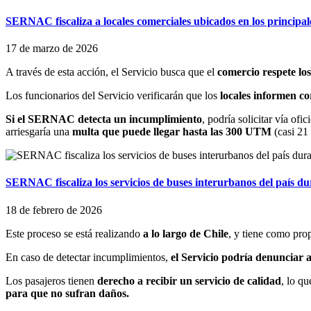
SERNAC fiscaliza a locales comerciales ubicados en los principale
17 de marzo de 2026
A través de esta acción, el Servicio busca que el
comercio respete los
Los funcionarios del Servicio verificarán que los
locales informen co
Si el SERNAC detecta un incumplimiento
, podría solicitar vía ofic
arriesgaría una
multa que puede llegar hasta las 300 UTM
(casi 21
SERNAC fiscaliza los servicios de buses interurbanos del país du
18 de febrero de 2026
Este proceso se está realizando
a lo largo de Chile
, y tiene como pro
En caso de detectar incumplimientos,
el Servicio podría denunciar a
Los pasajeros tienen
derecho a recibir un servicio de calidad
, lo qu
para que no sufran daños.