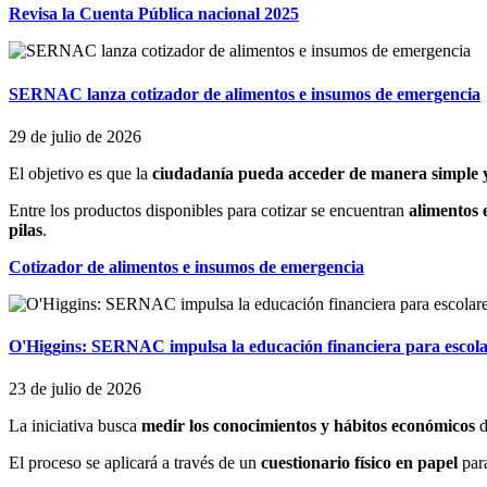
Revisa la Cuenta Pública nacional 2025
SERNAC lanza cotizador de alimentos e insumos de emergencia
29 de julio de 2026
El objetivo es que la
ciudadanía pueda acceder de manera simple y
Entre los productos disponibles para cotizar se encuentran
alimentos 
pilas
.
Cotizador de alimentos e insumos de emergencia
O'Higgins: SERNAC impulsa la educación financiera para escola
23 de julio de 2026
La iniciativa busca
medir los conocimientos y hábitos económicos
El proceso se aplicará a través de un
cuestionario físico en papel
par