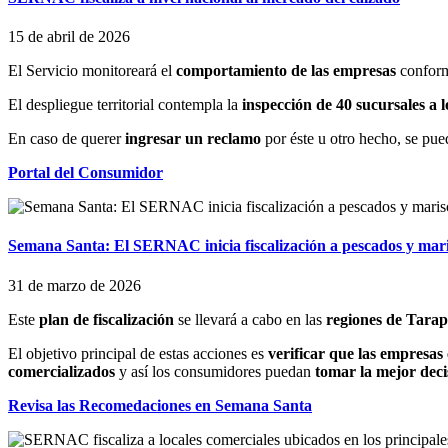
15 de abril de 2026
El Servicio monitoreará el
comportamiento de las empresas
confor
El despliegue territorial contempla la
inspección de 40 sucursales a lo
En caso de querer
ingresar un reclamo
por éste u otro hecho, se pu
Portal del Consumidor
Semana Santa: El SERNAC inicia fiscalización a pescados y mar
31 de marzo de 2026
Este
plan de fiscalización
se llevará a cabo en las
regiones de Tara
El objetivo principal de estas acciones es
verificar que las empresas
comercializados
y así los consumidores puedan
tomar la mejor dec
Revisa las Recomedaciones en Semana Santa