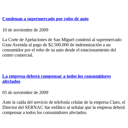
Condenan a supermercado por robo de auto
10 de noviembre de 2009
La Corte de Apelaciones de San Miguel condenó al supermercado
Gran Avenida al pago de $2.500.000 de indemnización a un
consumidor por el robo de su auto desde el estacionamiento del
centro comercial.
La empresa deberá compensar a todos los consumidores
afectados
05 de noviembre de 2009
Ante la caída del servicio de telefonía celular de la empresa Claro, el
Director del SERNAC fue enfático al señalar que la empresa deberá
compensar a todos los consumidores afectados.