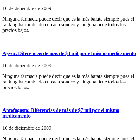
16 de diciembre de 2009
Ninguna farmacia puede decir que es la más barata siempre pues el
ranking ha cambiado en cada sondeo y ninguna tiene todos los
precios bajos.
Aysén: Diferencias de más de $3 mil por el mismo medicamento
16 de diciembre de 2009
Ninguna farmacia puede decir que es la más barata siempre pues el
ranking ha cambiado en cada sondeo y ninguna tiene todos los
precios bajos.
Antofagasta: Diferencias de más de $7 mil por el mismo
medicamento
16 de diciembre de 2009
Ninguna farmacia puede decir que es la más barata siempre pues el