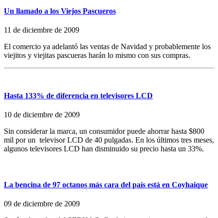
Un llamado a los Viejos Pascueros
11 de diciembre de 2009
El comercio ya adelantó las ventas de Navidad y probablemente los
viejitos y viejitas pascueras harán lo mismo con sus compras.
Hasta 133% de diferencia en televisores LCD
10 de diciembre de 2009
Sin considerar la marca, un consumidor puede ahorrar hasta $800
mil por un televisor LCD de 40 pulgadas. En los últimos tres meses,
algunos televisores LCD han disminuido su precio hasta un 33%.
La bencina de 97 octanos más cara del país está en Coyhaique
09 de diciembre de 2009