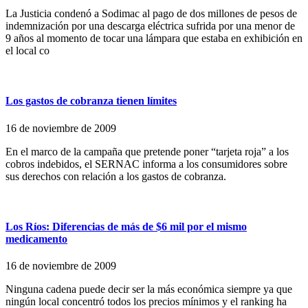
La Justicia condenó a Sodimac al pago de dos millones de pesos de
indemnización por una descarga eléctrica sufrida por una menor de
9 años al momento de tocar una lámpara que estaba en exhibición en
el local co
Los gastos de cobranza tienen límites
16 de noviembre de 2009
En el marco de la campaña que pretende poner “tarjeta roja” a los
cobros indebidos, el SERNAC informa a los consumidores sobre
sus derechos con relación a los gastos de cobranza.
Los Ríos: Diferencias de más de $6 mil por el mismo
medicamento
16 de noviembre de 2009
Ninguna cadena puede decir ser la más económica siempre ya que
ningún local concentró todos los precios mínimos y el ranking ha