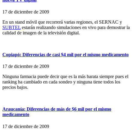
17 de diciembre de 2009
En un stand móvil que recorrerá varias regiones, el SERNAC y
SUBTEL
estarán realizando simulaciones en vivo para demostrar la
calidad de imagen de la televisión digital.
Copiapó: Diferencias de casi $4 mil por el mismo medicamento
17 de diciembre de 2009
Ninguna farmacia puede decir que es la más barata siempre pues el
ranking ha cambiado en cada sondeo y ninguna tiene todos los
precios bajos.
Araucanía: Diferencias de más de $6 mil por el mismo
medicamento
17 de diciembre de 2009