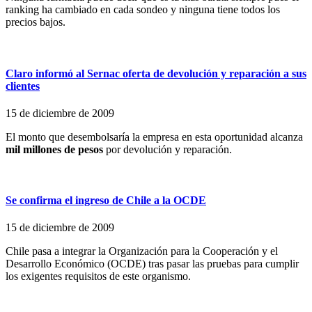
ranking ha cambiado en cada sondeo y ninguna tiene todos los
precios bajos.
Claro informó al Sernac oferta de devolución y reparación a sus
clientes
15 de diciembre de 2009
El monto que desembolsaría la empresa en esta oportunidad alcanza
mil millones de pesos
por devolución y reparación.
Se confirma el ingreso de Chile a la OCDE
15 de diciembre de 2009
Chile pasa a integrar la Organización para la Cooperación y el
Desarrollo Económico (OCDE) tras pasar las pruebas para cumplir
los exigentes requisitos de este organismo.