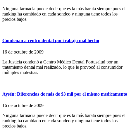
Ninguna farmacia puede decir que es la más barata siempre pues el
ranking ha cambiado en cada sondeo y ninguna tiene todos los
precios bajos.
Condenan a centro dental por trabajo mal hecho
16 de octubre de 2009
La Justicia condenó a Centro Médico Dental Portusalud por un
tratamiento dental mal realizado, lo que le provocó al consumidor
múltiples molestias.
Aysén: Diferencias de más de $3 mil por el mismo medicamento
16 de octubre de 2009
Ninguna farmacia puede decir que es la más barata siempre pues el
ranking ha cambiado en cada sondeo y ninguna tiene todos los
precios bajos.