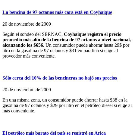
La bencina de 97 octanos más cara está en Coyhaique
20 de noviembre de 2009
Según el sondeo del SERNAC,
Coyhaique registra el precio
promedio más alto de la bencina de 97 octanos a nivel nacional,
alcanzando los $656.
Un consumidor puede ahorrar hasta 29$ por
litro en la gasolina de 97 octanos y $31 en parafina si elige al
proveedor más conveniente.
Sólo cerca del 10% de las bencineras no bajó sus precios
20 de noviembre de 2009
En una misma zona, un consumidor puede ahorrar hasta $38 en la
gasolina de 97 octanos y $29 por litro en el petróleo diesel si elige al
más conveniente.
El petróleo más barato del país se registró en Arica