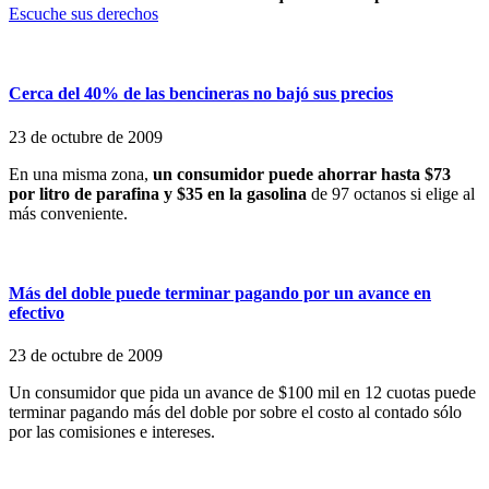
Escuche sus derechos
Cerca del 40% de las bencineras no bajó sus precios
23 de octubre de 2009
En una misma zona,
un consumidor puede ahorrar hasta $73
por litro de parafina y $35 en la gasolina
de 97 octanos si elige al
más conveniente.
Más del doble puede terminar pagando por un avance en
efectivo
23 de octubre de 2009
Un consumidor que pida un avance de $100 mil en 12 cuotas puede
terminar pagando más del doble por sobre el costo al contado sólo
por las comisiones e intereses.