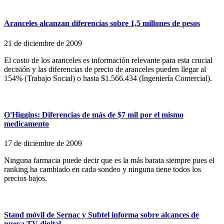
Aranceles alcanzan diferencias sobre 1,5 millones de pesos
21 de diciembre de 2009
El costo de los aranceles es información relevante para esta crucial
decisión y las diferencias de precio de aranceles pueden llegar al
154% (Trabajo Social) o hasta $1.566.434 (Ingeniería Comercial).
O'Higgins: Diferencias de más de $7 mil por el mismo
medicamento
17 de diciembre de 2009
Ninguna farmacia puede decir que es la más barata siempre pues el
ranking ha cambiado en cada sondeo y ninguna tiene todos los
precios bajos.
Stand móvil de Sernac y Subtel informa sobre alcances de
nueva TV digital