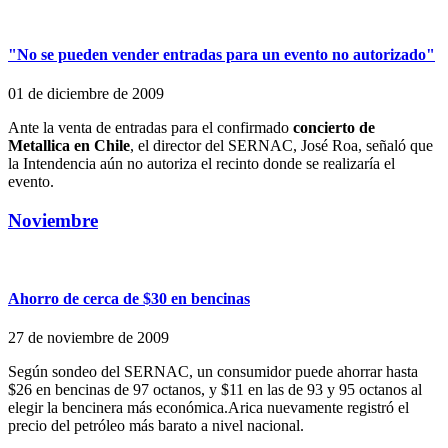
"No se pueden vender entradas para un evento no autorizado"
01 de diciembre de 2009
Ante la venta de entradas para el confirmado
concierto de
Metallica en Chile
, el director del SERNAC, José Roa, señaló que
la Intendencia aún no autoriza el recinto donde se realizaría el
evento.
Noviembre
Ahorro de cerca de $30 en bencinas
27 de noviembre de 2009
Según sondeo del SERNAC, un consumidor puede ahorrar hasta
$26 en bencinas de 97 octanos, y $11 en las de 93 y 95 octanos al
elegir la bencinera más económica.Arica nuevamente registró el
precio del petróleo más barato a nivel nacional.