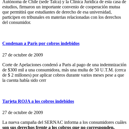
Autónoma de Chile (sede Talca) y la Clínica Jurídica de esta casa de
estudios, firmaron un importante convenio de cooperación mutua
que permitirá que estudiantes de derecho de esa universidad,
participen en tribunales en materias relacionadas con los derechos
del consumidor.
Condenan a Paris por cobros indebidos
27 de octubre de 2009
Corte de Apelaciones condenó a Paris al pago de una indemnización
de $300 mil a una consumidora, más una multa de 50 U.T.M. (cerca
de $ 2 millones) por aplicar cobros durante varios meses pese a que
la cuenta había sido cerr
Tarjeta ROJA a los cobros indebidos
27 de octubre de 2009
La nueva campaña del SERNAC informa a los consumidores cuáles
son sus derechos frente a los cobros que no corresponden.