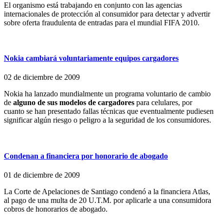
El organismo está trabajando en conjunto con las agencias
internacionales de protección al consumidor para detectar y advertir
sobre oferta fraudulenta de entradas para el mundial FIFA 2010.
Nokia cambiará voluntariamente equipos cargadores
02 de diciembre de 2009
Nokia ha lanzado mundialmente un programa voluntario de cambio
de
alguno de sus modelos de cargadores
para celulares, por
cuanto se han presentado fallas técnicas que eventualmente pudiesen
significar algún riesgo o peligro a la seguridad de los consumidores.
Condenan a financiera por honorario de abogado
01 de diciembre de 2009
La Corte de Apelaciones de Santiago condenó a la financiera Atlas,
al pago de una multa de 20 U.T.M. por aplicarle a una consumidora
cobros de honorarios de abogado.