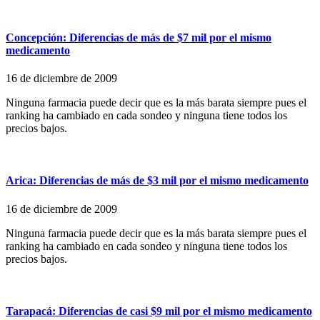
Concepción: Diferencias de más de $7 mil por el mismo
medicamento
16 de diciembre de 2009
Ninguna farmacia puede decir que es la más barata siempre pues el
ranking ha cambiado en cada sondeo y ninguna tiene todos los
precios bajos.
Arica: Diferencias de más de $3 mil por el mismo medicamento
16 de diciembre de 2009
Ninguna farmacia puede decir que es la más barata siempre pues el
ranking ha cambiado en cada sondeo y ninguna tiene todos los
precios bajos.
Tarapacá: Diferencias de casi $9 mil por el mismo medicamento