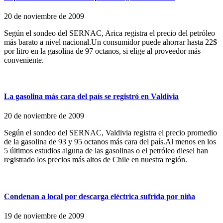
20 de noviembre de 2009
Según el sondeo del SERNAC, Arica registra el precio del petróleo
más barato a nivel nacional.Un consumidor puede ahorrar hasta 22$
por litro en la gasolina de 97 octanos, si elige al proveedor más
conveniente.
La gasolina más cara del país se registró en Valdivia
20 de noviembre de 2009
Según el sondeo del SERNAC, Valdivia registra el precio promedio
de la gasolina de 93 y 95 octanos más cara del país.Al menos en los
5 últimos estudios alguna de las gasolinas o el petróleo diesel han
registrado los precios más altos de Chile en nuestra región.
Condenan a local por descarga eléctrica sufrida por niña
19 de noviembre de 2009