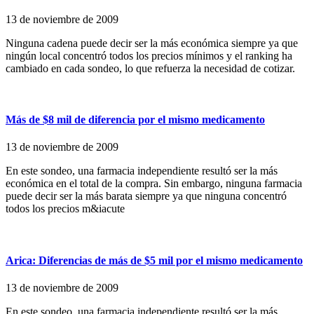
13 de noviembre de 2009
Ninguna cadena puede decir ser la más económica siempre ya que
ningún local concentró todos los precios mínimos y el ranking ha
cambiado en cada sondeo, lo que refuerza la necesidad de cotizar.
Más de $8 mil de diferencia por el mismo medicamento
13 de noviembre de 2009
En este sondeo, una farmacia independiente resultó ser la más
económica en el total de la compra. Sin embargo, ninguna farmacia
puede decir ser la más barata siempre ya que ninguna concentró
todos los precios m&iacute
Arica: Diferencias de más de $5 mil por el mismo medicamento
13 de noviembre de 2009
En este sondeo, una farmacia independiente resultó ser la más