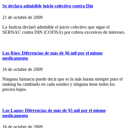
Se declara admisible juicio colectivo contra Din
21 de octubre de 2009
La Justicia declaró admisible el juicio colectivo que sigue el
SERNAC contra DIN (COFISA) por cobros excesivos de intereses.
Los Ríos: Diferencias de más de $6 mil por el mismo
medicamento
16 de octubre de 2009
Ninguna farmacia puede decir que es la más barata siempre pues el
ranking ha cambiado en cada sondeo y ninguna tiene todos los
precios bajos.
Los Lagos: Diferencias de más de $5 mil por el mismo
medicamento
16 de octubre de 2009