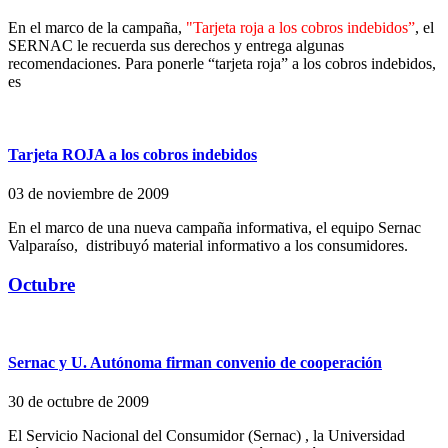
En el marco de la campaña,
"Tarjeta roja a los cobros indebidos”
, el
SERNAC le recuerda sus derechos y entrega algunas
recomendaciones. Para ponerle “tarjeta roja” a los cobros indebidos,
es
Tarjeta ROJA a los cobros indebidos
03 de noviembre de 2009
En el marco de una nueva campaña informativa, el equipo Sernac
Valparaíso, distribuyó material informativo a los consumidores.
Octubre
Sernac y U. Autónoma firman convenio de cooperación
30 de octubre de 2009
El Servicio Nacional del Consumidor (Sernac) , la Universidad