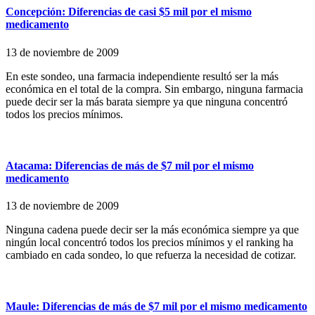
Concepción: Diferencias de casi $5 mil por el mismo
medicamento
13 de noviembre de 2009
En este sondeo, una farmacia independiente resultó ser la más
económica en el total de la compra. Sin embargo, ninguna farmacia
puede decir ser la más barata siempre ya que ninguna concentró
todos los precios mínimos.
Atacama: Diferencias de más de $7 mil por el mismo
medicamento
13 de noviembre de 2009
Ninguna cadena puede decir ser la más económica siempre ya que
ningún local concentró todos los precios mínimos y el ranking ha
cambiado en cada sondeo, lo que refuerza la necesidad de cotizar.
Maule: Diferencias de más de $7 mil por el mismo medicamento