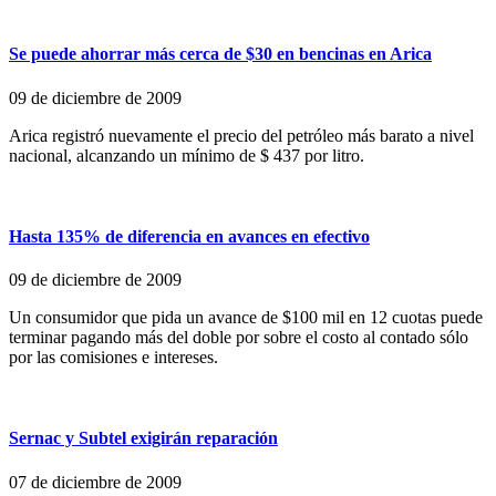
Se puede ahorrar más cerca de $30 en bencinas en Arica
09 de diciembre de 2009
Arica registró nuevamente el precio del petróleo más barato a nivel
nacional, alcanzando un mínimo de $ 437 por litro.
Hasta 135% de diferencia en avances en efectivo
09 de diciembre de 2009
Un consumidor que pida un avance de $100 mil en 12 cuotas puede
terminar pagando más del doble por sobre el costo al contado sólo
por las comisiones e intereses.
Sernac y Subtel exigirán reparación
07 de diciembre de 2009