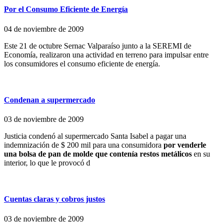
Por el Consumo Eficiente de Energía
04 de noviembre de 2009
Este 21 de octubre Sernac Valparaíso junto a la SEREMI de
Economía, realizaron una actividad en terreno para impulsar entre
los consumidores el consumo eficiente de energía.
Condenan a supermercado
03 de noviembre de 2009
Justicia condenó al supermercado Santa Isabel a pagar una
indemnización de $ 200 mil para una consumidora
por venderle
una bolsa de pan de molde que contenía restos metálicos
en su
interior, lo que le provocó d
Cuentas claras y cobros justos
03 de noviembre de 2009