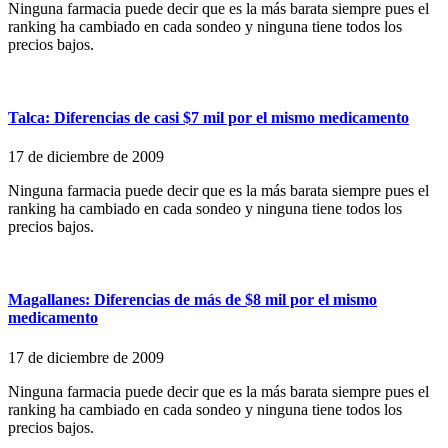
Ninguna farmacia puede decir que es la más barata siempre pues el
ranking ha cambiado en cada sondeo y ninguna tiene todos los
precios bajos.
Talca: Diferencias de casi $7 mil por el mismo medicamento
17 de diciembre de 2009
Ninguna farmacia puede decir que es la más barata siempre pues el
ranking ha cambiado en cada sondeo y ninguna tiene todos los
precios bajos.
Magallanes: Diferencias de más de $8 mil por el mismo
medicamento
17 de diciembre de 2009
Ninguna farmacia puede decir que es la más barata siempre pues el
ranking ha cambiado en cada sondeo y ninguna tiene todos los
precios bajos.