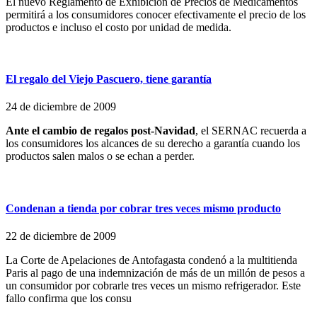
El nuevo Reglamento de Exhibición de Precios de Medicamentos
permitirá a los consumidores conocer efectivamente el precio de los
productos e incluso el costo por unidad de medida.
El regalo del Viejo Pascuero, tiene garantía
24 de diciembre de 2009
Ante el cambio de regalos post-Navidad
, el SERNAC recuerda a
los consumidores los alcances de su derecho a garantía cuando los
productos salen malos o se echan a perder.
Condenan a tienda por cobrar tres veces mismo producto
22 de diciembre de 2009
La Corte de Apelaciones de Antofagasta condenó a la multitienda
Paris al pago de una indemnización de más de un millón de pesos a
un consumidor por cobrarle tres veces un mismo refrigerador. Este
fallo confirma que los consu