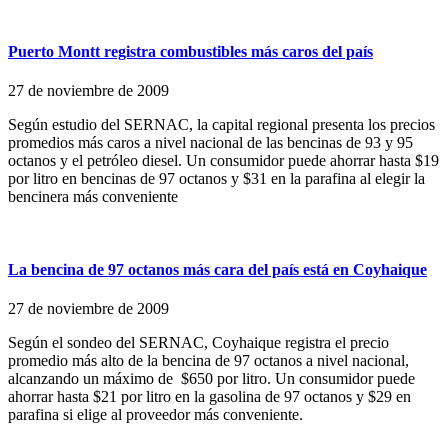
Puerto Montt registra combustibles más caros del país
27 de noviembre de 2009
Según estudio del SERNAC, la capital regional presenta los precios
promedios más caros a nivel nacional de las bencinas de 93 y 95
octanos y el petróleo diesel. Un consumidor puede ahorrar hasta $19
por litro en bencinas de 97 octanos y $31 en la parafina al elegir la
bencinera más conveniente
La bencina de 97 octanos más cara del país está en Coyhaique
27 de noviembre de 2009
Según el sondeo del SERNAC, Coyhaique registra el precio
promedio más alto de la bencina de 97 octanos a nivel nacional,
alcanzando un máximo de $650 por litro. Un consumidor puede
ahorrar hasta $21 por litro en la gasolina de 97 octanos y $29 en
parafina si elige al proveedor más conveniente.