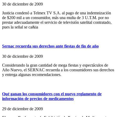
30 de diciembre de 2009
Justicia condenó a Telmex TV S.A. al pago de una indemnización
de $200 mil a un consumidor, más una multa de 3 U.T.M. por no
prestar adecuadamente el servicio de televisión satelital contratado,
pues la señal se ca&ia
Sernac recuerda sus derechos ante fiestas de fin de año
30 de diciembre de 2009
Considerando la gran cantidad de mega fiestas y espectáculos de
Año Nuevo, el SERNAC recuerda a los consumidores sus derechos
y entrega algunas recomendaciones.
Qué ganan los consumidores con el nuevo reglamento de
información de precios de medicamentos
29 de diciembre de 2009