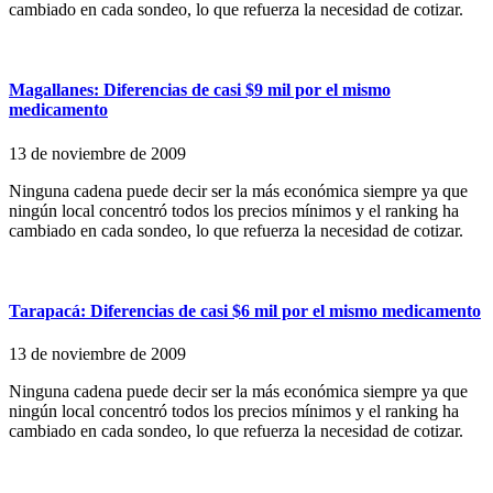
cambiado en cada sondeo, lo que refuerza la necesidad de cotizar.
Magallanes: Diferencias de casi $9 mil por el mismo
medicamento
13 de noviembre de 2009
Ninguna cadena puede decir ser la más económica siempre ya que
ningún local concentró todos los precios mínimos y el ranking ha
cambiado en cada sondeo, lo que refuerza la necesidad de cotizar.
Tarapacá: Diferencias de casi $6 mil por el mismo medicamento
13 de noviembre de 2009
Ninguna cadena puede decir ser la más económica siempre ya que
ningún local concentró todos los precios mínimos y el ranking ha
cambiado en cada sondeo, lo que refuerza la necesidad de cotizar.