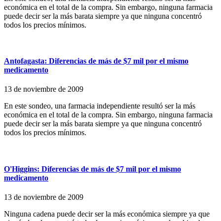
económica en el total de la compra. Sin embargo, ninguna farmacia
puede decir ser la más barata siempre ya que ninguna concentró
todos los precios mínimos.
Antofagasta: Diferencias de más de $7 mil por el mismo
medicamento
13 de noviembre de 2009
En este sondeo, una farmacia independiente resultó ser la más
económica en el total de la compra. Sin embargo, ninguna farmacia
puede decir ser la más barata siempre ya que ninguna concentró
todos los precios mínimos.
O'Higgins: Diferencias de más de $7 mil por el mismo
medicamento
13 de noviembre de 2009
Ninguna cadena puede decir ser la más económica siempre ya que