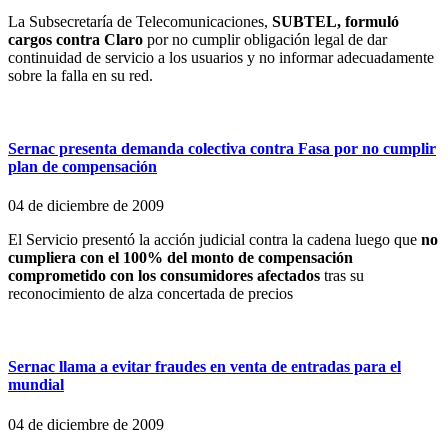
La Subsecretaría de Telecomunicaciones,
SUBTEL, formuló
cargos contra Claro
por no cumplir obligación legal de dar
continuidad de servicio a los usuarios y no informar adecuadamente
sobre la falla en su red.
Sernac presenta demanda colectiva contra Fasa por no cumplir
plan de compensación
04 de diciembre de 2009
El Servicio presentó la acción judicial contra la cadena luego que
no
cumpliera con el 100% del monto de compensación
comprometido con los consumidores afectados
tras su
reconocimiento de alza concertada de precios
Sernac llama a evitar fraudes en venta de entradas para el
mundial
04 de diciembre de 2009