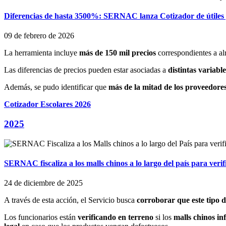
Diferencias de hasta 3500%: SERNAC lanza Cotizador de útiles 
09 de febrero de 2026
La herramienta incluye
más de 150 mil precios
correspondientes a a
Las diferencias de precios pueden estar asociadas a
distintas variabl
Además, se pudo identificar que
más de la mitad de los proveedore
Cotizador Escolares 2026
2025
SERNAC fiscaliza a los malls chinos a lo largo del país para veri
24 de diciembre de 2025
A través de esta acción, el Servicio busca
corroborar que este tipo 
Los funcionarios están
verificando en terreno
si los
malls chinos in