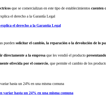
éctricos
que se comercializan en este tipo de establecimientos
cuenten c
xplica el derecho a la Garantía Legal
ras pueden
solicitar el cambio, la reparación o la devolución de lo
ir directamente a la empresa
que les vendió el producto
presentando 
mente ofrecida por el comercio
, que permite el cambio de los product
en variar hasta un 24% en una misma comuna