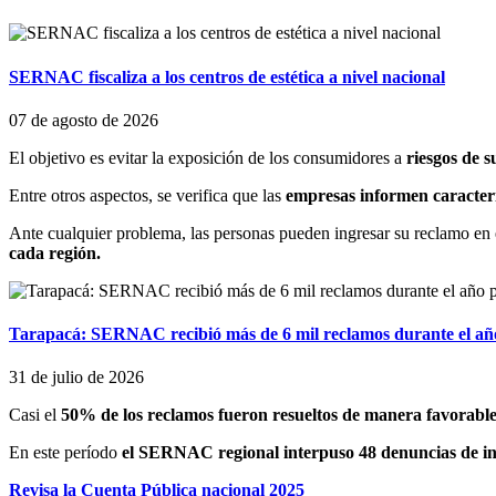
SERNAC fiscaliza a los centros de estética a nivel nacional
07 de agosto de 2026
El objetivo es evitar la exposición de los consumidores a
riesgos de s
Entre otros aspectos, se verifica que las
empresas informen caracterí
Ante cualquier problema, las personas pueden ingresar su reclamo en
cada región.
Tarapacá: SERNAC recibió más de 6 mil reclamos durante el año
31 de julio de 2026
Casi el
50% de los reclamos fueron resueltos de manera favorabl
En este período
el SERNAC regional interpuso 48 denuncias de int
Revisa la Cuenta Pública nacional 2025