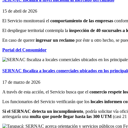
15 de abril de 2026
El Servicio monitoreará el
comportamiento de las empresas
confor
El despliegue territorial contempla la
inspección de 40 sucursales a lo
En caso de querer
ingresar un reclamo
por éste u otro hecho, se pu
Portal del Consumidor
SERNAC fiscaliza a locales comerciales ubicados en los principale
17 de marzo de 2026
A través de esta acción, el Servicio busca que el
comercio respete los
Los funcionarios del Servicio verificarán que los
locales informen co
Si el SERNAC detecta un incumplimiento
, podría solicitar vía ofic
arriesgaría una
multa que puede llegar hasta las 300 UTM
(casi 21