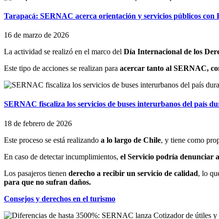
Tarapacá: SERNAC acerca orientación y servicios públicos con 
16 de marzo de 2026
La actividad se realizó en el marco del
Día Internacional de los De
Este tipo de acciones se realizan para
acercar tanto al SERNAC, com
SERNAC fiscaliza los servicios de buses interurbanos del país du
18 de febrero de 2026
Este proceso se está realizando
a lo largo de Chile
, y tiene como pro
En caso de detectar incumplimientos,
el Servicio podría denunciar a
Los pasajeros tienen
derecho a recibir un servicio de calidad
, lo qu
para que no sufran daños.
Consejos y derechos en el turismo