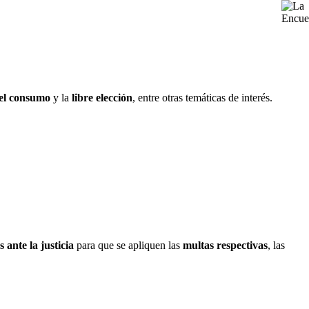
 el consumo
y la
libre elección
, entre otras temáticas de interés.
 ante la justicia
para que se apliquen las
multas respectivas
, las