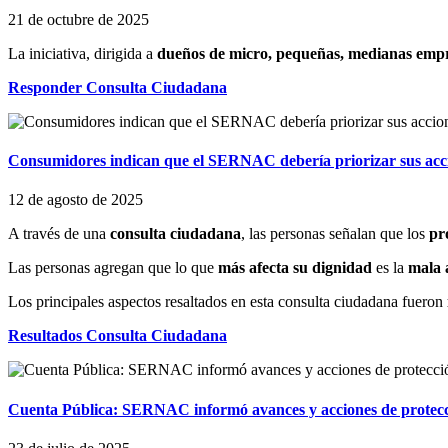
21 de octubre de 2025
La iniciativa, dirigida a
dueños de micro, pequeñas, medianas empr
Responder Consulta Ciudadana
Consumidores indican que el SERNAC debería priorizar sus accione
12 de agosto de 2025
A través de una
consulta ciudadana
, las personas señalan que los
pr
Las personas agregan que lo que
más afecta su dignidad
es la
mala 
Los principales aspectos resaltados en esta consulta ciudadana fueron
Resultados Consulta Ciudadana
Cuenta Pública: SERNAC informó avances y acciones de protecc