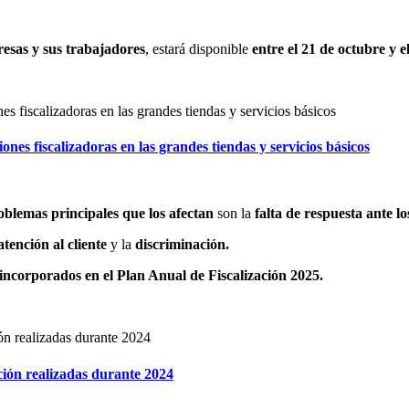
esas y sus trabajadores
, estará disponible
entre el 21 de octubre y 
s fiscalizadoras en las grandes tiendas y servicios básicos
oblemas principales que los afectan
son la
falta de respuesta ante l
atención al cliente
y la
discriminación.
incorporados en el Plan Anual de Fiscalización 2025.
ión realizadas durante 2024