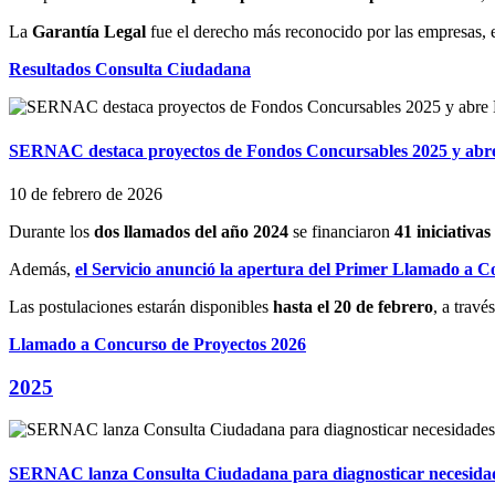
La
Garantía Legal
fue el derecho más reconocido por las empresas, 
Resultados Consulta Ciudadana
SERNAC destaca proyectos de Fondos Concursables 2025 y abr
10 de febrero de 2026
Durante los
dos llamados del año 2024
se financiaron
41 iniciativa
Además,
el Servicio anunció la apertura del Primer Llamado a 
Las postulaciones estarán disponibles
hasta el 20 de febrero
, a travé
Llamado a Concurso de Proyectos 2026
2025
SERNAC lanza Consulta Ciudadana para diagnosticar necesidad