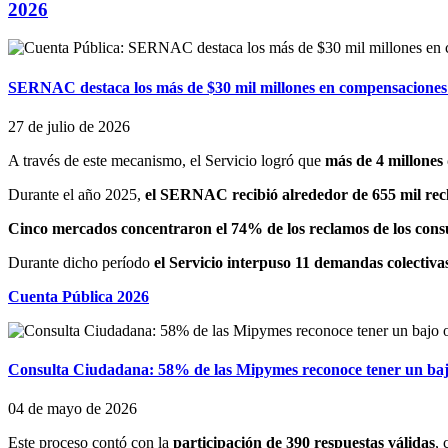
2026
SERNAC destaca los más de $30 mil millones en compensaciones p
27 de julio de 2026
A través de este mecanismo, el Servicio logró que
más de 4 millone
Durante el año 2025,
el SERNAC recibió alrededor de 655 mil re
Cinco mercados concentraron el 74% de los reclamos de los con
Durante dicho período
el Servicio interpuso 11 demandas colectiva
Cuenta Pública 2026
Consulta Ciudadana: 58% de las Mipymes reconoce tener un baj
04 de mayo de 2026
Este proceso contó con la
participación de 390 respuestas válidas
, 