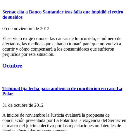
Sernac cita a Banco Santander tras falla que impidió el retiro
de sueldos
05 de noviembre de 2012
El servicio exige conocer las causas de lo ocurrido, el número de
afectados, las medidas que el banco tomará para que no vuelva a
ocurrir y cómo compensará a los consumidores que sufrieron
perjuicios por esta situación.
Octubre
Tribunal fija fecha para audiencia de conciliación en caso La
Polar
31 de octubre de 2012
A inicios de noviembre la Justicia evaluará la propuesta de
conciliación presentada por La Polar tras la exigencia del Sernac en
el marco del juicio colectivo por las repactaciones unilaterales de
deudas efectuadas por esta empresa.