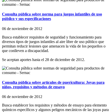
Consulta pública sobre norma para juegos infantiles de uso
púbilco y sus especificaciones
06 de noviembre de 2012
Busca establecer requisitos de seguridad y funcionamiento para
diversos tipos de juegos infantiles al aire libre de uso público que
permitan reducir lesiones que amenacen la vida de los pequeños o
que conlleven a discapacidad.
Se aceptan aportes hasta el 28 de diciembre de 2012.
Consulta pública sobre artículos de puericultura: Joyas para
niños, requisitos y métodos de ensayo
06 de noviembre de 2012
Busca establecer los requisitos y métodos de ensayo para elemento
químicos específicos y algunos peligros mecánicos de las joyas para