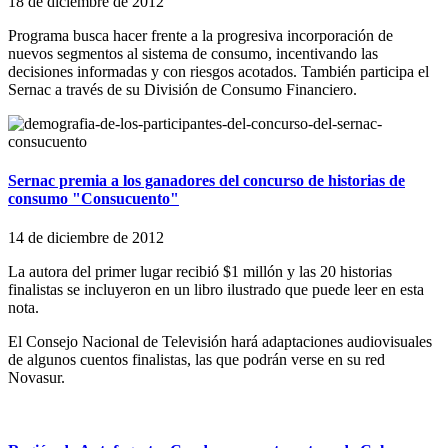
18 de diciembre de 2012
Programa busca hacer frente a la progresiva incorporación de
nuevos segmentos al sistema de consumo, incentivando las
decisiones informadas y con riesgos acotados. También participa el
Sernac a través de su División de Consumo Financiero.
Sernac premia a los ganadores del concurso de historias de
consumo "Consucuento"
14 de diciembre de 2012
La autora del primer lugar recibió $1 millón y las 20 historias
finalistas se incluyeron en un libro ilustrado que puede leer en esta
nota.
El Consejo Nacional de Televisión hará adaptaciones audiovisuales
de algunos cuentos finalistas, las que podrán verse en su red
Novasur.