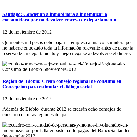
Santiago: Condenan a inmobiliaria a indemnizar a
consumidora por no devolver reserva de departamento
12 de noviembre de 2012
Quinientos mil pesos debe pagar la empresa a una consumidora por
no haberle entregado toda la información relevante antes de pagar la
reserva de un departamento y luego negarse a devolverle el dinero.
Región del Biobío: Crean consejo regional de consumo en
Concepción para estimular el diálogo social
12 de noviembre de 2012
Además de Biobío, durante 2012 se crearán ocho consejos de
consumo en otras regiones del país.