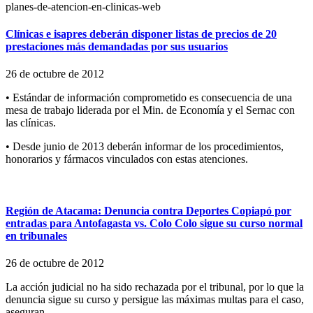
Clínicas e isapres deberán disponer listas de precios de 20
prestaciones más demandadas por sus usuarios
26 de octubre de 2012
• Estándar de información comprometido es consecuencia de una
mesa de trabajo liderada por el Min. de Economía y el Sernac con
las clínicas.
• Desde junio de 2013 deberán informar de los procedimientos,
honorarios y fármacos vinculados con estas atenciones.
Región de Atacama: Denuncia contra Deportes Copiapó por
entradas para Antofagasta vs. Colo Colo sigue su curso normal
en tribunales
26 de octubre de 2012
La acción judicial no ha sido rechazada por el tribunal, por lo que la
denuncia sigue su curso y persigue las máximas multas para el caso,
aseguran.