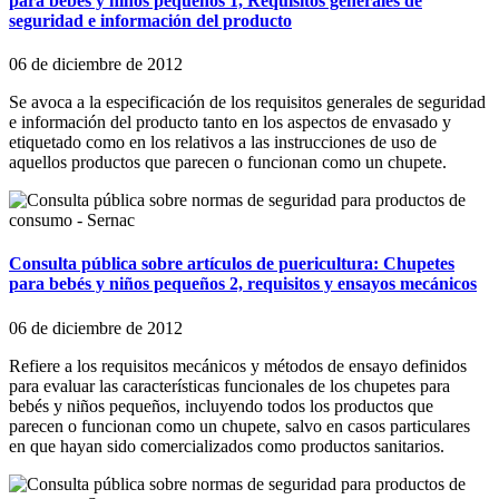
para bebés y niños pequeños 1, Requisitos generales de
seguridad e información del producto
06 de diciembre de 2012
Se avoca a la especificación de los requisitos generales de seguridad
e información del producto tanto en los aspectos de envasado y
etiquetado como en los relativos a las instrucciones de uso de
aquellos productos que parecen o funcionan como un chupete.
Consulta pública sobre artículos de puericultura: Chupetes
para bebés y niños pequeños 2, requisitos y ensayos mecánicos
06 de diciembre de 2012
Refiere a los requisitos mecánicos y métodos de ensayo definidos
para evaluar las características funcionales de los chupetes para
bebés y niños pequeños, incluyendo todos los productos que
parecen o funcionan como un chupete, salvo en casos particulares
en que hayan sido comercializados como productos sanitarios.