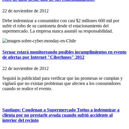
22 de noviembre de 2012
Debe indemnizar a consumidor con casi $2 millones 600 mil por
sufrir el robo de su camioneta desde el estacionamiento del
supermercado. La empresa nunca asumió su responsabilidad.
Sernac estará monitoreando posibles incumplimientos en evento
de ofertas por Internet "Ciberlunes" 2012
22 de noviembre de 2012
Seguirá la publicidad para verificar que las promesas se cumplan y
vigilará que no existan problemas que afecten a los consumidores
cuando se realice el evento.
Santiago: Condenan a Supermercado Tottus a indemnizar a
clienta por no prestarle ayuda cuando sufrió accidente al
interior del recinto