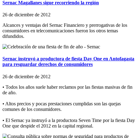
Sernac Magallanes sigue recorriendo la región
26 de diciembre de 2012
Alcances y ventajas del Sernac Financiero y prerrogativas de los
consumidores en telecomunicaciones fueron los otros temas
difundidos.
Sernac instruyó a productora de fiesta Day One en Antofagasta
para resguardar derechos de consumidores
26 de diciembre de 2012
• Todos los años suele haber reclamos por las fiestas masivas de fin
de año.
• Altos precios y pocas prestaciones cumplidas son las quejas
comunes de los consumidores.
• El Sernac ya instruyó a la productora Seven Time por la fiesta Day
One que despide el 2012 en la capital regional.