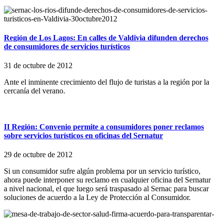
Región de Los Lagos: En calles de Valdivia difunden derechos
de consumidores de servicios turísticos
31 de octubre de 2012
Ante el inminente crecimiento del flujo de turistas a la región por la
cercanía del verano.
II Región: Convenio permite a consumidores poner reclamos
sobre servicios turísticos en oficinas del Sernatur
29 de octubre de 2012
Si un consumidor sufre algún problema por un servicio turístico,
ahora puede interponer su reclamo en cualquier oficina del Sernatur
a nivel nacional, el que luego será traspasado al Sernac para buscar
soluciones de acuerdo a la Ley de Protección al Consumidor.