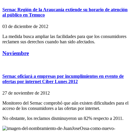
Sernac Región de la Araucanía extiende su horario de atención
al público en Temuco
03 de diciembre de 2012
La medida busca ampliar las facilidades para que los consumidores
reclamen sus derechos cuando han sido afectados.
Noviembre
Sernac oficiará a empresas por incumplimientos en evento de
ofertas por internet Ciber Lunes 2012
27 de noviembre de 2012
Monitoreo del Sernac comprobó que aún existen dificultades para el
acceso de los consumidores a las ofertas por internet.
No obstante, los reclamos disminuyeron un 82% respecto a 2011.