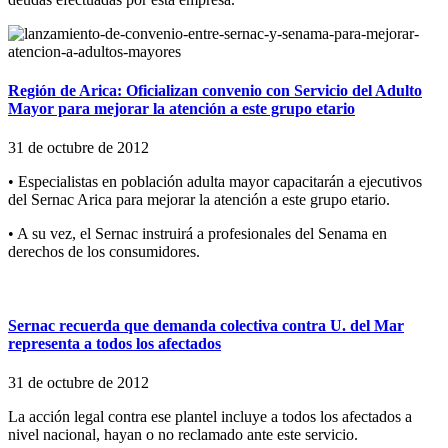
Región de Arica: Oficializan convenio con Servicio del Adulto
Mayor para mejorar la atención a este grupo etario
31 de octubre de 2012
• Especialistas en población adulta mayor capacitarán a ejecutivos
del Sernac Arica para mejorar la atención a este grupo etario.
• A su vez, el Sernac instruirá a profesionales del Senama en
derechos de los consumidores.
Sernac recuerda que demanda colectiva contra U. del Mar
representa a todos los afectados
31 de octubre de 2012
La acción legal contra ese plantel incluye a todos los afectados a
nivel nacional, hayan o no reclamado ante este servicio.