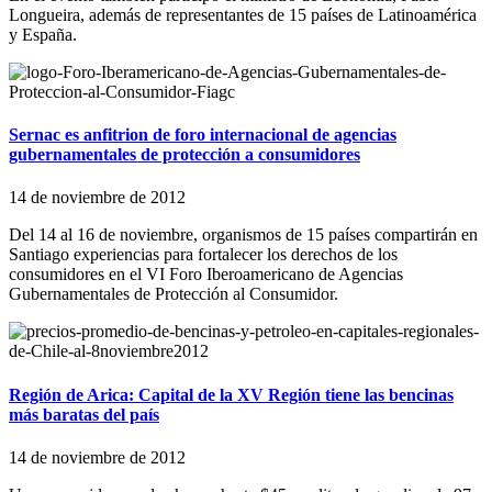
Longueira, además de representantes de 15 países de Latinoamérica
y España.
Sernac es anfitrion de foro internacional de agencias
gubernamentales de protección a consumidores
14 de noviembre de 2012
Del 14 al 16 de noviembre, organismos de 15 países compartirán en
Santiago experiencias para fortalecer los derechos de los
consumidores en el VI Foro Iberoamericano de Agencias
Gubernamentales de Protección al Consumidor.
Región de Arica: Capital de la XV Región tiene las bencinas
más baratas del país
14 de noviembre de 2012