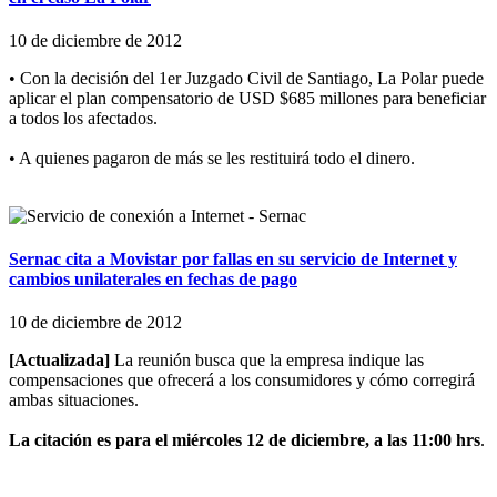
10 de diciembre de 2012
• Con la decisión del 1er Juzgado Civil de Santiago, La Polar puede
aplicar el plan compensatorio de USD $685 millones para beneficiar
a todos los afectados.
• A quienes pagaron de más se les restituirá todo el dinero.
Sernac cita a Movistar por fallas en su servicio de Internet y
cambios unilaterales en fechas de pago
10 de diciembre de 2012
[Actualizada]
La reunión busca que la empresa indique las
compensaciones que ofrecerá a los consumidores y cómo corregirá
ambas situaciones.
La citación es para el miércoles 12 de diciembre, a las 11:00 hrs
.