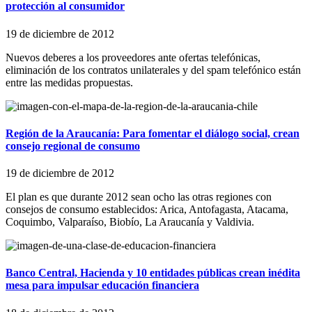
protección al consumidor
19 de diciembre de 2012
Nuevos deberes a los proveedores ante ofertas telefónicas,
eliminación de los contratos unilaterales y del spam telefónico están
entre las medidas propuestas.
Región de la Araucanía: Para fomentar el diálogo social, crean
consejo regional de consumo
19 de diciembre de 2012
El plan es que durante 2012 sean ocho las otras regiones con
consejos de consumo establecidos: Arica, Antofagasta, Atacama,
Coquimbo, Valparaíso, Biobío, La Araucanía y Valdivia.
Banco Central, Hacienda y 10 entidades públicas crean inédita
mesa para impulsar educación financiera