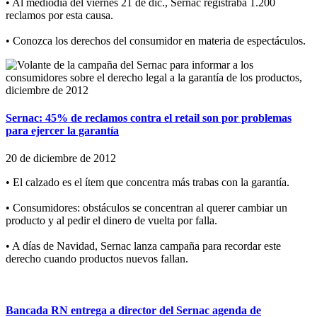
• Al mediodía del viernes 21 de dic., Sernac registraba 1.200
reclamos por esta causa.
• Conozca los derechos del consumidor en materia de espectáculos.
Sernac: 45% de reclamos contra el retail son por problemas
para ejercer la garantía
20 de diciembre de 2012
• El calzado es el ítem que concentra más trabas con la garantía.
• Consumidores: obstáculos se concentran al querer cambiar un
producto y al pedir el dinero de vuelta por falla.
• A días de Navidad, Sernac lanza campaña para recordar este
derecho cuando productos nuevos fallan.
Bancada RN entrega a director del Sernac agenda de