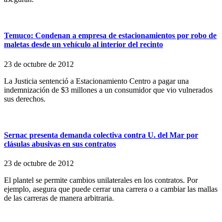
Temuco: Condenan a empresa de estacionamientos por robo de
maletas desde un vehículo al interior del recinto
23 de octubre de 2012
La Justicia sentenció a Estacionamiento Centro a pagar una
indemnización de $3 millones a un consumidor que vio vulnerados
sus derechos.
Sernac presenta demanda colectiva contra U. del Mar por
clásulas abusivas en sus contratos
23 de octubre de 2012
El plantel se permite cambios unilaterales en los contratos. Por
ejemplo, asegura que puede cerrar una carrera o a cambiar las mallas
de las carreras de manera arbitraria.