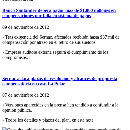
Banco Santander deberá pagar más de $1.000 millones en
compensaciones por falla en sistema de pagos
09 de noviembre de 2012
• Tras exigencia del Sernac, afectados recibirán hasta $37 mil de
compensación por atraso en el retiro de sus sueldos.
• Empresa auditora externa seguirá el cumplimiento de los
compromisos.
Sernac aclara plazos de resolución y alcances de propuesta
compensatoria en caso La Polar
07 de noviembre de 2012
• Versiones aparecidas en la prensa han tendido a confundir a la
opinión pública.
• Todos los detalles y plazos del plan, en esta nota.