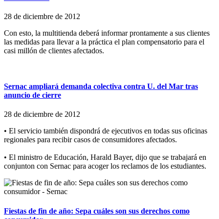
28 de diciembre de 2012
Con esto, la multitienda deberá informar prontamente a sus clientes
las medidas para llevar a la práctica el plan compensatorio para el
casi millón de clientes afectados.
Sernac ampliará demanda colectiva contra U. del Mar tras
anuncio de cierre
28 de diciembre de 2012
• El servicio también dispondrá de ejecutivos en todas sus oficinas
regionales para recibir casos de consumidores afectados.
• El ministro de Educación, Harald Bayer, dijo que se trabajará en
conjunton con Sernac para acoger los reclamos de los estudiantes.
Fiestas de fin de año: Sepa cuáles son sus derechos como