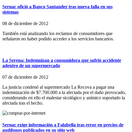
Sernac ofició a Banco Santander tras nueva falla en sus
sistemas
08 de diciembre de 2012
También está analizando los reclamos de consumidores que
señalaron no haber podido acceder a los servicios bancarios.
La Serena: Indemnizan a consumidora que sufrió accidente
adentro de un supermercado
07 de diciembre de 2012
La justicia condenó al supermercado La Recova a pagar una
indemnización de $7.700.000 a la afectada por el daño provocado,
considerando en ello el malestar sicológico y anímico soportado la
afectada tras el hecho.
Sernac exige información a Falabella tras error en precios de
audífonos publicados en su sitio web