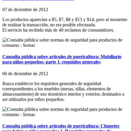
07 de diciembre de 2012
Los productos aparecían a $5, $7, $8 y $13 y $14, pero al momento
de realizar la transacción, no era posible efectuarla.
El servicio ha recibido más de 40 reclamos de consumidores.
Consulta pública sobre artículos de puericultura: Mobiliario
para niños pequeños, parte 1, requisitos generales
06 de diciembre de 2012
Busca establecer los requisitos generales de seguridad
correspondientes a los muebles (mesas, sillas, elementos de
almacenamiento) de uso doméstico interior y exterior, destinados a
ser utilizados por niños pequeños.
Consulta pública sobre artículos de puericultura: Chupetes