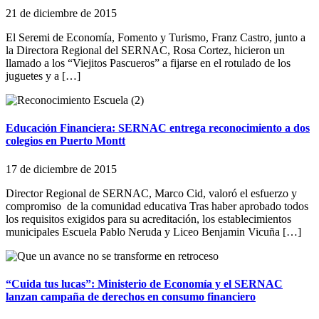
21 de diciembre de 2015
El Seremi de Economía, Fomento y Turismo, Franz Castro, junto a
la Directora Regional del SERNAC, Rosa Cortez, hicieron un
llamado a los “Viejitos Pascueros” a fijarse en el rotulado de los
juguetes y a […]
Educación Financiera: SERNAC entrega reconocimiento a dos
colegios en Puerto Montt
17 de diciembre de 2015
Director Regional de SERNAC, Marco Cid, valoró el esfuerzo y
compromiso de la comunidad educativa Tras haber aprobado todos
los requisitos exigidos para su acreditación, los establecimientos
municipales Escuela Pablo Neruda y Liceo Benjamin Vicuña […]
“Cuida tus lucas”: Ministerio de Economía y el SERNAC
lanzan campaña de derechos en consumo financiero