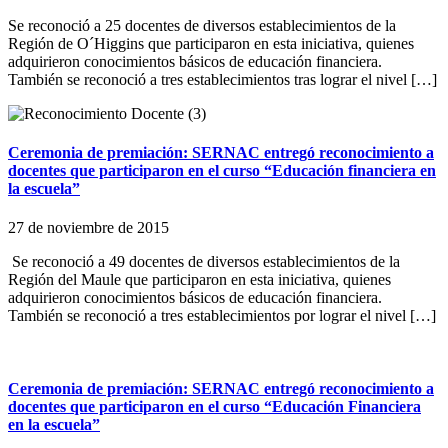
Se reconoció a 25 docentes de diversos establecimientos de la
Región de O´Higgins que participaron en esta iniciativa, quienes
adquirieron conocimientos básicos de educación financiera.
También se reconoció a tres establecimientos tras lograr el nivel […]
Ceremonia de premiación: SERNAC entregó reconocimiento a
docentes que participaron en el curso “Educación financiera en
la escuela”
27 de noviembre de 2015
Se reconoció a 49 docentes de diversos establecimientos de la
Región del Maule que participaron en esta iniciativa, quienes
adquirieron conocimientos básicos de educación financiera.
También se reconoció a tres establecimientos por lograr el nivel […]
Ceremonia de premiación: SERNAC entregó reconocimiento a
docentes que participaron en el curso “Educación Financiera
en la escuela”