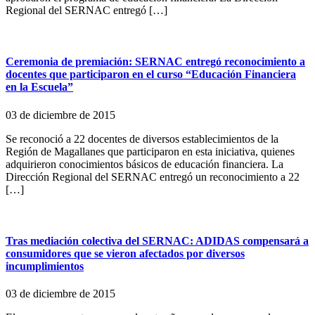
Regional del SERNAC entregó […]
Ceremonia de premiación: SERNAC entregó reconocimiento a
docentes que participaron en el curso “Educación Financiera
en la Escuela”
03 de diciembre de 2015
Se reconoció a 22 docentes de diversos establecimientos de la
Región de Magallanes que participaron en esta iniciativa, quienes
adquirieron conocimientos básicos de educación financiera. La
Dirección Regional del SERNAC entregó un reconocimiento a 22
[…]
Tras mediación colectiva del SERNAC: ADIDAS compensará a
consumidores que se vieron afectados por diversos
incumplimientos
03 de diciembre de 2015