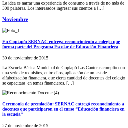
La idea es narrar una experiencia de consumo a través de no más de
300 palabras. Los interesados ingresar sus cuentos a […]
Noviembre
En Copiapó: SERNAC entrega reconocimiento a colegio que
forma parte del Programa Escolar de Educación Financiera
30 de noviembre de 2015
La Escuela Básica Municipal de Copiapó Las Canteras cumplió con
una serie de requisitos, entre ellos, aplicación de un test de
alfabetización financiera, que cierta cantidad de docentes del colegio
se capacitara en temas financieros, […]
Ceremonia de premiación: SERNAC entregó reconocimiento a
docentes que participaron en el curso “Educación financiera en
la escuela”
27 de noviembre de 2015