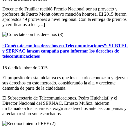
Docente de Frutillar recibió Premio Nacional por su proyecto y
profesora de Puerto Montt obtuvo mención honrosa. El 2015 fueron
aprobados 49 profesores a nivel regional. Con la entrega de premios
y certificados a los […]
“Conéctate con tus derechos en Telecomunicaciones”: SUBTEL
y SERNAC lanzan campaña para informar los derechos de
telecomunicaciones
15 de diciembre de 2015
El propósito de esta iniciativa es que los usuarios conozcan y ejerzan
sus derechos en este mercado, considerando la alta y creciente
demanda de parte de la ciudadanía.
El Subsecretario de Telecomunicaciones, Pedro Huichalaf, y el
Director Nacional del SERNAC, Ernesto Muñoz, hicieron
un llamado a los usuarios a exigir sus derechos ante las compañías y
a reclamar si no son escuchados.