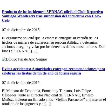
Producto de los incidentes: SERNAC ofició al Club Deportivo
Santiago Wanderers tras suspensión del encuentro con Colo-
Colo
07 de diciembre de 2015
El organismo solicitó que la empresa entregue su versión de los
hechos de manera de esclarecer su responsabilidad y determinar
acciones a seguir y velar por los derechos de los consumidores. Este
lunes el SERNAC […]
Evitar accidentes: Autoridades entregan recomendaciones para
celebrar las fiestas de fin de año de forma segura
07 de diciembre de 2015
El Ministro de Economía, Fomento y Turismo, Luis Felipe
Céspedes, junto al Director Nacional del SERNAC, Ernesto
Muñoz, hicieron un llamado a los “Viejitos Pascueros” a fijarse en el
rotulado de los juguetes y a […]