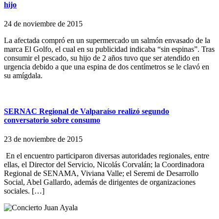
hijo
24 de noviembre de 2015
La afectada compró en un supermercado un salmón envasado de la
marca El Golfo, el cual en su publicidad indicaba “sin espinas”. Tras
consumir el pescado, su hijo de 2 años tuvo que ser atendido en
urgencia debido a que una espina de dos centímetros se le clavó en
su amígdala.
SERNAC Regional de Valparaíso realizó segundo
conversatorio sobre consumo
23 de noviembre de 2015
En el encuentro participaron diversas autoridades regionales, entre
ellas, el Director del Servicio, Nicolás Corvalán; la Coordinadora
Regional de SENAMA, Viviana Valle; el Seremi de Desarrollo
Social, Abel Gallardo, además de dirigentes de organizaciones
sociales. […]