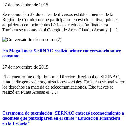
27 de noviembre de 2015
Se reconoció a 37 docentes de diversos establecimientos de la
Región de Coquimbo que participaron en esta iniciativa, quienes
adquirieron conocimientos básicos de educación financiera.
También se reconoció al Colegio de Artes Claudio Arrau y […]
En Magallanes: SERNAC realizó primer conversatorio sobre
consumo
27 de noviembre de 2015
El encuentro fue dirigido por la Directora Regional de SERNAC,
junto a dirigentes de organizaciones sociales. En la cita se analizaron
los derechos en materia de telecomunicaciones. Este jueves se
realizó en Punta Arenas el […]
Ceremonia de premiación: SERNAC entregó reconocimiento a
docentes que participaron en el curso “Educación Financiera
en la Escuela”