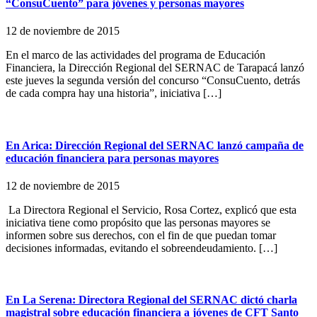
“ConsuCuento” para jóvenes y personas mayores
12 de noviembre de 2015
En el marco de las actividades del programa de Educación
Financiera, la Dirección Regional del SERNAC de Tarapacá lanzó
este jueves la segunda versión del concurso “ConsuCuento, detrás
de cada compra hay una historia”, iniciativa […]
En Arica: Dirección Regional del SERNAC lanzó campaña de
educación financiera para personas mayores
12 de noviembre de 2015
La Directora Regional el Servicio, Rosa Cortez, explicó que esta
iniciativa tiene como propósito que las personas mayores se
informen sobre sus derechos, con el fin de que puedan tomar
decisiones informadas, evitando el sobreendeudamiento. […]
En La Serena: Directora Regional del SERNAC dictó charla
magistral sobre educación financiera a jóvenes de CFT Santo