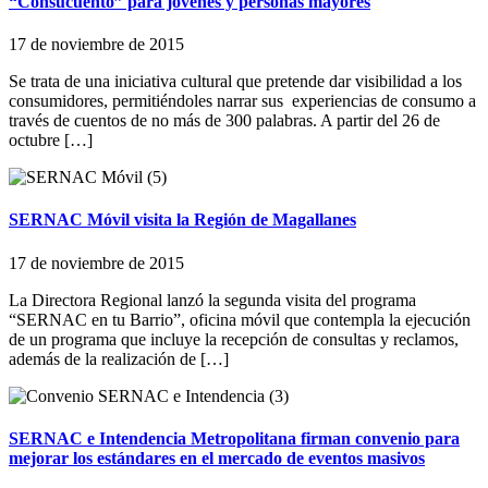
“Consucuento” para jóvenes y personas mayores
17 de noviembre de 2015
Se trata de una iniciativa cultural que pretende dar visibilidad a los
consumidores, permitiéndoles narrar sus experiencias de consumo a
través de cuentos de no más de 300 palabras. A partir del 26 de
octubre […]
SERNAC Móvil visita la Región de Magallanes
17 de noviembre de 2015
La Directora Regional lanzó la segunda visita del programa
“SERNAC en tu Barrio”, oficina móvil que contempla la ejecución
de un programa que incluye la recepción de consultas y reclamos,
además de la realización de […]
SERNAC e Intendencia Metropolitana firman convenio para
mejorar los estándares en el mercado de eventos masivos