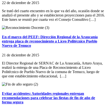
22 de diciembre de 2015
Se trató del cuarto encuentro en lo que va del año, ocasión donde se
analizó el presente año y se establecieron proyecciones para el 2016.
Este lunes se reunió por cuarta vez el Consejo Consultivo […]
En el marco del PEEF: Dirección Regional de la Araucanía
entrega placa de reconocimiento a Liceo Politécnico Pueblo
Nuevo de Temuco
21 de diciembre de 2015
El Director Regional de SERNAC de La Araucanía, Arturo Araya,
realizó la entrega de una Placa de Reconocimiento al Liceo
Politécnico de Pueblo Nuevo de la comuna de Temuco, luego de
que este establecimiento educacional, […]
Evitar accidentes: Autoridades regionales entregan
recomendaciones para celebrar las fiestas de fin de año de
forma segura