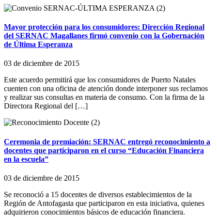
Mayor protección para los consumidores: Dirección Regional
del SERNAC Magallanes firmó convenio con la Gobernación
de Última Esperanza
03 de diciembre de 2015
Este acuerdo permitirá que los consumidores de Puerto Natales
cuenten con una oficina de atención donde interponer sus reclamos
y realizar sus consultas en materia de consumo. Con la firma de la
Directora Regional del […]
Ceremonia de premiación: SERNAC entregó reconocimiento a
docentes que participaron en el curso “Educación Financiera
en la escuela”
03 de diciembre de 2015
Se reconoció a 15 docentes de diversos establecimientos de la
Región de Antofagasta que participaron en esta iniciativa, quienes
adquirieron conocimientos básicos de educación financiera.