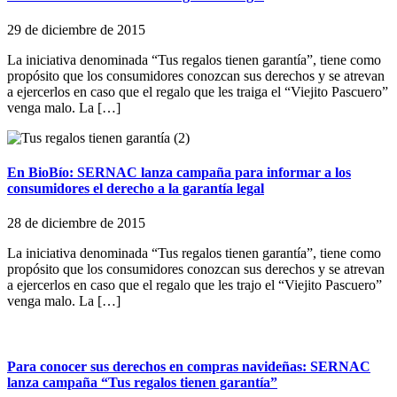
29 de diciembre de 2015
La iniciativa denominada “Tus regalos tienen garantía”, tiene como
propósito que los consumidores conozcan sus derechos y se atrevan
a ejercerlos en caso que el regalo que les traiga el “Viejito Pascuero”
venga malo. La […]
En BioBío: SERNAC lanza campaña para informar a los
consumidores el derecho a la garantía legal
28 de diciembre de 2015
La iniciativa denominada “Tus regalos tienen garantía”, tiene como
propósito que los consumidores conozcan sus derechos y se atrevan
a ejercerlos en caso que el regalo que les trajo el “Viejito Pascuero”
venga malo. La […]
Para conocer sus derechos en compras navideñas: SERNAC
lanza campaña “Tus regalos tienen garantía”