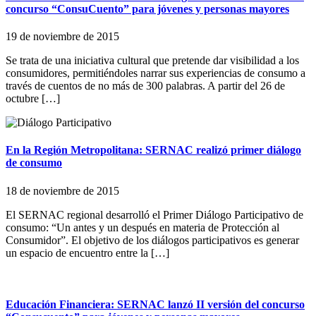
concurso “ConsuCuento” para jóvenes y personas mayores
19 de noviembre de 2015
Se trata de una iniciativa cultural que pretende dar visibilidad a los
consumidores, permitiéndoles narrar sus experiencias de consumo a
través de cuentos de no más de 300 palabras. A partir del 26 de
octubre […]
En la Región Metropolitana: SERNAC realizó primer diálogo
de consumo
18 de noviembre de 2015
El SERNAC regional desarrolló el Primer Diálogo Participativo de
consumo: “Un antes y un después en materia de Protección al
Consumidor”. El objetivo de los diálogos participativos es generar
un espacio de encuentro entre la […]
Educación Financiera: SERNAC lanzó II versión del concurso