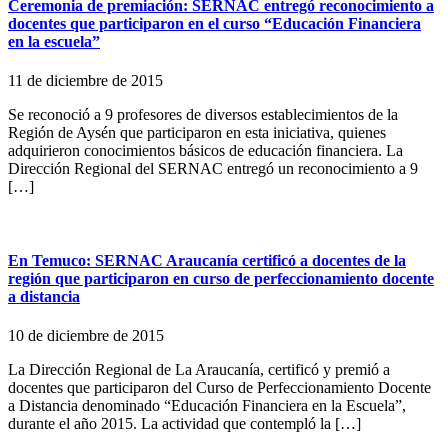
Ceremonia de premiación: SERNAC entregó reconocimiento a
docentes que participaron en el curso “Educación Financiera
en la escuela”
11 de diciembre de 2015
Se reconoció a 9 profesores de diversos establecimientos de la
Región de Aysén que participaron en esta iniciativa, quienes
adquirieron conocimientos básicos de educación financiera. La
Dirección Regional del SERNAC entregó un reconocimiento a 9
[…]
En Temuco: SERNAC Araucanía certificó a docentes de la
región que participaron en curso de perfeccionamiento docente
a distancia
10 de diciembre de 2015
La Dirección Regional de La Araucanía, certificó y premió a
docentes que participaron del Curso de Perfeccionamiento Docente
a Distancia denominado “Educación Financiera en la Escuela”,
durante el año 2015. La actividad que contempló la […]