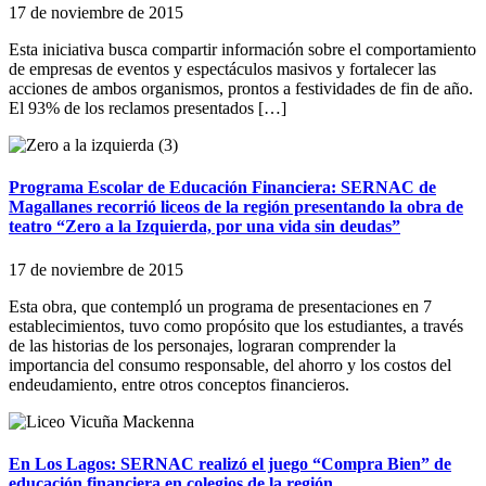
17 de noviembre de 2015
Esta iniciativa busca compartir información sobre el comportamiento
de empresas de eventos y espectáculos masivos y fortalecer las
acciones de ambos organismos, prontos a festividades de fin de año.
El 93% de los reclamos presentados […]
Programa Escolar de Educación Financiera: SERNAC de
Magallanes recorrió liceos de la región presentando la obra de
teatro “Zero a la Izquierda, por una vida sin deudas”
17 de noviembre de 2015
Esta obra, que contempló un programa de presentaciones en 7
establecimientos, tuvo como propósito que los estudiantes, a través
de las historias de los personajes, lograran comprender la
importancia del consumo responsable, del ahorro y los costos del
endeudamiento, entre otros conceptos financieros.
En Los Lagos: SERNAC realizó el juego “Compra Bien” de
educación financiera en colegios de la región