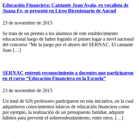
Educación Financiera: Cantante Juan Ayala, ex vocalista de
Juana Fe, se presentó en Liceo Bicentenario de Ancud
23 de noviembre de 2015
Se trata de un premio a los alumnos de este establecimiento
educacional luego de haber logrado el primer lugar a nivel nacional
del concurso “Me la juego por el ahorro del SERNAC. El cantante
Juan […]
SERNAC entregó reconocimiento a docentes que participaron
en el curso “Educación Financiera en la Escuela”
23 de noviembre de 2015
Un total de 626 profesores participaron en esta iniciativa, en la cual
adquirieron conocimientos básicos de educación financiera como
por ejemplo, la realización de un presupuesto familiar, adquirir
hábitos para prevenir el sobreendeudamiento, entre otros. […]