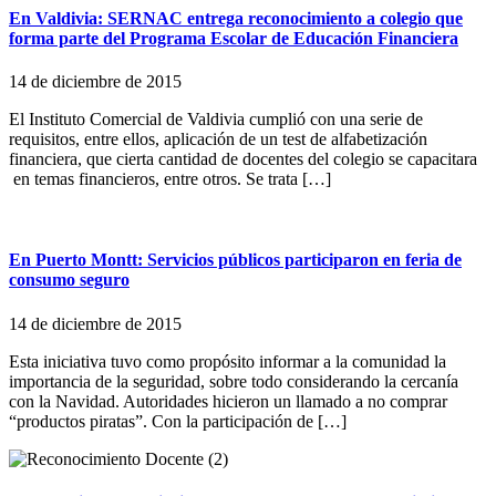
En Valdivia: SERNAC entrega reconocimiento a colegio que
forma parte del Programa Escolar de Educación Financiera
14 de diciembre de 2015
El Instituto Comercial de Valdivia cumplió con una serie de
requisitos, entre ellos, aplicación de un test de alfabetización
financiera, que cierta cantidad de docentes del colegio se capacitara
en temas financieros, entre otros. Se trata […]
En Puerto Montt: Servicios públicos participaron en feria de
consumo seguro
14 de diciembre de 2015
Esta iniciativa tuvo como propósito informar a la comunidad la
importancia de la seguridad, sobre todo considerando la cercanía
con la Navidad. Autoridades hicieron un llamado a no comprar
“productos piratas”. Con la participación de […]