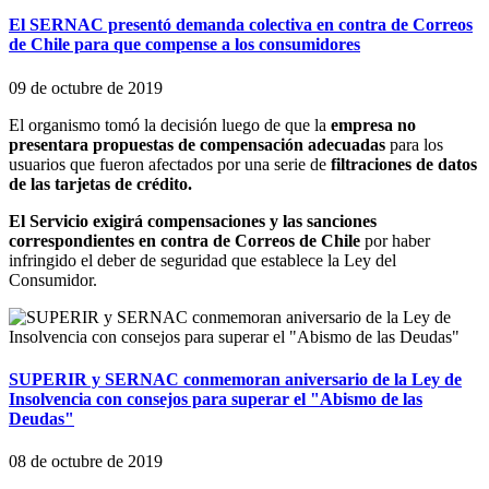
El SERNAC presentó demanda colectiva en contra de Correos
de Chile para que compense a los consumidores
09 de octubre de 2019
El organismo tomó la decisión luego de que la
empresa no
presentara propuestas de compensación adecuadas
para los
usuarios que fueron afectados por una serie de
filtraciones de datos
de las tarjetas de crédito.
El Servicio exigirá compensaciones y las sanciones
correspondientes en contra de Correos de Chile
por haber
infringido el deber de seguridad que establece la Ley del
Consumidor.
SUPERIR y SERNAC conmemoran aniversario de la Ley de
Insolvencia con consejos para superar el "Abismo de las
Deudas"
08 de octubre de 2019