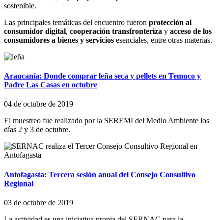
sostenible.
Las principales temáticas del encuentro fueron
protección al
consumidor digital
,
cooperación transfronteriza
y
acceso de los
consumidores a bienes y servicios
esenciales, entre otras materias.
Araucanía: Donde comprar leña seca y pellets en Temuco y
Padre Las Casas en octubre
04 de octubre de 2019
El muestreo fue realizado por la SEREMI del Medio Ambiente los
días 2 y 3 de octubre.
Antofagasta: Tercera sesión anual del Consejo Consultivo
Regional
03 de octubre de 2019
La actividad es una iniciativa propia del SERNAC para la