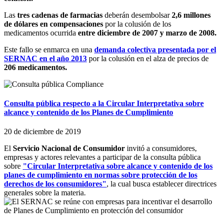
Las
tres cadenas de farmacias
deberán desembolsar
2,6 millones
de dólares en compensaciones
por la colusión de los
medicamentos ocurrida
entre diciembre de 2007 y marzo de 2008.
Este fallo se enmarca en una
demanda colectiva presentada por el
SERNAC en el año 2013
por la colusión en el alza de precios de
206 medicamentos.
Consulta pública respecto a la Circular Interpretativa sobre
alcance y contenido de los Planes de Cumplimiento
20 de diciembre de 2019
El
Servicio Nacional de Consumidor
invitó a consumidores,
empresas y actores relevantes a participar de la consulta pública
sobre
"Circular Interpretativa sobre alcance y contenido de los
planes de cumplimiento en normas sobre protección de los
derechos de los consumidores"
, la cual busca establecer directrices
generales sobre la materia.