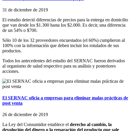
31 de diciembre de 2019
El estudio detectó diferencias de precios para la entrega en domicilio
que van desde los $1.300 hasta los $2.000. Es decir, una diferencia
de un 54% o $700.
Sólo 10 de los 32 proveedores encuestados (el 60%) cumplieron al
100% con la información que deben incluir los rotulados de sus
productos.
Todos los antecedentes del estudio del SERNAC fueron derivados
al organismo de salud respectivo para su análisis y posteriores
acciones.
El SERNAC oficia a empresas para eliminar malas prácticas de
post venta
26 de diciembre de 2019
La Ley del Consumidor establece el
derecho al cambio, la
devolución del dinero o la reparación del producto que sale