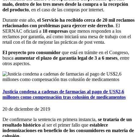
malo, dentro de los tres meses desde la compra o la recepción
del producto
, en el caso de las compras por internet.
Durante este año,
el Servicio ha recibido cerca de 20 mil reclamos
relacionados con problemas para ejercer este derecho
. El
SERNAC oficiará a
18 empresas
que menos responden a los
reclamos por garantía, así como iniciará una mesa de trabajo con el
retail con el fin de mejorar las prácticas de post venta.
El proyecto pro consumidor
que está en trámite en el Congreso,
busca
aumentar el plazo de garantía legal de 3 a 6 meses
, entre
otros aspectos.
Justicia condena a cadenas de farmacias al pago de US$2,6
millones como compensación tras colusión de medicamentos
20 de diciembre de 2019
De confirmarse la sentencia en primera instancia,
se trataría de un
resultado histórico
al ser el primer fallo que
establece
indemnizaciones en beneficio de los consumidores en materia de
colusión.