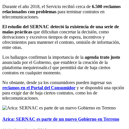
Durante el año 2018, el Servicio recibió cerca de
6.500 reclamos
relacionados con problemas
para terminar contratos en
telecomunicaciones.
El estudio del SERNAC detectó la existencia de una serie de
malas prácticas
que dificultan concretar la decisión, como
derivaciones y excesivos tiempos de espera, incentivos y
ofrecimientos para mantener el contrato, omisión de información,
entre otras.
Los hallazgos confirman la importancia de la
agenda trato justo
anunciada por el Gobierno, que establece la creación de la
plataforma mequierosalir.cl que permitirá dar de baja ciertos
contratos en cualquier momento.
No obstante, desde ya los consumidores pueden ingresar sus
reclamos en el Portal del Consumidor
y se dispondrá una opción
para exigir dar de baja ciertos contratos, como los de
telecomunicaciones.
Arica: SERNAC es parte de un nuevo Gobierno en Terreno