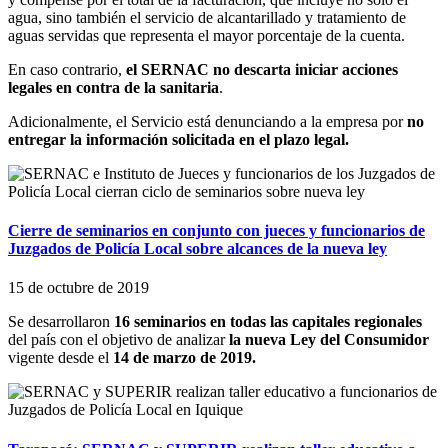
agua, sino también el servicio de alcantarillado y tratamiento de
aguas servidas que representa el mayor porcentaje de la cuenta.
En caso contrario,
el SERNAC no descarta iniciar acciones
legales en contra de la sanitaria
.
Adicionalmente, el Servicio está denunciando a la empresa por
no
entregar la información solicitada en el plazo legal.
Cierre de seminarios en conjunto con jueces y funcionarios de
Juzgados de Policía Local sobre alcances de la nueva ley
15 de octubre de 2019
Se desarrollaron
16 seminarios en todas las capitales regionales
del país con el objetivo de analizar
la nueva Ley del Consumidor
vigente desde el
14 de marzo de 2019.