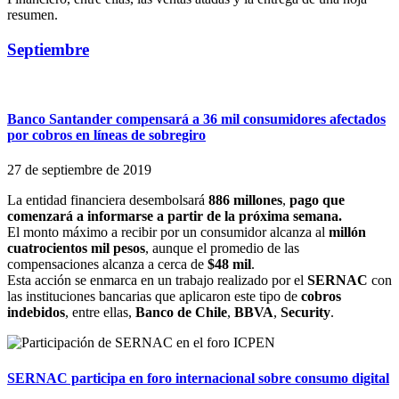
resumen.
Septiembre
Banco Santander compensará a 36 mil consumidores afectados
por cobros en líneas de sobregiro
27 de septiembre de 2019
La entidad financiera desembolsará
886 millones
,
pago que
comenzará a informarse a partir de la próxima semana.
El monto máximo a recibir por un consumidor alcanza al
millón
cuatrocientos mil pesos
, aunque el promedio de las
compensaciones alcanza a cerca de
$48 mil
.
Esta acción se enmarca en un trabajo realizado por el
SERNAC
con
las instituciones bancarias que aplicaron este tipo de
cobros
indebidos
, entre ellas,
Banco de Chile
,
BBVA
,
Security
.
SERNAC participa en foro internacional sobre consumo digital