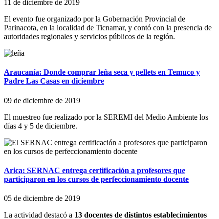
11 de diciembre de 2019
El evento fue organizado por la Gobernación Provincial de
Parinacota, en la localidad de Ticnamar, y contó con la presencia de
autoridades regionales y servicios públicos de la región.
Araucanía: Donde comprar leña seca y pellets en Temuco y
Padre Las Casas en diciembre
09 de diciembre de 2019
El muestreo fue realizado por la SEREMI del Medio Ambiente los
días 4 y 5 de diciembre.
Arica: SERNAC entrega certificación a profesores que
participaron en los cursos de perfeccionamiento docente
05 de diciembre de 2019
La actividad destacó a
13 docentes de distintos establecimientos