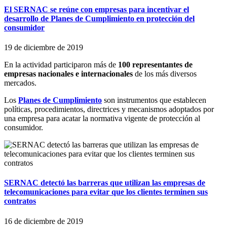
El SERNAC se reúne con empresas para incentivar el
desarrollo de Planes de Cumplimiento en protección del
consumidor
19 de diciembre de 2019
En la actividad participaron más de
100 representantes de
empresas nacionales e internacionales
de los más diversos
mercados.
Los
Planes de Cumplimiento
son instrumentos que establecen
políticas, procedimientos, directrices y mecanismos adoptados por
una empresa para acatar la normativa vigente de protección al
consumidor.
SERNAC detectó las barreras que utilizan las empresas de
telecomunicaciones para evitar que los clientes terminen sus
contratos
16 de diciembre de 2019