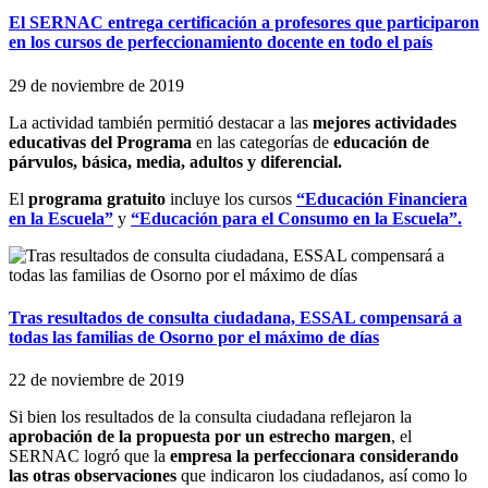
El SERNAC entrega certificación a profesores que participaron
en los cursos de perfeccionamiento docente en todo el país
29 de noviembre de 2019
La actividad también permitió destacar a las
mejores actividades
educativas del Programa
en las categorías de
educación de
párvulos, básica, media, adultos y diferencial.
El
programa gratuito
incluye los cursos
“Educación Financiera
en la Escuela”
y
“Educación para el Consumo en la Escuela”.
Tras resultados de consulta ciudadana, ESSAL compensará a
todas las familias de Osorno por el máximo de días
22 de noviembre de 2019
Si bien los resultados de la consulta ciudadana reflejaron la
aprobación de la propuesta por un estrecho margen
, el
SERNAC logró que la
empresa la perfeccionara considerando
las otras observaciones
que indicaron los ciudadanos, así como lo