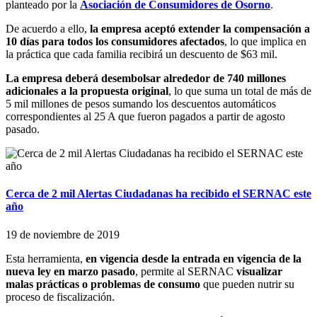
planteado por la
Asociación de Consumidores de Osorno
.
De acuerdo a ello,
la empresa aceptó extender la compensación a
10 días para todos los consumidores afectados
, lo que implica en
la práctica que cada familia recibirá un descuento de $63 mil.
La empresa deberá desembolsar alrededor de 740 millones
adicionales a la propuesta original
, lo que suma un total de más de
5 mil millones de pesos sumando los descuentos automáticos
correspondientes al 25 A que fueron pagados a partir de agosto
pasado.
Cerca de 2 mil Alertas Ciudadanas ha recibido el SERNAC este
año
19 de noviembre de 2019
Esta herramienta,
en vigencia desde la entrada en vigencia de la
nueva ley en marzo pasado
, permite al SERNAC
visualizar
malas prácticas o problemas de consumo
que pueden nutrir su
proceso de fiscalización.