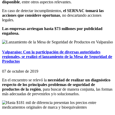
disponible
, entre otros aspectos relevantes.
En caso de detectar incumplimientos,
el SERNAC tomará las
acciones que considere oportunas
, no descartando acciones
legales.
Las empresas arriesgan hasta $73 millones por publicidad
engañosa.
Valparaíso: Con la participación de diversas autoridades
regionales, se realizó el lanzamiento de la Mesa de Seguridad de
Productos
07 de octubre de 2019
En el encuentro se relevó la
necesidad de realizar un diagnóstico
respecto de los principales problemas de seguridad de
productos de la región
, para buscar de manera conjunta, las formas
más adecuadas de prevenirlos y/o solucionarlos.