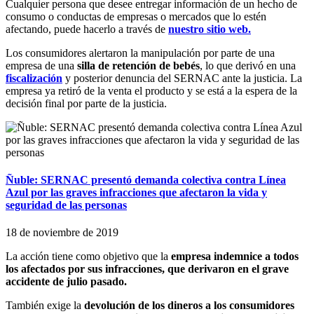
Cualquier persona que desee entregar información de un hecho de
consumo o conductas de empresas o mercados que lo estén
afectando, puede hacerlo a través de
nuestro sitio web.
Los consumidores alertaron la manipulación por parte de una
empresa de una
silla de retención de bebés
, lo que derivó en una
fiscalización
y posterior denuncia del SERNAC ante la justicia. La
empresa ya retiró de la venta el producto y se está a la espera de la
decisión final por parte de la justicia.
Ñuble: SERNAC presentó demanda colectiva contra Línea
Azul por las graves infracciones que afectaron la vida y
seguridad de las personas
18 de noviembre de 2019
La acción tiene como objetivo que la
empresa indemnice a todos
los afectados por sus infracciones, que derivaron en el grave
accidente de julio pasado.
También exige la
devolución de los dineros a los consumidores