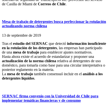
de Casilla de Miami de
Correos de Chile
.
Mesa de trabajo de detergentes busca perfeccionar la rotulación
actualizando norma chilena
13 de septiembre de 2019
Tras el
estudio del SERNAC
que detectó
información insuficiente
en la rotulación de los detergentes
, las empresas han participado
de una
mesa de
trabajo
para establecer ajustes normativos.
Hasta ahora existe el acuerdo de estandarizar y proponer una
actualización de la norma chilena
relativa al detergentes de uso
doméstico, para tomarla como base para una circular interpretativa o
posterior reglamento en la materia.
La
mesa de trabajo
también consensuó incluir en el
análisis a los
detergentes líquidos
.
SERNAC firma convenio con la Universidad de Chile para
implementar temáticas financieras y de consumo