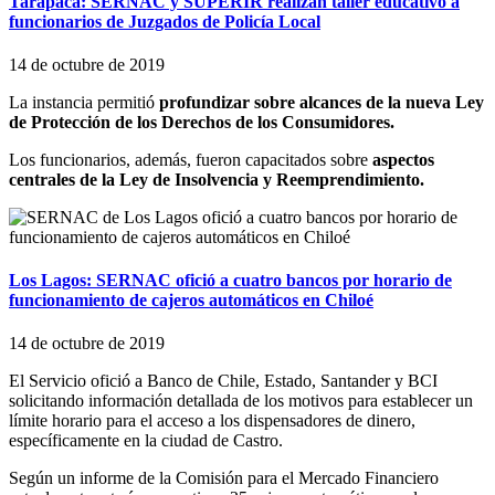
Tarapacá: SERNAC y SUPERIR realizan taller educativo a
funcionarios de Juzgados de Policía Local
14 de octubre de 2019
La instancia permitió
profundizar sobre alcances de la nueva Ley
de Protección de los Derechos de los Consumidores.
Los funcionarios, además, fueron capacitados sobre
aspectos
centrales de la Ley de Insolvencia y Reemprendimiento.
Los Lagos: SERNAC ofició a cuatro bancos por horario de
funcionamiento de cajeros automáticos en Chiloé
14 de octubre de 2019
El Servicio ofició a Banco de Chile, Estado, Santander y BCI
solicitando información detallada de los motivos para establecer un
límite horario para el acceso a los dispensadores de dinero,
específicamente en la ciudad de Castro.
Según un informe de la Comisión para el Mercado Financiero