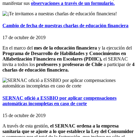
manifestar sus
observaciones a través de un formulario.
Cambio de fecha de nuestras charlas de educación financiera
17 de octubre de 2019
En el marco del
mes de la educación financiera
y la ejecución del
Programa de Desarrollo de Habilidades y Conocimientos en
Alfabetización Financiera en Escolares (PDHC),
el SERNAC
invita a todos los
profesores y profesoras de Chile
a participar de
4
charlas de educación financiera.
SERNAC ofició a ESSBIO por aplicar compensaciones
automáticas incompletas en caso de corte
15 de octubre de 2019
A través de esta gestión,
el SERNAC ordena a la empresa
sanitaria que se ajuste a lo que establece la Ley del Consumidor
y compense por el total de la facturación, que incluye no sólo el