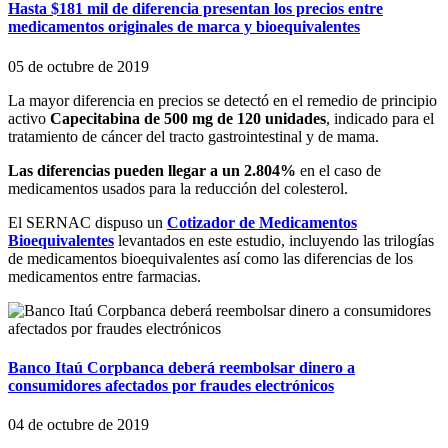
Hasta $181 mil de diferencia presentan los precios entre
medicamentos originales de marca y bioequivalentes
05 de octubre de 2019
La mayor diferencia en precios se detectó en el remedio de principio
activo
Capecitabina de 500 mg de 120 unidades
, indicado para el
tratamiento de cáncer del tracto gastrointestinal y de mama.
Las diferencias pueden llegar a un 2.804%
en el caso de
medicamentos usados para la reducción del colesterol.
El SERNAC dispuso un
Cotizador de Medicamentos
Bioequivalentes
levantados en este estudio, incluyendo las trilogías
de medicamentos bioequivalentes así como las diferencias de los
medicamentos entre farmacias.
Banco Itaú Corpbanca deberá reembolsar dinero a
consumidores afectados por fraudes electrónicos
04 de octubre de 2019