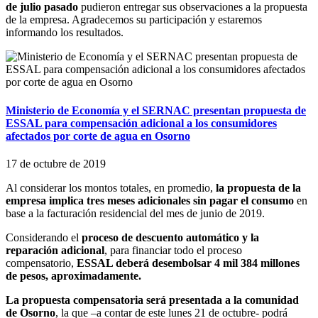
de julio pasado
pudieron entregar sus observaciones a la propuesta
de la empresa. Agradecemos su participación y estaremos
informando los resultados.
Ministerio de Economía y el SERNAC presentan propuesta de
ESSAL para compensación adicional a los consumidores
afectados por corte de agua en Osorno
17 de octubre de 2019
Al considerar los montos totales, en promedio,
la propuesta de la
empresa implica tres meses adicionales sin pagar el consumo
en
base a la facturación residencial del mes de junio de 2019.
Considerando el
proceso de descuento automático y la
reparación adicional
, para financiar todo el proceso
compensatorio,
ESSAL deberá desembolsar 4 mil 384 millones
de pesos, aproximadamente.
La propuesta compensatoria será presentada a la comunidad
de Osorno
, la que –a contar de este lunes 21 de octubre- podrá