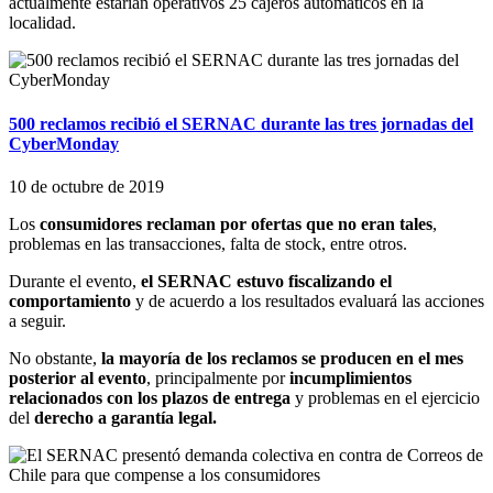
actualmente estarían operativos 25 cajeros automáticos en la
localidad.
500 reclamos recibió el SERNAC durante las tres jornadas del
CyberMonday
10 de octubre de 2019
Los
consumidores reclaman por ofertas que no eran tales
,
problemas en las transacciones, falta de stock, entre otros.
Durante el evento,
el SERNAC estuvo fiscalizando el
comportamiento
y de acuerdo a los resultados evaluará las acciones
a seguir.
No obstante,
la mayoría de los reclamos se producen en el mes
posterior al evento
, principalmente por
incumplimientos
relacionados con los plazos de entrega
y problemas en el ejercicio
del
derecho a garantía legal.