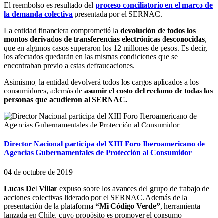
El reembolso es resultado del
proceso conciliatorio en el marco de
la demanda colectiva
presentada por el SERNAC.
La entidad financiera comprometió la
devolución de todos los
montos derivados de transferencias electrónicas desconocidas
,
que en algunos casos superaron los 12 millones de pesos. Es decir,
los afectados quedarán en las mismas condiciones que se
encontraban previo a estas defraudaciones.
Asimismo, la entidad devolverá todos los cargos aplicados a los
consumidores, además de
asumir el costo del reclamo de todas las
personas que acudieron al SERNAC.
Director Nacional participa del XIII Foro Iberoamericano de
Agencias Gubernamentales de Protección al Consumidor
04 de octubre de 2019
Lucas Del Villar
expuso sobre los avances del grupo de trabajo de
acciones colectivas liderado por el SERNAC. Además de la
presentación de la plataforma
“Mi Código Verde”
, herramienta
lanzada en Chile, cuyo propósito es promover el consumo