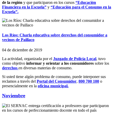
de la región
y que participaron en los cursos
“Educación
Financiera en la Escuela”
y
“Educación para el Consumo en la
Escuela”.
Los Ríos: Charla educativa sobre derechos del consumidor a
vecinos de Paillaco
04 de diciembre de 2019
La actividad, organizada por el
Juzgado de Policía Local
, tuvo
como objetivo
informar y orientar a los consumidores
sobre los
derechos
en diversas materias de consumo.
Si usted tiene algún problema de consumo, puede interponer sus
reclamos a través del
Portal del Consumidor
,
800 700 100
o
presencialmente en la
oficina municipal.
Noviembre