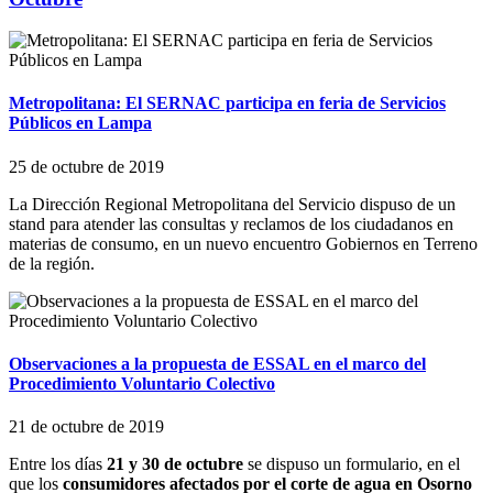
Metropolitana: El SERNAC participa en feria de Servicios
Públicos en Lampa
25 de octubre de 2019
La Dirección Regional Metropolitana del Servicio dispuso de un
stand para atender las consultas y reclamos de los ciudadanos en
materias de consumo, en un nuevo encuentro Gobiernos en Terreno
de la región.
Observaciones a la propuesta de ESSAL en el marco del
Procedimiento Voluntario Colectivo
21 de octubre de 2019
Entre los días
21 y 30 de octubre
se dispuso un formulario, en el
que los
consumidores afectados por el corte de agua en Osorno