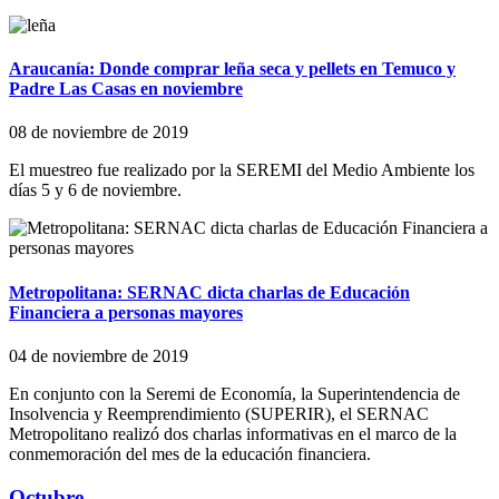
Araucanía: Donde comprar leña seca y pellets en Temuco y
Padre Las Casas en noviembre
08 de noviembre de 2019
El muestreo fue realizado por la SEREMI del Medio Ambiente los
días 5 y 6 de noviembre.
Metropolitana: SERNAC dicta charlas de Educación
Financiera a personas mayores
04 de noviembre de 2019
En conjunto con la Seremi de Economía, la Superintendencia de
Insolvencia y Reemprendimiento (SUPERIR), el SERNAC
Metropolitano realizó dos charlas informativas en el marco de la
conmemoración del mes de la educación financiera.
Octubre