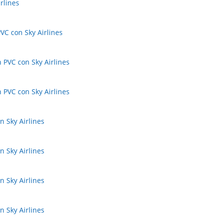
rlines
VC con Sky Airlines
 PVC con Sky Airlines
 PVC con Sky Airlines
n Sky Airlines
n Sky Airlines
n Sky Airlines
n Sky Airlines