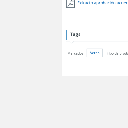
Extracto aprobación acuer
Tags
Aereo
Mercados:
Tipo de prod