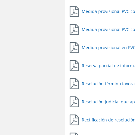
Medida provisional PVC co
Medida provisional PVC co
Medida provisional en PVC
Reserva parcial de inform
Resolución término favora
Resolución judicial que a
Rectificación de resoluci