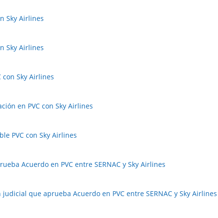
n Sky Airlines
n Sky Airlines
 con Sky Airlines
ación en PVC con Sky Airlines
ble PVC con Sky Airlines
prueba Acuerdo en PVC entre SERNAC y Sky Airlines
ón judicial que aprueba Acuerdo en PVC entre SERNAC y Sky Airlines