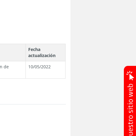
Fecha
actualización
ón de
10/05/2022