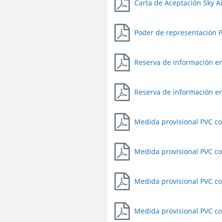
Carta de Aceptación Sky Ai
Poder de representación P
Reserva de información en
Reserva de información en
Medida provisional PVC co
Medida provisional PVC co
Medida provisional PVC co
Medida provisional PVC co