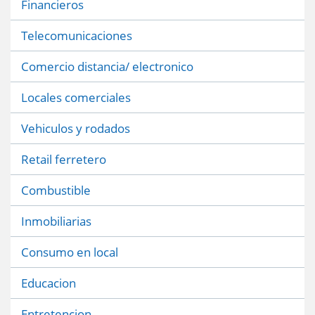
Financieros
Telecomunicaciones
Comercio distancia/ electronico
Locales comerciales
Vehiculos y rodados
Retail ferretero
Combustible
Inmobiliarias
Consumo en local
Educacion
Entretencion