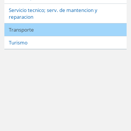
Servicio tecnico; serv. de mantencion y
reparacion
Transporte
Turismo