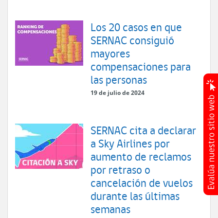
Los 20 casos en que
SERNAC consiguió
mayores
compensaciones para
las personas
19 de julio de 2024
SERNAC cita a declarar
a Sky Airlines por
aumento de reclamos
por retraso o
cancelación de vuelos
durante las últimas
semanas