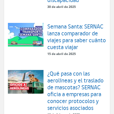
30 de abril de 2025
Semana Santa: SERNAC
lanza comparador de
viajes para saber cuánto
cuesta viajar
15 de abril de 2025
¿Qué pasa con las
aerolíneas y el traslado
de mascotas? SERNAC
oficia a empresas para
conocer protocolos y
servicios asociados