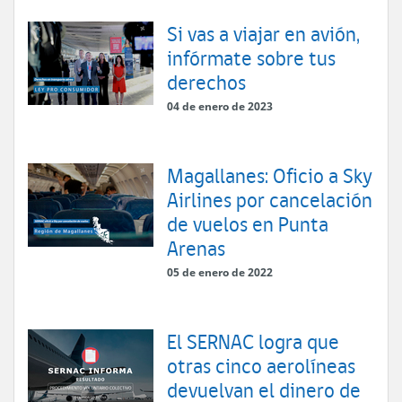
Si vas a viajar en avión,
infórmate sobre tus
derechos
04 de enero de 2023
Magallanes: Oficio a Sky
Airlines por cancelación
de vuelos en Punta
Arenas
05 de enero de 2022
El SERNAC logra que
otras cinco aerolíneas
devuelvan el dinero de