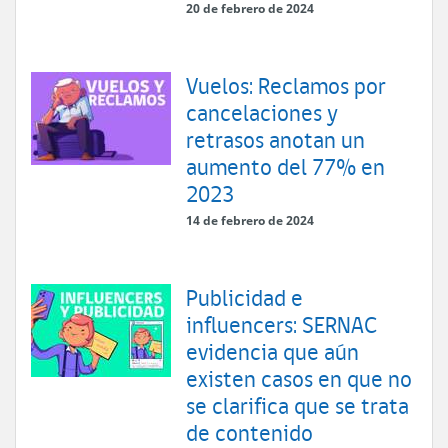
20 de febrero de 2024
Vuelos: Reclamos por
cancelaciones y
retrasos anotan un
aumento del 77% en
2023
14 de febrero de 2024
Publicidad e
influencers: SERNAC
evidencia que aún
existen casos en que no
se clarifica que se trata
de contenido