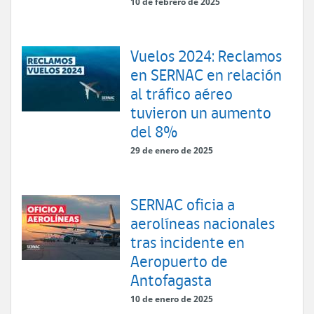
10 de febrero de 2025
Vuelos 2024: Reclamos
en SERNAC en relación
al tráfico aéreo
tuvieron un aumento
del 8%
29 de enero de 2025
SERNAC oficia a
aerolíneas nacionales
tras incidente en
Aeropuerto de
Antofagasta
10 de enero de 2025