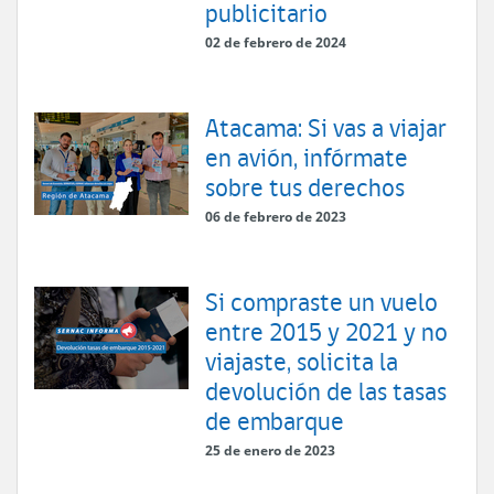
publicitario
02 de febrero de 2024
Atacama: Si vas a viajar
en avión, infórmate
sobre tus derechos
06 de febrero de 2023
Si compraste un vuelo
entre 2015 y 2021 y no
viajaste, solicita la
devolución de las tasas
de embarque
25 de enero de 2023