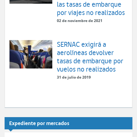
las tasas de embarque
por viajes no realizados
02 de noviembre de 2021
SERNAC exigirá a
aerolíneas devolver
tasas de embarque por
vuelos no realizados
31 de julio de 2019
Expediente por mercados