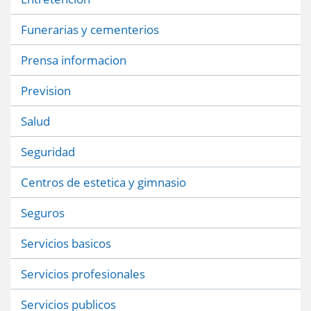
Funerarias y cementerios
Prensa informacion
Prevision
Salud
Seguridad
Centros de estetica y gimnasio
Seguros
Servicios basicos
Servicios profesionales
Servicios publicos