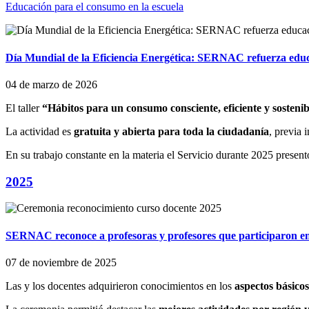
Educación para el consumo en la escuela
Día Mundial de la Eficiencia Energética: SERNAC refuerza educa
04 de marzo de 2026
El taller
“Hábitos para un consumo consciente, eficiente y sostenib
La actividad es
gratuita y abierta para toda la ciudadanía
, previa 
En su trabajo constante en la materia el Servicio durante 2025 present
2025
SERNAC reconoce a profesoras y profesores que participaron en
07 de noviembre de 2025
Las y los docentes adquirieron conocimientos en los
aspectos básico