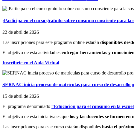
¡Participa en el curso gratuito sobre consumo consciente para la s
22 de abril de 2026
Las inscripciones para este programa online estarán
disponibles desde
El objetivo de esta actividad es
entregar herramientas y conocimie
Inscríbete en el Aula Virtual
SERNAC inicia proceso de matrículas para curso de desarrollo p
15 de abril de 2026
El programa denominado
“Educación para el consumo en la escue
El objetivo de esta iniciativa es que
los y las docentes se formen en
Las inscripciones para este curso estarán disponibles
hasta el próxim