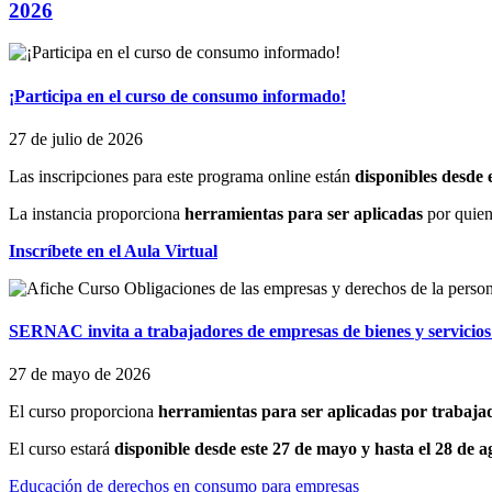
2026
¡Participa en el curso de consumo informado!
27 de julio de 2026
Las inscripciones para este programa online están
disponibles desde
La instancia proporciona
herramientas para ser aplicadas
por quie
Inscríbete en el Aula Virtual
SERNAC invita a trabajadores de empresas de bienes y servicios 
27 de mayo de 2026
El curso proporciona
herramientas para ser aplicadas por trabajad
El curso estará
disponible desde este 27 de mayo y hasta el 28 de a
Educación de derechos en consumo para empresas