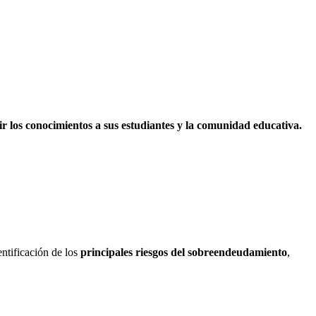
ir los conocimientos a sus estudiantes y la comunidad educativa.
entificación de los
principales riesgos del sobreendeudamiento
,