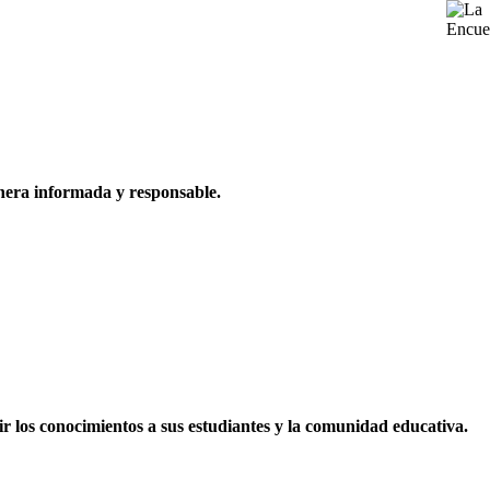
nera informada y responsable.
ir los conocimientos a sus estudiantes y la comunidad educativa.