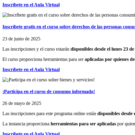
Inscríbete en el Aula Virtual
Inscríbete gratis en el curso sobre derechos de las personas cons
23 de junio de 2025
Las inscripciones y el curso estarán
disponibles desde el lunes 23 d
El curso proporciona herramientas para ser
aplicadas por quienes de
Inscríbete en el Aula Virtual
¡Participa en el curso de consumo informado!
26 de mayo de 2025
Las inscripciones para este programa online están
disponibles desde
La instancia proporciona
herramientas para ser aplicadas
por quie
Inscríbete en el Aula Virtual