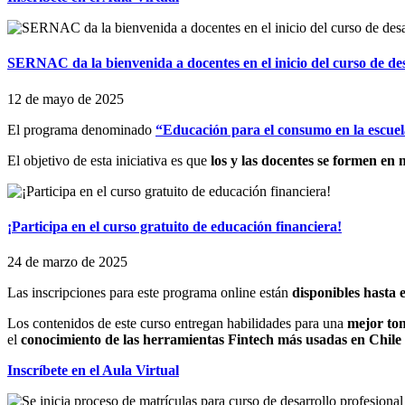
SERNAC da la bienvenida a docentes en el inicio del curso de des
12 de mayo de 2025
El programa denominado
“Educación para el consumo en la escue
El objetivo de esta iniciativa es que
los y las docentes se formen en
¡Participa en el curso gratuito de educación financiera!
24 de marzo de 2025
Las inscripciones para este programa online están
disponibles hasta 
Los contenidos de este curso entregan habilidades para una
mejor to
el
conocimiento de las herramientas Fintech más usadas en Chile
Inscríbete en el Aula Virtual