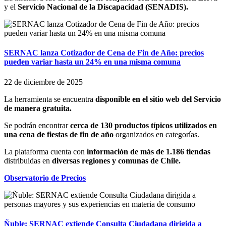
y el
Servicio Nacional de la Discapacidad (SENADIS).
SERNAC lanza Cotizador de Cena de Fin de Año: precios
pueden variar hasta un 24% en una misma comuna
22 de diciembre de 2025
La herramienta se encuentra
disponible en el sitio web del Servicio
de manera gratuita.
Se podrán encontrar
cerca de 130 productos típicos utilizados en
una cena de fiestas de fin de año
organizados en categorías.
La plataforma cuenta con
información de más de 1.186 tiendas
distribuidas en
diversas regiones y comunas de Chile.
Observatorio de Precios
Ñuble: SERNAC extiende Consulta Ciudadana dirigida a