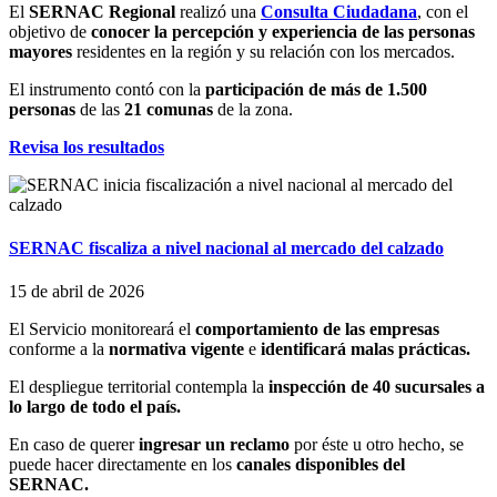
El
SERNAC Regional
realizó una
Consulta Ciudadana
, con el
objetivo de
conocer la percepción y experiencia de las personas
mayores
residentes en la región y su relación con los mercados.
El instrumento contó con la
participación de más de 1.500
personas
de las
21 comunas
de la zona.
Revisa los resultados
SERNAC fiscaliza a nivel nacional al mercado del calzado
15 de abril de 2026
El Servicio monitoreará el
comportamiento de las empresas
conforme a la
normativa vigente
e
identificará malas prácticas.
El despliegue territorial contempla la
inspección de 40 sucursales a
lo largo de todo el país.
En caso de querer
ingresar un reclamo
por éste u otro hecho, se
puede hacer directamente en los
canales disponibles del
SERNAC.