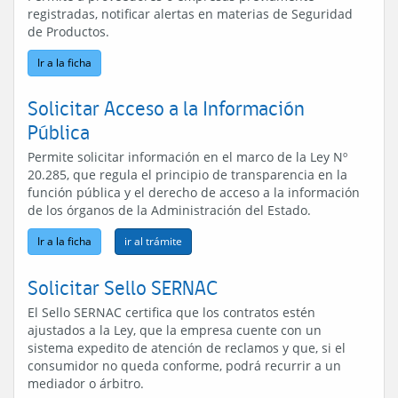
registradas, notificar alertas en materias de Seguridad
de Productos.
Ir a la ficha
Solicitar Acceso a la Información
Pública
Permite solicitar información en el marco de la Ley Nº
20.285, que regula el principio de transparencia en la
función pública y el derecho de acceso a la información
de los órganos de la Administración del Estado.
Ir a la ficha
Solicitar Sello SERNAC
El Sello SERNAC certifica que los contratos estén
ajustados a la Ley, que la empresa cuente con un
sistema expedito de atención de reclamos y que, si el
consumidor no queda conforme, podrá recurrir a un
mediador o árbitro.