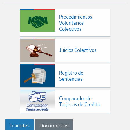
Procedimientos
Voluntarios
Colectivos
Juicios Colectivos
Registro de
Sentencias
Comparador de
Tarjetas de Crédito
Trámites
Documentos