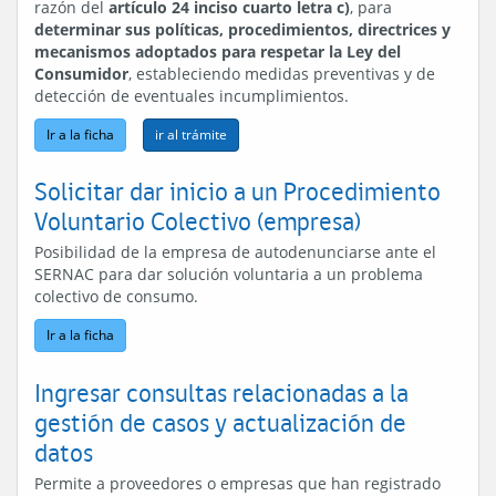
razón del
artículo 24 inciso cuarto letra c)
, para
determinar sus políticas, procedimientos, directrices y
mecanismos adoptados para respetar la Ley del
Consumidor
, estableciendo medidas preventivas y de
detección de eventuales incumplimientos.
Ir a la ficha
Solicitar dar inicio a un Procedimiento
Voluntario Colectivo (empresa)
Posibilidad de la empresa de autodenunciarse ante el
SERNAC para dar solución voluntaria a un problema
colectivo de consumo.
Ir a la ficha
Ingresar consultas relacionadas a la
gestión de casos y actualización de
datos
Permite a proveedores o empresas que han registrado