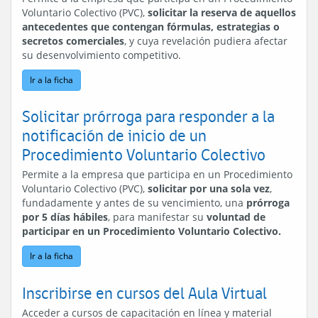
Voluntario Colectivo (PVC),
solicitar la reserva de aquellos
antecedentes que contengan fórmulas, estrategias o
secretos comerciales
, y cuya revelación pudiera afectar
su desenvolvimiento competitivo.
Ir a la ficha
Solicitar prórroga para responder a la
notificación de inicio de un
Procedimiento Voluntario Colectivo
Permite a la empresa que participa en un Procedimiento
Voluntario Colectivo (PVC),
solicitar por una sola vez
,
fundadamente y antes de su vencimiento, una
prórroga
por 5 días hábiles
, para manifestar su
voluntad de
participar en un Procedimiento Voluntario Colectivo.
Ir a la ficha
Inscribirse en cursos del Aula Virtual
Acceder a cursos de capacitación en línea y material