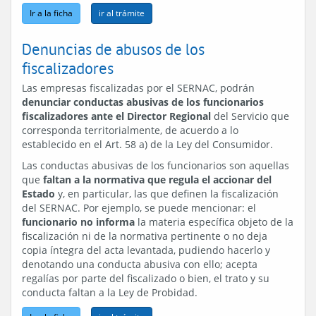
Ir a la ficha
Denuncias de abusos de los
fiscalizadores
Las empresas fiscalizadas por el SERNAC, podrán
denunciar conductas abusivas de los funcionarios
fiscalizadores ante el Director Regional
del Servicio que
corresponda territorialmente, de acuerdo a lo
establecido en el Art. 58 a) de la Ley del Consumidor.
Las conductas abusivas de los funcionarios son aquellas
que
faltan a la normativa que regula el accionar del
Estado
y, en particular, las que definen la fiscalización
del SERNAC. Por ejemplo, se puede mencionar: el
funcionario no informa
la materia específica objeto de la
fiscalización ni de la normativa pertinente o no deja
copia íntegra del acta levantada, pudiendo hacerlo y
denotando una conducta abusiva con ello; acepta
regalías por parte del fiscalizado o bien, el trato y su
conducta faltan a la Ley de Probidad.