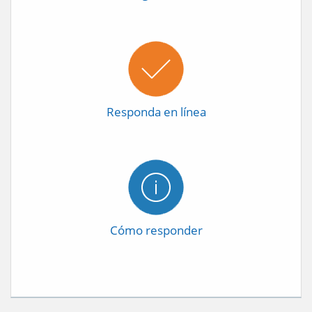
Responda en línea
Cómo responder