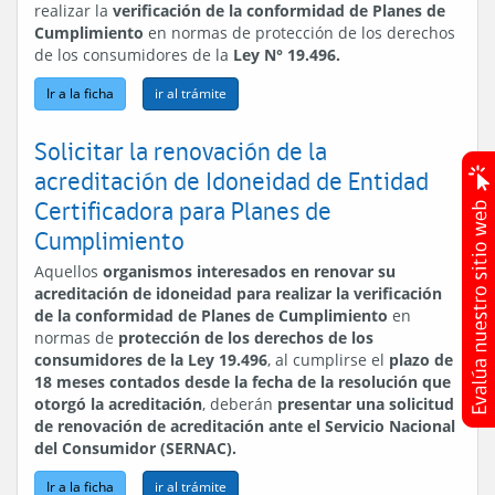
realizar la
verificación de la conformidad de Planes de
Cumplimiento
en normas de protección de los derechos
de los consumidores de la
Ley N° 19.496.
Ir a la ficha
Solicitar la renovación de la
acreditación de Idoneidad de Entidad
Certificadora para Planes de
Cumplimiento
Aquellos
organismos interesados en renovar su
acreditación de idoneidad para realizar la verificación
de la conformidad de Planes de Cumplimiento
en
normas de
protección de los derechos de los
consumidores de la Ley 19.496
, al cumplirse el
plazo de
18 meses contados desde la fecha de la resolución que
otorgó la acreditación
, deberán
presentar una solicitud
de renovación de acreditación ante el Servicio Nacional
del Consumidor (SERNAC).
Ir a la ficha