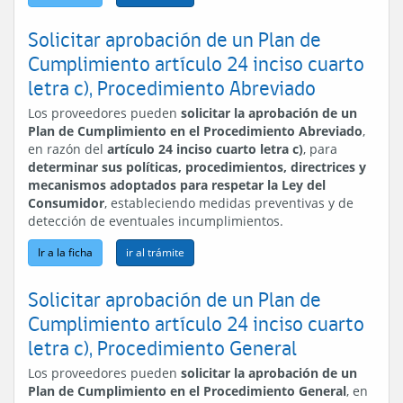
Solicitar aprobación de un Plan de
Cumplimiento artículo 24 inciso cuarto
letra c), Procedimiento Abreviado
Los proveedores pueden
solicitar la aprobación de un
Plan de Cumplimiento en el Procedimiento Abreviado
,
en razón del
artículo 24 inciso cuarto letra c)
, para
determinar sus políticas, procedimientos, directrices y
mecanismos adoptados para respetar la Ley del
Consumidor
, estableciendo medidas preventivas y de
detección de eventuales incumplimientos.
Ir a la ficha
Solicitar aprobación de un Plan de
Cumplimiento artículo 24 inciso cuarto
letra c), Procedimiento General
Los proveedores pueden
solicitar la aprobación de un
Plan de Cumplimiento en el Procedimiento General
, en