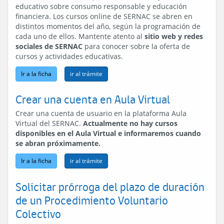
educativo sobre consumo responsable y educación
financiera. Los cursos online de SERNAC se abren en
distintos momentos del año, según la programación de
cada uno de ellos. Mantente atento al
sitio web y redes
sociales de SERNAC
para conocer sobre la oferta de
cursos y actividades educativas.
Ir a la ficha
Crear una cuenta en Aula Virtual
Crear una cuenta de usuario en la plataforma Aula
Virtual del SERNAC.
Actualmente no hay cursos
disponibles en el Aula Virtual e informaremos cuando
se abran próximamente.
Ir a la ficha
Solicitar prórroga del plazo de duración
de un Procedimiento Voluntario
Colectivo