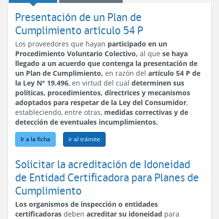
Presentación de un Plan de
Cumplimiento artículo 54 P
Los proveedores que hayan
participado en un
Procedimiento Voluntario Colectivo,
al que
se haya
llegado a un acuerdo que contenga la presentación de
un Plan de Cumplimiento,
en razón del
artículo 54 P de
la Ley N° 19.496
, en virtud del cual
determinen sus
políticas, procedimientos, directrices y mecanismos
adoptados para respetar de la Ley del Consumidor
,
estableciendo, entre otras,
medidas correctivas y de
detección de eventuales incumplimientos.
Ir a la ficha
Solicitar la acreditación de Idoneidad
de Entidad Certificadora para Planes de
Cumplimiento
Los organismos de inspección o entidades
certificadoras
deben
acreditar su idoneidad
para