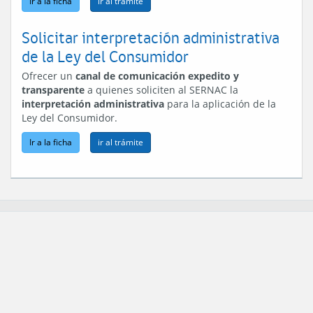
Ir a la ficha
Solicitar interpretación administrativa
de la Ley del Consumidor
Ofrecer un
canal de comunicación expedito y
transparente
a quienes soliciten al SERNAC la
interpretación administrativa
para la aplicación de la
Ley del Consumidor.
Ir a la ficha