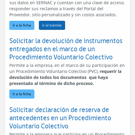
sus datos en SERNAC y cuentan con una clave de acceso,
responder sus reclamos a través del Portal del
Proveedor, sitio personalizado y sin costos asociados.
Ir a la ficha
Solicitar la devolución de instrumentos
entregados en el marco de un
Procedimiento Voluntario Colectivo
Permite a la empresa, en el marco de su participación en
un Procedimiento Voluntario Colectivo (PVC),
requerir la
devolución de todos los documentos que haya
presentado al término de dicho proceso.
Ir a la ficha
Solicitar declaración de reserva de
antecedentes en un Procedimiento
Voluntario Colectivo
Permite a la empresa que participa en un Procedimiento