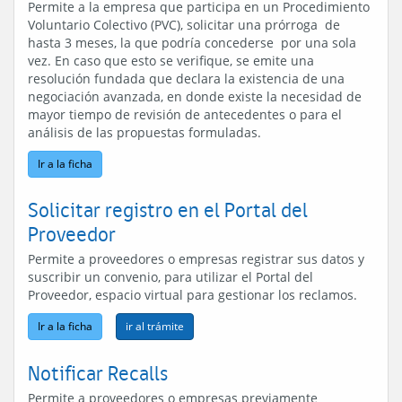
Permite a la empresa que participa en un Procedimiento
Voluntario Colectivo (PVC), solicitar una prórroga de
hasta 3 meses, la que podría concederse por una sola
vez. En caso que esto se verifique, se emite una
resolución fundada que declara la existencia de una
negociación avanzada, en donde existe la necesidad de
mayor tiempo de revisión de antecedentes o para el
análisis de las propuestas formuladas.
Ir a la ficha
Solicitar registro en el Portal del
Proveedor
Permite a proveedores o empresas registrar sus datos y
suscribir un convenio, para utilizar el Portal del
Proveedor, espacio virtual para gestionar los reclamos.
Ir a la ficha
Notificar Recalls
Permite a proveedores o empresas previamente