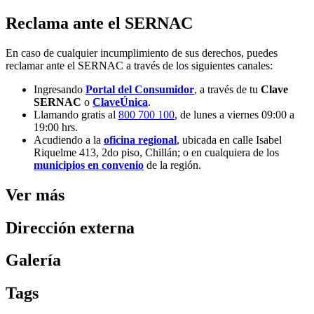
Reclama ante el SERNAC
En caso de cualquier incumplimiento de sus derechos, puedes
reclamar ante el SERNAC a través de los siguientes canales:
Ingresando
Portal del Consumidor
, a través de tu
Clave
SERNAC
o
ClaveÚnica
.
Llamando gratis al
800 700 100
, de lunes a viernes 09:00 a
19:00 hrs.
Acudiendo a la
oficina regional
, ubicada en calle Isabel
Riquelme 413, 2do piso, Chillán; o en cualquiera de los
municipios en convenio
de la región.
Ver más
Dirección externa
Galería
Tags