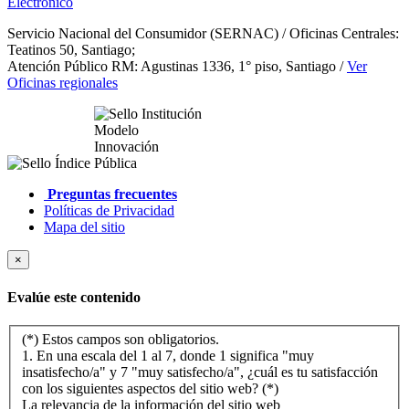
Electrónico
Servicio Nacional del Consumidor (SERNAC) / Oficinas Centrales:
Teatinos 50, Santiago;
Atención Público RM: Agustinas 1336, 1° piso, Santiago /
Ver
Oficinas regionales
Preguntas frecuentes
Políticas de Privacidad
Mapa del sitio
×
Evalúe este contenido
(*) Estos campos son obligatorios.
1. En una escala del 1 al 7, donde 1 significa "muy
insatisfecho/a" y 7 "muy satisfecho/a", ¿cuál es tu satisfacción
con los siguientes aspectos del sitio web? (*)
La relevancia de la información del sitio web