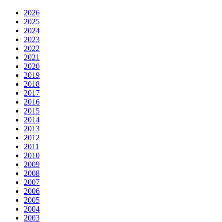
2026
2025
2024
2023
2022
2021
2020
2019
2018
2017
2016
2015
2014
2013
2012
2011
2010
2009
2008
2007
2006
2005
2004
2003