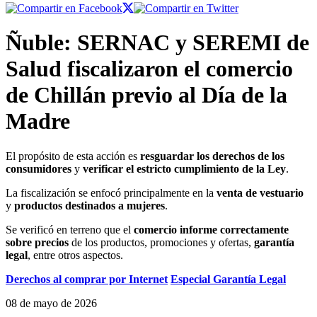
Ñuble: SERNAC y SEREMI de
Salud fiscalizaron el comercio
de Chillán previo al Día de la
Madre
El propósito de esta acción es
resguardar los derechos de los
consumidores
y
verificar el estricto cumplimiento de la Ley
.
La fiscalización se enfocó principalmente en la
venta de vestuario
y
productos destinados a mujeres
.
Se verificó en terreno que el
comercio informe correctamente
sobre precios
de los productos, promociones y ofertas,
garantía
legal
, entre otros aspectos.
Derechos al comprar por Internet
Especial Garantía Legal
08 de mayo de 2026