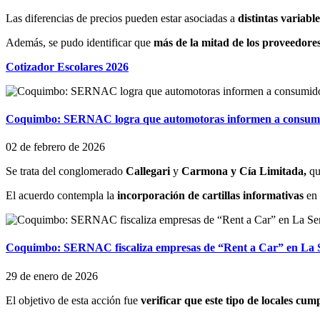
Las diferencias de precios pueden estar asociadas a
distintas variabl
Además, se pudo identificar que
más de la mitad de los proveedore
Cotizador Escolares 2026
Coquimbo: SERNAC logra que automotoras informen a consumidor
02 de febrero de 2026
Se trata del conglomerado
Callegari
y
Carmona y Cía Limitada,
qu
El acuerdo contempla la
incorporación de cartillas informativas
en 
Coquimbo: SERNAC fiscaliza empresas de “Rent a Car” en La 
29 de enero de 2026
El objetivo de esta acción fue
verificar que este tipo de locales cum