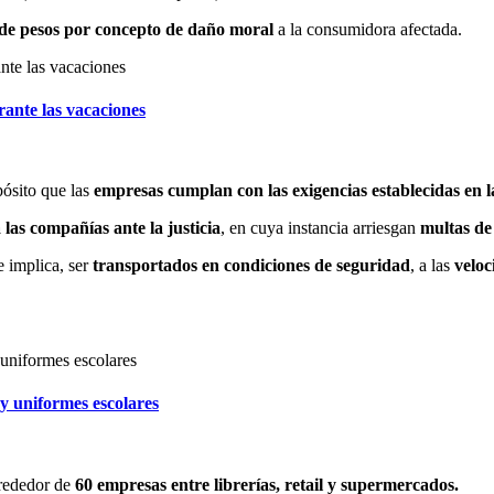
 de pesos por concepto de daño moral
a la consumidora afectada.
rante las vacaciones
pósito que las
empresas cumplan con las exigencias establecidas en 
 las compañías ante la justicia
, en cuya instancia arriesgan
multas de
e implica, ser
transportados en condiciones de seguridad
, a las
veloc
y uniformes escolares
lrededor de
60 empresas entre librerías, retail y supermercados.