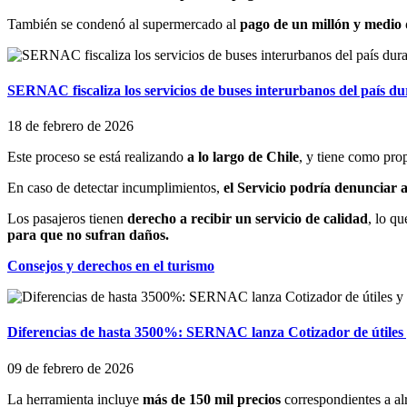
También se condenó al supermercado al
pago de un millón y medio
SERNAC fiscaliza los servicios de buses interurbanos del país du
18 de febrero de 2026
Este proceso se está realizando
a lo largo de Chile
, y tiene como pro
En caso de detectar incumplimientos,
el Servicio podría denunciar a
Los pasajeros tienen
derecho a recibir un servicio de calidad
, lo qu
para que no sufran daños.
Consejos y derechos en el turismo
Diferencias de hasta 3500%: SERNAC lanza Cotizador de útiles 
09 de febrero de 2026
La herramienta incluye
más de 150 mil precios
correspondientes a a