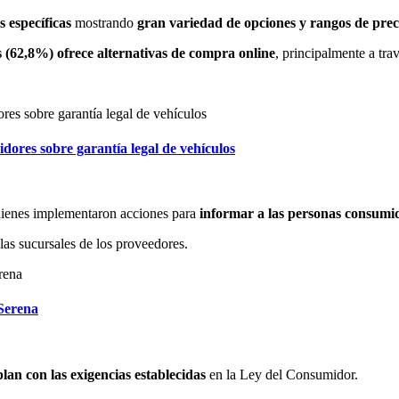
es específicas
mostrando
gran variedad de opciones y rangos de prec
s (62,8%) ofrece alternativas de compra online
, principalmente a tra
es sobre garantía legal de vehículos
ienes implementaron acciones para
informar a las personas consumi
las sucursales de los proveedores.
Serena
plan con las exigencias establecidas
en la Ley del Consumidor.