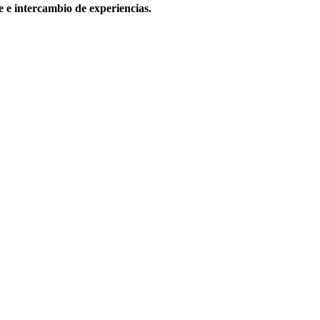
e e intercambio de experiencias.