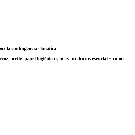
or la contingencia climática
.
rroz
,
aceite
,
papel higiénico
y otros
productos esenciales como