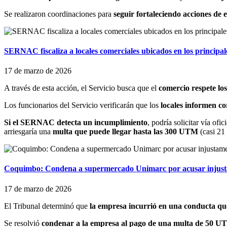
Se realizaron coordinaciones para
seguir fortaleciendo acciones de
SERNAC fiscaliza a locales comerciales ubicados en los principale
17 de marzo de 2026
A través de esta acción, el Servicio busca que el
comercio respete los
Los funcionarios del Servicio verificarán que los
locales informen co
Si el SERNAC detecta un incumplimiento
, podría solicitar vía ofic
arriesgaría una
multa que puede llegar hasta las 300 UTM
(casi 21
Coquimbo: Condena a supermercado Unimarc por acusar injust
17 de marzo de 2026
El Tribunal determinó que
la empresa incurrió en una conducta qu
Se resolvió
condenar a la empresa al pago de una multa de 50 