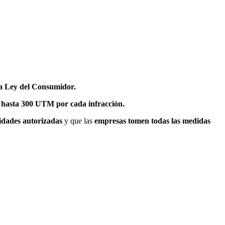
la Ley del Consumidor.
 hasta 300 UTM por cada infracción.
idades autorizadas
y que las
empresas tomen todas las medidas