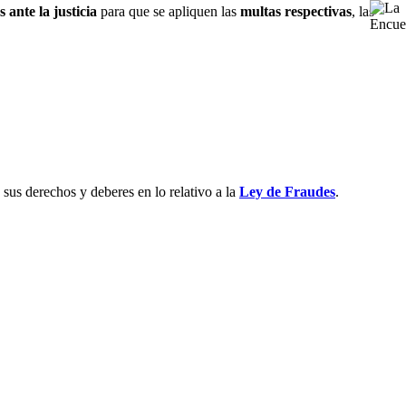
 ante la justicia
para que se apliquen las
multas respectivas
, las
 sus derechos y deberes en lo relativo a la
Ley de Fraudes
.