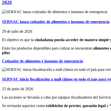
2026
SERNAC lanza cotizador de alimentos e insumos de emergencia
29 de julio de 2026
El objetivo es que la
ciudadanía pueda acceder de manera simple y
Entre los productos disponibles para cotizar se encuentran
alimentos 
pilas
.
Cotizador de alimentos e insumos de emergencia
SERNAC inicia fiscalización a mall chinos en todo el país para v
25 de junio de 2026
Las acciones se llevarán a cabo por equipos fiscalizadores del Servic
Se revisarán aspectos como
exhibición de precios
,
garantía legal
y