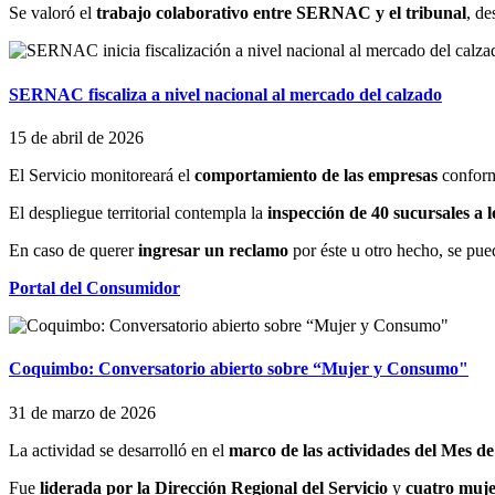
Se valoró el
trabajo colaborativo entre SERNAC y el tribunal
, de
SERNAC fiscaliza a nivel nacional al mercado del calzado
15 de abril de 2026
El Servicio monitoreará el
comportamiento de las empresas
confor
El despliegue territorial contempla la
inspección de 40 sucursales a lo
En caso de querer
ingresar un reclamo
por éste u otro hecho, se pu
Portal del Consumidor
Coquimbo: Conversatorio abierto sobre “Mujer y Consumo"
31 de marzo de 2026
La actividad se desarrolló en el
marco de las actividades del Mes d
Fue
liderada por la Dirección Regional del Servicio
y
cuatro muj