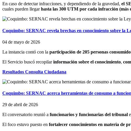
En caso de detectar infracciones, y dependiendo de la gravedad,
el S
cuales pueden llegar
hasta las 300 UTM por cada infracción (más d
Coquimbo: SERNAC revela brechas en conocimiento sobre la Le
04 de mayo de 2026
La instancia contó con la
participación de 205 personas consumidor
El Servicio buscó recopilar
información sobre el conocimiento
,
com
Resultados Consulta Ciudadana
Coquimbo: SERNAC acerca herramientas de consumo a funcionar
29 de abril de 2026
El conversatorio reunió a
funcionarios y funcionarias del tribunal
e
El foco estuvo puesto en
fortalecer conocimientos en materia de p