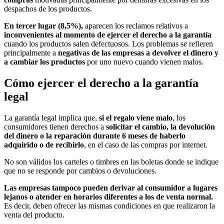
despachos de los productos.
En tercer lugar (8,5%),
aparecen los reclamos relativos a
inconvenientes al momento de ejercer el derecho a la garantía
cuando los productos salen defectuosos. Los problemas se refieren
principalmente a
negativas de las empresas a devolver el dinero y
a cambiar los productos
por uno nuevo cuando vienen malos.
Cómo ejercer el derecho a la garantía
legal
La garantía legal implica que,
si el regalo viene malo
, los
consumidores tienen derechos a
solicitar el cambio, la devolución
del dinero o la reparación durante 6 meses de haberlo
adquirido o de recibirlo
, en el caso de las compras por internet.
No son válidos los carteles o timbres en las boletas donde se indique
que no se responde por cambios o devoluciones.
Las empresas tampoco pueden derivar al consumidor a lugares
lejanos o atender en horarios diferentes a los de venta normal.
Es decir, deben ofrecer las mismas condiciones en que realizaron la
venta del producto.