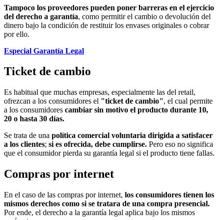
Tampoco los proveedores pueden poner barreras en el ejercicio
del derecho a garantía
, como permitir el cambio o devolución del
dinero bajo la condición de restituir los envases originales o cobrar
por ello.
Especial Garantía Legal
Ticket de cambio
Es habitual que muchas empresas, especialmente las del retail,
ofrezcan a los consumidores el
"ticket de cambio"
, el cual permite
a los consumidores
cambiar sin motivo el producto durante 10,
20 o hasta 30 días.
Se trata de una
política comercial voluntaria dirigida a satisfacer
a los clientes
;
si es ofrecida, debe cumplirse.
Pero eso no significa
que el consumidor pierda su garantía legal si el producto tiene fallas.
Compras por internet
En el caso de las compras por internet,
los consumidores tienen los
mismos derechos como si se tratara de una compra presencial.
Por ende, el derecho a la garantía legal aplica bajo los mismos