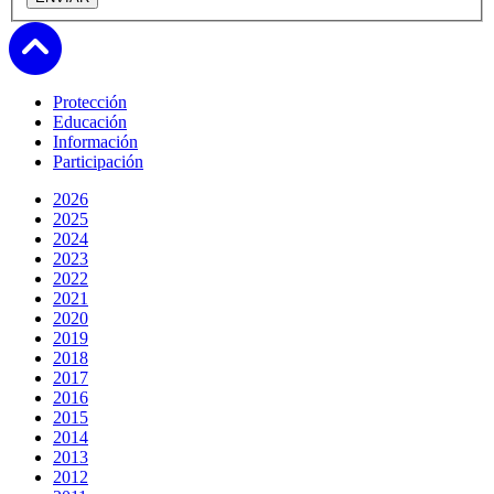
Subir
Protección
Educación
Información
Participación
2026
2025
2024
2023
2022
2021
2020
2019
2018
2017
2016
2015
2014
2013
2012