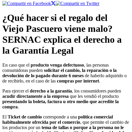
¿Qué hacer si el regalo del
Viejo Pascuero viene malo?
SERNAC explica el derecho a
la Garantía Legal
En caso que el
producto venga defectuoso
, las personas
consumidoras pueden
solicitar el cambio, la reparación o la
devolución de lo pagado durante 6 meses
de haberlo adquirido o
de recibirlo, en el caso de las
compras por internet
.
Para ejercer el
derecho a la garantía
, los consumidores pueden
acudir directamente a la empresa
que les vendió el producto
presentando la boleta, factura u otro medio que acredite la
compra
.
El
Ticket de cambio
corresponde a una
política comercial
habitualmente ofrecida por el comercio
, que permite el cambio de
los productos por un
tema de tallas o porque a la persona no le