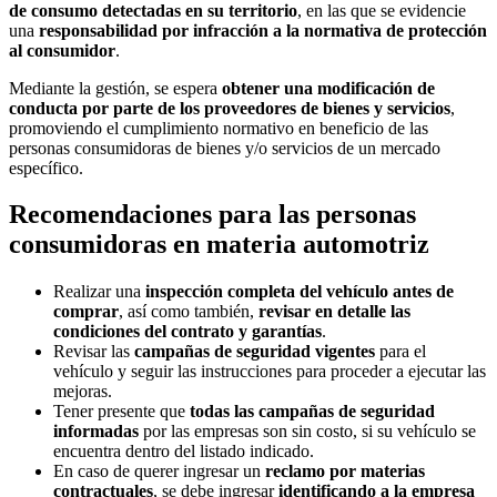
de consumo detectadas en su territorio
, en las que se evidencie
una
responsabilidad por infracción a la normativa de protección
al consumidor
.
Mediante la gestión, se espera
obtener una modificación de
conducta por parte de los proveedores de bienes y servicios
,
promoviendo el cumplimiento normativo en beneficio de las
personas consumidoras de bienes y/o servicios de un mercado
específico.
Recomendaciones para las personas
consumidoras en materia automotriz
Realizar una
inspección completa del vehículo antes de
comprar
, así como también,
revisar en detalle las
condiciones del contrato y garantías
.
Revisar las
campañas de seguridad vigentes
para el
vehículo y seguir las instrucciones para proceder a ejecutar las
mejoras.
Tener presente que
todas las campañas de seguridad
informadas
por las empresas son sin costo, si su vehículo se
encuentra dentro del listado indicado.
En caso de querer ingresar un
reclamo por materias
contractuales
, se debe ingresar
identificando a la empresa