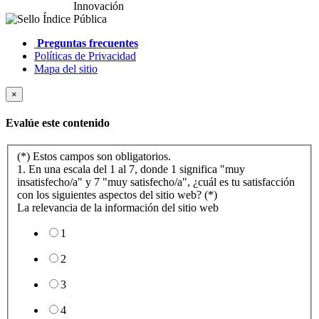
Preguntas frecuentes
Políticas de Privacidad
Mapa del sitio
×
Evalúe este contenido
(*) Estos campos son obligatorios.
1. En una escala del 1 al 7, donde 1 significa "muy
insatisfecho/a" y 7 "muy satisfecho/a", ¿cuál es tu satisfacción
con los siguientes aspectos del sitio web? (*)
La relevancia de la información del sitio web
1
2
3
4