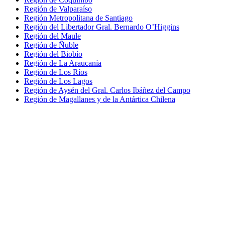
Región de Valparaíso
Región Metropolitana de Santiago
Región del Libertador Gral. Bernardo O’Higgins
Región del Maule
Región de Ñuble
Región del Biobío
Región de La Araucanía
Región de Los Ríos
Región de Los Lagos
Región de Aysén del Gral. Carlos Ibáñez del Campo
Región de Magallanes y de la Antártica Chilena