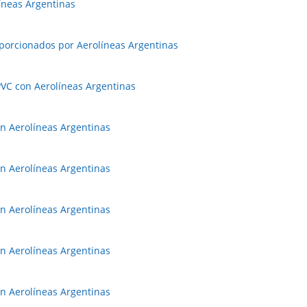
íneas Argentinas
porcionados por Aerolíneas Argentinas
PVC con Aerolíneas Argentinas
n Aerolíneas Argentinas
n Aerolíneas Argentinas
n Aerolíneas Argentinas
n Aerolíneas Argentinas
n Aerolíneas Argentinas