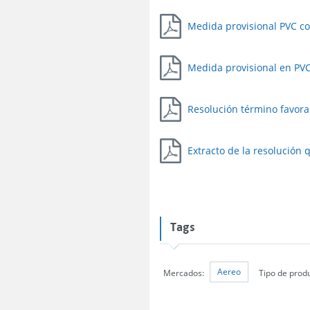
Medida provisional PVC co
Medida provisional en PVC
Resolución término favora
Extracto de la resolución
Tags
Aereo
Mercados:
Tipo de prod