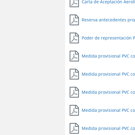
Carta de Aceptación Aerol
Reserva antecedentes pro
Poder de representación 
Medida provisional PVC co
Medida provisional PVC co
Medida provisional PVC co
Medida provisional PVC co
Medida provisional PVC co