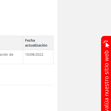
Fecha
actualización
ación de
10/08/2022