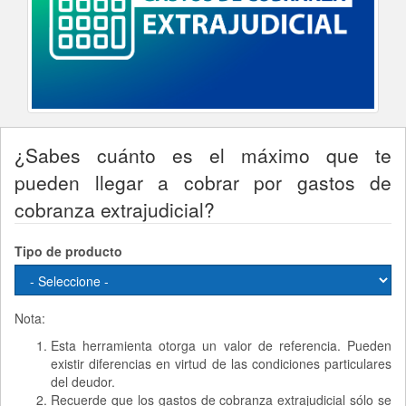
¿Sabes cuánto es el máximo que te
pueden llegar a cobrar por gastos de
cobranza extrajudicial?
Tipo de producto
Nota:
Esta herramienta otorga un valor de referencia. Pueden
existir diferencias en virtud de las condiciones particulares
del deudor.
Recuerde que los gastos de cobranza extrajudicial sólo se