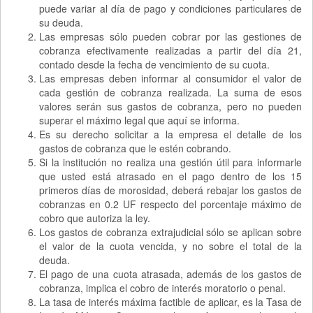
puede variar al día de pago y condiciones particulares de
su deuda.
Las empresas sólo pueden cobrar por las gestiones de
cobranza efectivamente realizadas a partir del día 21,
contado desde la fecha de vencimiento de su cuota.
Las empresas deben informar al consumidor el valor de
cada gestión de cobranza realizada. La suma de esos
valores serán sus gastos de cobranza, pero no pueden
superar el máximo legal que aquí se informa.
Es su derecho solicitar a la empresa el detalle de los
gastos de cobranza que le estén cobrando.
Si la institución no realiza una gestión útil para informarle
que usted está atrasado en el pago dentro de los 15
primeros días de morosidad, deberá rebajar los gastos de
cobranzas en 0.2 UF respecto del porcentaje máximo de
cobro que autoriza la ley.
Los gastos de cobranza extrajudicial sólo se aplican sobre
el valor de la cuota vencida, y no sobre el total de la
deuda.
El pago de una cuota atrasada, además de los gastos de
cobranza, implica el cobro de interés moratorio o penal.
La tasa de interés máxima factible de aplicar, es la Tasa de