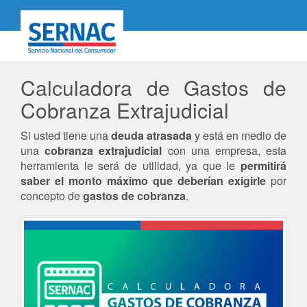
SERNAC
Calculadora de Gastos de
Cobranza Extrajudicial
Si usted tiene una
deuda atrasada
y está en medio de
una
cobranza extrajudicial
con una empresa, esta
herramienta le será de utilidad, ya que le
permitirá
saber el monto máximo que deberían exigirle
por
concepto de
gastos de cobranza
.