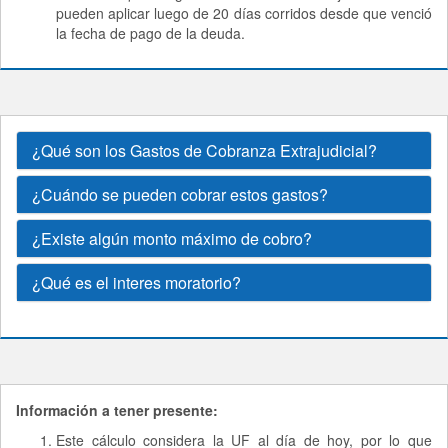
pueden aplicar luego de 20 días corridos desde que venció
la fecha de pago de la deuda.
¿Qué son los Gastos de Cobranza Extrajudicial?
¿Cuándo se pueden cobrar estos gastos?
¿Existe algún monto máximo de cobro?
¿Qué es el interes moratorio?
Información a tener presente:
Este cálculo considera la UF al día de hoy, por lo que