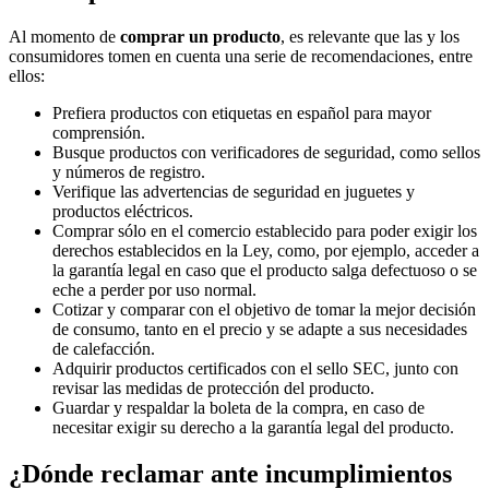
Al momento de
comprar un producto
, es relevante que las y los
consumidores tomen en cuenta una serie de recomendaciones, entre
ellos:
Prefiera productos con etiquetas en español para mayor
comprensión.
Busque productos con verificadores de seguridad, como sellos
y números de registro.
Verifique las advertencias de seguridad en juguetes y
productos eléctricos.
Comprar sólo en el comercio establecido para poder exigir los
derechos establecidos en la Ley, como, por ejemplo, acceder a
la garantía legal en caso que el producto salga defectuoso o se
eche a perder por uso normal.
Cotizar y comparar con el objetivo de tomar la mejor decisión
de consumo, tanto en el precio y se adapte a sus necesidades
de calefacción.
Adquirir productos certificados con el sello SEC, junto con
revisar las medidas de protección del producto.
Guardar y respaldar la boleta de la compra, en caso de
necesitar exigir su derecho a la garantía legal del producto.
¿Dónde reclamar ante incumplimientos