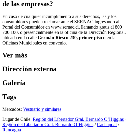
de las empresas?
En caso de cualquier incumplimiento a sus derechos, las y los
consumidores pueden reclamar ante el SERNAC ingresando al
Portal del Consumidor en www.sernac.cl, llamando gratis al 800
700 100, o presencialmente en la oficina de la Dirección Regional,
ubicada en la calle
Germán Riesco 230, primer piso
o en la
Oficinas Municipales en convenio.
Ver más
Dirección externa
Galería
Tags
Mercados:
Vestuario y similares
Lugar de Chile:
Región del Libertador Gral. Bernardo O’Higgins
-
Región del Libertador Gral. Bernardo O’Higgins
/
Cachapoal
/
Rancagua