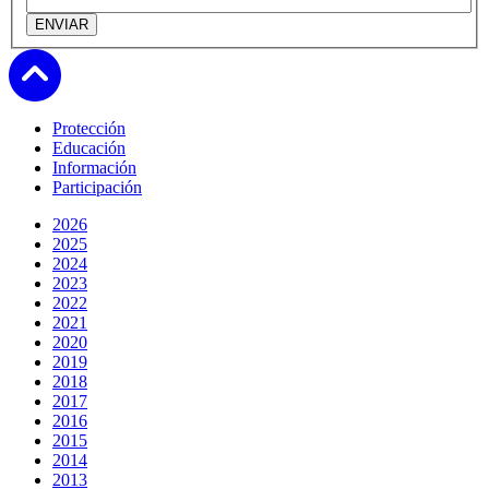
Subir
Protección
Educación
Información
Participación
2026
2025
2024
2023
2022
2021
2020
2019
2018
2017
2016
2015
2014
2013