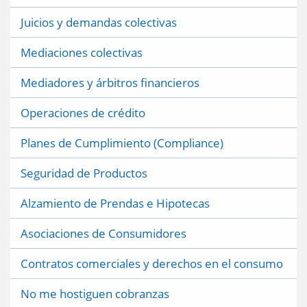
Juicios y demandas colectivas
Mediaciones colectivas
Mediadores y árbitros financieros
Operaciones de crédito
Planes de Cumplimiento (Compliance)
Seguridad de Productos
Alzamiento de Prendas e Hipotecas
Asociaciones de Consumidores
Contratos comerciales y derechos en el consumo
No me hostiguen cobranzas