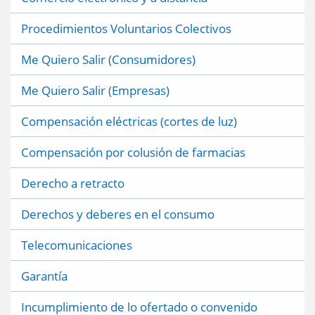
Procedimientos Voluntarios Colectivos
Me Quiero Salir (Consumidores)
Me Quiero Salir (Empresas)
Compensación eléctricas (cortes de luz)
Compensación por colusión de farmacias
Derecho a retracto
Derechos y deberes en el consumo
Telecomunicaciones
Garantía
Incumplimiento de lo ofertado o convenido