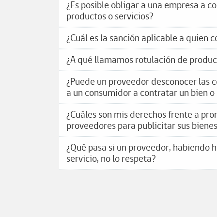
¿Es posible obligar a una empresa a c
productos o servicios?
¿Cuál es la sanción aplicable a quien c
¿A qué llamamos rotulación de produc
¿Puede un proveedor desconocer las co
a un consumidor a contratar un bien o 
¿Cuáles son mis derechos frente a pro
proveedores para publicitar sus bienes
¿Qué pasa si un proveedor, habiendo h
servicio, no lo respeta?