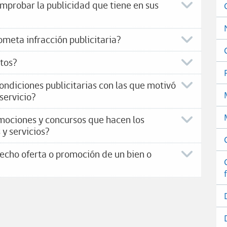
omprobar la publicidad que tiene en sus
ometa infracción publicitaria?
tos?
ndiciones publicitarias con las que motivó
servicio?
mociones y concursos que hacen los
 y servicios?
echo oferta o promoción de un bien o