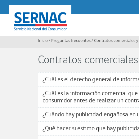
Contenido principal
SERNAC
Inicio
/
Preguntas frecuentes
/
Contratos comerciales 
Contratos comerciales
¿Cuál es el derecho general de inform
¿Cuál es la información comercial qu
consumidor antes de realizar un contr
¿Cuándo hay publicidad engañosa en u
¿Qué hacer si estimo que hay publici