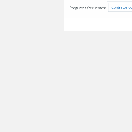
Contratos c
Preguntas frecuentes: