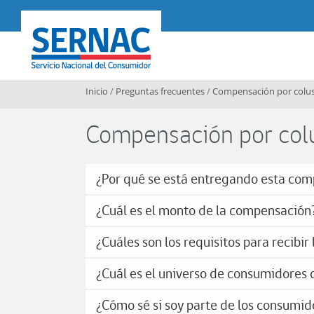
Contenido principal
SERNAC
Inicio
/
Preguntas frecuentes
/
Compensación por colus
Compensación por colu
¿Por qué se está entregando esta co
¿Cuál es el monto de la compensación
¿Cuáles son los requisitos para recibi
¿Cuál es el universo de consumidores 
¿Cómo sé si soy parte de los consumid