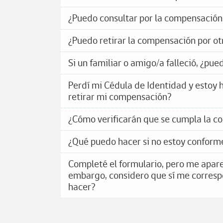
¿Puedo consultar por la compensación
¿Puedo retirar la compensación por ot
Si un familiar o amigo/a falleció, ¿pu
Perdí mi Cédula de Identidad y estoy 
retirar mi compensación?
¿Cómo verificarán que se cumpla la 
¿Qué puedo hacer si no estoy conform
Completé el formulario, pero me apare
embargo, considero que sí me corresp
hacer?