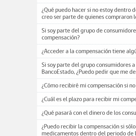
¿Qué puedo hacer si no estoy dentro 
creo ser parte de quienes compraron 
Si soy parte del grupo de consumidor
compensación?
¿Acceder a la compensación tiene alg
Si soy parte del grupo consumidores a
BancoEstado, ¿Puedo pedir que me dep
¿Cómo recibiré mi compensación si no
¿Cuál es el plazo para recibir mi com
¿Qué pasará con el dinero de los con
¿Puedo recibir la compensación si sól
medicamentos dentro del periodo de l