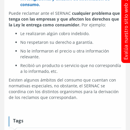
consumo.
Puede reclamar ante el SERNAC
cualquier problema que
tenga con las empresas y que afecten los derechos que
la Ley le entrega como consumidor.
Por ejemplo:
Le realizaron algún cobro indebido.
No respetaron su derecho a garantía.
No le informaron el precio u otra información
relevante.
Recibió un producto o servicio que no correspondía
a lo informado, etc.
Existen algunos ámbitos del consumo que cuentan con
normativas especiales, no obstante, el SERNAC se
coordina con los distintos organismos para la derivación
de los reclamos que correspondan.
Tags