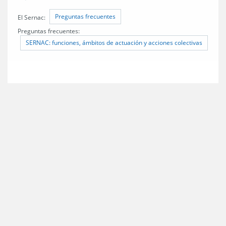
Preguntas frecuentes
El Sernac:
Preguntas frecuentes:
SERNAC: funciones, ámbitos de actuación y acciones colectivas