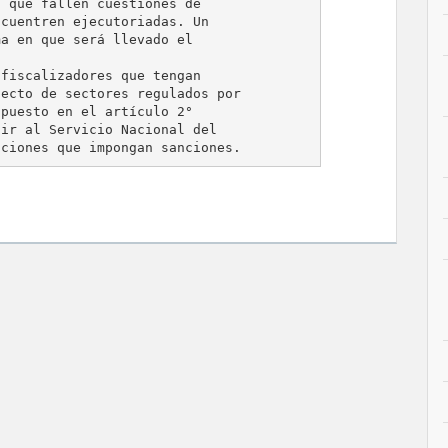
 que fallen cuestiones de

cuentren ejecutoriadas. Un

a en que será llevado el

fiscalizadores que tengan

ecto de sectores regulados por

puesto en el artículo 2°

ir al Servicio Nacional del
