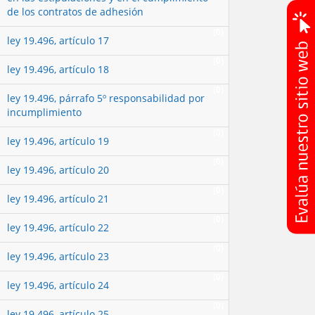
de los contratos de adhesión
(0)
ley 19.496, artículo 17
(0)
ley 19.496, artículo 18
(0)
ley 19.496, párrafo 5º responsabilidad por
incumplimiento
(0)
ley 19.496, artículo 19
(0)
ley 19.496, artículo 20
(0)
ley 19.496, artículo 21
(0)
ley 19.496, artículo 22
(0)
ley 19.496, artículo 23
(0)
ley 19.496, artículo 24
(0)
ley 19.496, artículo 25