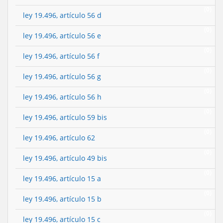
(0)
ley 19.496, artículo 56 d
(0)
ley 19.496, artículo 56 e
(0)
ley 19.496, artículo 56 f
(0)
ley 19.496, artículo 56 g
(0)
ley 19.496, artículo 56 h
(0)
ley 19.496, artículo 59 bis
(0)
ley 19.496, artículo 62
(0)
ley 19.496, artículo 49 bis
(0)
ley 19.496, artículo 15 a
(0)
ley 19.496, artículo 15 b
(0)
ley 19.496, artículo 15 c