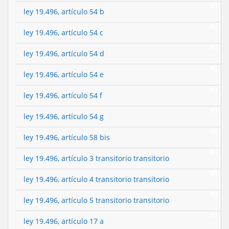
(0)
ley 19.496, artículo 54 b
(0)
ley 19.496, artículo 54 c
(0)
ley 19.496, artículo 54 d
(0)
ley 19.496, artículo 54 e
(0)
ley 19.496, artículo 54 f
(0)
ley 19.496, artículo 54 g
(0)
ley 19.496, artículo 58 bis
(0)
ley 19.496, artículo 3 transitorio transitorio
(0)
ley 19.496, artículo 4 transitorio transitorio
(0)
ley 19.496, artículo 5 transitorio transitorio
(0)
ley 19.496, artículo 17 a