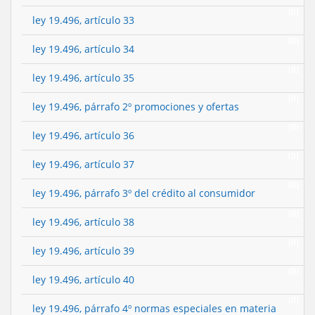
(0)
ley 19.496, artículo 33
(0)
ley 19.496, artículo 34
(0)
ley 19.496, artículo 35
(0)
ley 19.496, párrafo 2º promociones y ofertas
(0)
ley 19.496, artículo 36
(0)
ley 19.496, artículo 37
(0)
ley 19.496, párrafo 3º del crédito al consumidor
(0)
ley 19.496, artículo 38
(0)
ley 19.496, artículo 39
(0)
ley 19.496, artículo 40
(0)
ley 19.496, párrafo 4º normas especiales en materia