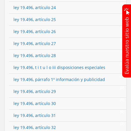
(0)
ley 19.496, artículo 24
(0)
ley 19.496, artículo 25
(0)
ley 19.496, artículo 26
(0)
ley 19.496, artículo 27
(0)
ley 19.496, artículo 28
(0)
ley 19.496, t i t u l o iii disposiciones especiales
(0)
ley 19.496, párrafo 1º información y publicidad
(0)
ley 19.496, artículo 29
(0)
ley 19.496, artículo 30
(0)
ley 19.496, artículo 31
(0)
ley 19.496, artículo 32