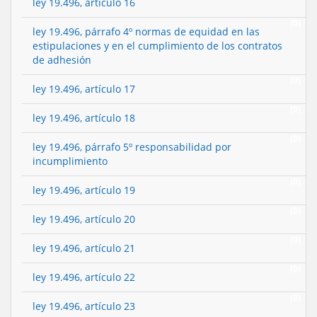
ley 19.496, artículo 16
(0)
ley 19.496, párrafo 4º normas de equidad en las
estipulaciones y en el cumplimiento de los contratos
de adhesión
(0)
ley 19.496, artículo 17
(0)
ley 19.496, artículo 18
(0)
ley 19.496, párrafo 5º responsabilidad por
incumplimiento
(0)
ley 19.496, artículo 19
(0)
ley 19.496, artículo 20
(0)
ley 19.496, artículo 21
(0)
ley 19.496, artículo 22
(0)
ley 19.496, artículo 23