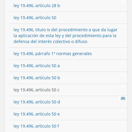
(0)
ley 19.496, artículo 28 b
(0)
ley 19.496, artículo 50
(0)
ley 19.496, titulo iv del procedimiento a que da lugar
la aplicación de esta ley y del procedimiento para la
defensa del interés colectivo o difuso
(0)
ley 19.496, párrafo 1º normas generales
(0)
ley 19.496, artículo 50 a
(0)
ley 19.496, artículo 50 b
(0)
ley 19.496, artículo 50 c
(0)
ley 19.496, artículo 50 d
(0)
ley 19.496, artículo 50 e
(0)
ley 19.496, artículo 50 f