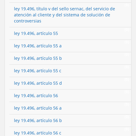
(0)
ley 19.496, título v del sello sernac, del servicio de
atención al cliente y del sistema de solución de
controversias
(0)
ley 19.496, artículo 55
(0)
ley 19.496, artículo 55 a
(0)
ley 19.496, artículo 55 b
(0)
ley 19.496, artículo 55 c
(0)
ley 19.496, artículo 55 d
(0)
ley 19.496, artículo 56
(0)
ley 19.496, artículo 56 a
(0)
ley 19.496, artículo 56 b
(0)
ley 19.496, artículo 56 c