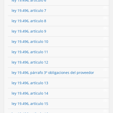
ley 19.496, artículo 6
(0)
ley 19.496, artículo 7
(0)
ley 19.496, artículo 8
(0)
ley 19.496, artículo 9
(0)
ley 19.496, artículo 10
(0)
ley 19.496, artículo 11
(0)
ley 19.496, artículo 12
(0)
ley 19.496, párrafo 3º obligaciones del proveedor
(0)
ley 19.496, artículo 13
(0)
ley 19.496, artículo 14
(0)
ley 19.496, artículo 15
(0)