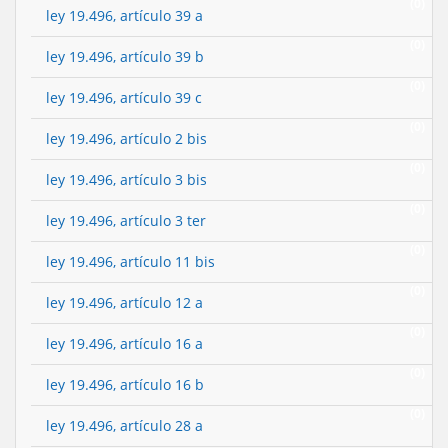
(0)
ley 19.496, artículo 39 a
(0)
ley 19.496, artículo 39 b
(0)
ley 19.496, artículo 39 c
(0)
ley 19.496, artículo 2 bis
(0)
ley 19.496, artículo 3 bis
(0)
ley 19.496, artículo 3 ter
(0)
ley 19.496, artículo 11 bis
(0)
ley 19.496, artículo 12 a
(0)
ley 19.496, artículo 16 a
(0)
ley 19.496, artículo 16 b
(0)
ley 19.496, artículo 28 a