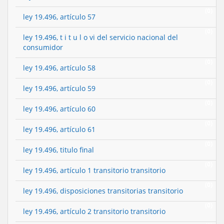
(0)
ley 19.496, artículo 57
(0)
ley 19.496, t i t u l o vi del servicio nacional del
consumidor
(0)
ley 19.496, artículo 58
(0)
ley 19.496, artículo 59
(0)
ley 19.496, artículo 60
(0)
ley 19.496, artículo 61
(0)
ley 19.496, titulo final
(0)
ley 19.496, artículo 1 transitorio transitorio
(0)
ley 19.496, disposiciones transitorias transitorio
(0)
ley 19.496, artículo 2 transitorio transitorio