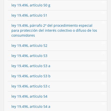
(0)
ley 19.496, artículo 50 g
(0)
ley 19.496, artículo 51
(0)
ley 19.496, párrafo 2º del procedimiento especial
para protección del interés colectivo o difuso de los
consumidores
(0)
ley 19.496, artículo 52
(0)
ley 19.496, artículo 53
(0)
ley 19.496, artículo 53 a
(0)
ley 19.496, artículo 53 b
(0)
ley 19.496, artículo 53 c
(0)
ley 19.496, artículo 54
(0)
ley 19.496, artículo 54 a