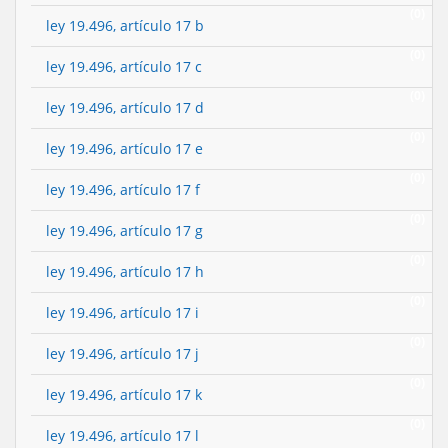
(0)
ley 19.496, artículo 17 b
(0)
ley 19.496, artículo 17 c
(0)
ley 19.496, artículo 17 d
(0)
ley 19.496, artículo 17 e
(0)
ley 19.496, artículo 17 f
(0)
ley 19.496, artículo 17 g
(0)
ley 19.496, artículo 17 h
(0)
ley 19.496, artículo 17 i
(0)
ley 19.496, artículo 17 j
(0)
ley 19.496, artículo 17 k
(0)
ley 19.496, artículo 17 l