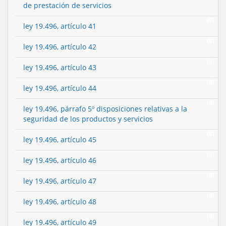
de prestación de servicios
(0)
ley 19.496, artículo 41
(0)
ley 19.496, artículo 42
(0)
ley 19.496, artículo 43
(0)
ley 19.496, artículo 44
(0)
ley 19.496, párrafo 5º disposiciones relativas a la
seguridad de los productos y servicios
(0)
ley 19.496, artículo 45
(0)
ley 19.496, artículo 46
(0)
ley 19.496, artículo 47
(0)
ley 19.496, artículo 48
(0)
ley 19.496, artículo 49