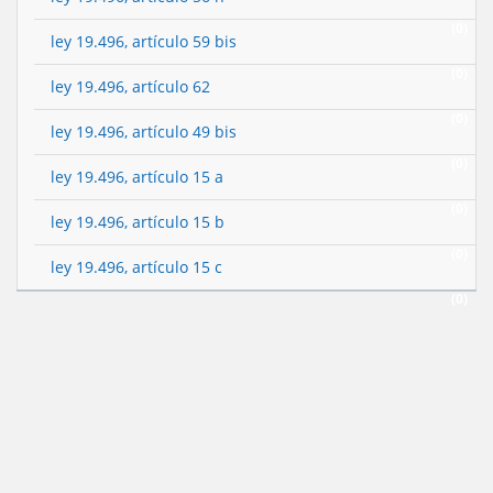
(0)
ley 19.496, artículo 59 bis
(0)
ley 19.496, artículo 62
(0)
ley 19.496, artículo 49 bis
(0)
ley 19.496, artículo 15 a
(0)
ley 19.496, artículo 15 b
(0)
ley 19.496, artículo 15 c
(0)