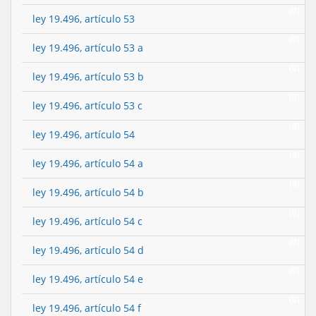
(0)
ley 19.496, artículo 53
(0)
ley 19.496, artículo 53 a
(0)
ley 19.496, artículo 53 b
(0)
ley 19.496, artículo 53 c
(0)
ley 19.496, artículo 54
(0)
ley 19.496, artículo 54 a
(0)
ley 19.496, artículo 54 b
(0)
ley 19.496, artículo 54 c
(0)
ley 19.496, artículo 54 d
(0)
ley 19.496, artículo 54 e
(0)
ley 19.496, artículo 54 f