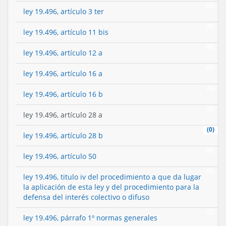
(0)
ley 19.496, artículo 3 ter
(0)
ley 19.496, artículo 11 bis
(0)
ley 19.496, artículo 12 a
(0)
ley 19.496, artículo 16 a
(0)
ley 19.496, artículo 16 b
(0)
ley 19.496, artículo 28 a
(0)
ley 19.496, artículo 28 b
(0)
ley 19.496, artículo 50
(0)
ley 19.496, titulo iv del procedimiento a que da lugar
la aplicación de esta ley y del procedimiento para la
defensa del interés colectivo o difuso
(0)
ley 19.496, párrafo 1º normas generales