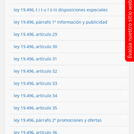
(0)
ley 19.496, t i t u l o iii disposiciones especiales
(0)
ley 19.496, párrafo 1º información y publicidad
(0)
ley 19.496, artículo 29
(0)
ley 19.496, artículo 30
(0)
ley 19.496, artículo 31
(0)
ley 19.496, artículo 32
(0)
ley 19.496, artículo 33
(0)
ley 19.496, artículo 34
(0)
ley 19.496, artículo 35
(0)
ley 19.496, párrafo 2º promociones y ofertas
(0)
ley 19.496, artículo 36