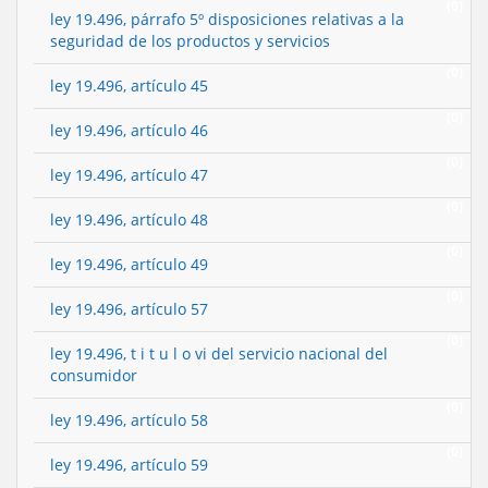
(0)
ley 19.496, párrafo 5º disposiciones relativas a la
seguridad de los productos y servicios
(0)
ley 19.496, artículo 45
(0)
ley 19.496, artículo 46
(0)
ley 19.496, artículo 47
(0)
ley 19.496, artículo 48
(0)
ley 19.496, artículo 49
(0)
ley 19.496, artículo 57
(0)
ley 19.496, t i t u l o vi del servicio nacional del
consumidor
(0)
ley 19.496, artículo 58
(0)
ley 19.496, artículo 59