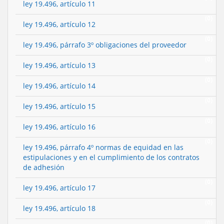
ley 19.496, artículo 11
(0)
ley 19.496, artículo 12
(0)
ley 19.496, párrafo 3º obligaciones del proveedor
(0)
ley 19.496, artículo 13
(0)
ley 19.496, artículo 14
(0)
ley 19.496, artículo 15
(0)
ley 19.496, artículo 16
(0)
ley 19.496, párrafo 4º normas de equidad en las
estipulaciones y en el cumplimiento de los contratos
de adhesión
(0)
ley 19.496, artículo 17
(0)
ley 19.496, artículo 18
(0)