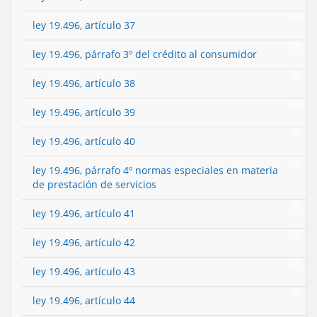
(0)
ley 19.496, artículo 37
(0)
ley 19.496, párrafo 3º del crédito al consumidor
(0)
ley 19.496, artículo 38
(0)
ley 19.496, artículo 39
(0)
ley 19.496, artículo 40
(0)
ley 19.496, párrafo 4º normas especiales en materia
de prestación de servicios
(0)
ley 19.496, artículo 41
(0)
ley 19.496, artículo 42
(0)
ley 19.496, artículo 43
(0)
ley 19.496, artículo 44