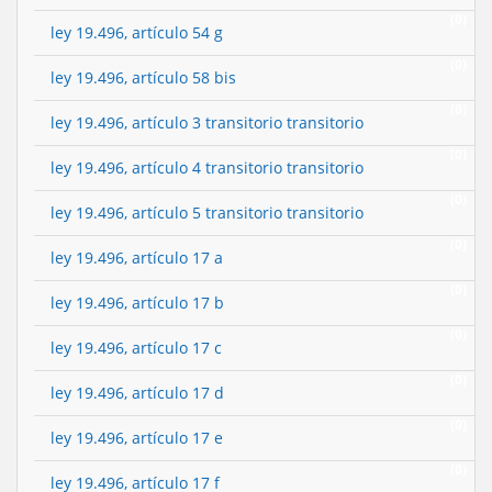
(0)
ley 19.496, artículo 54 g
(0)
ley 19.496, artículo 58 bis
(0)
ley 19.496, artículo 3 transitorio transitorio
(0)
ley 19.496, artículo 4 transitorio transitorio
(0)
ley 19.496, artículo 5 transitorio transitorio
(0)
ley 19.496, artículo 17 a
(0)
ley 19.496, artículo 17 b
(0)
ley 19.496, artículo 17 c
(0)
ley 19.496, artículo 17 d
(0)
ley 19.496, artículo 17 e
(0)
ley 19.496, artículo 17 f