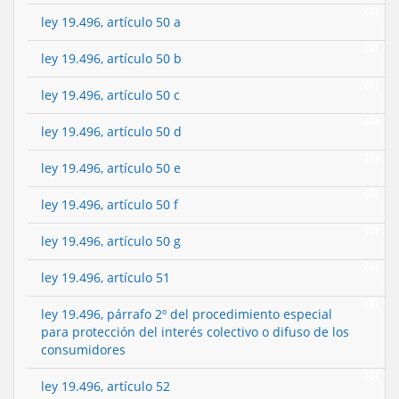
(0)
ley 19.496, artículo 50 a
(0)
ley 19.496, artículo 50 b
(0)
ley 19.496, artículo 50 c
(0)
ley 19.496, artículo 50 d
(0)
ley 19.496, artículo 50 e
(0)
ley 19.496, artículo 50 f
(0)
ley 19.496, artículo 50 g
(0)
ley 19.496, artículo 51
(0)
ley 19.496, párrafo 2º del procedimiento especial
para protección del interés colectivo o difuso de los
consumidores
(0)
ley 19.496, artículo 52