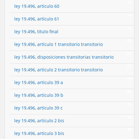
(0)
ley 19.496, artículo 60
(0)
ley 19.496, artículo 61
(0)
ley 19.496, titulo final
(0)
ley 19.496, artículo 1 transitorio transitorio
(0)
ley 19.496, disposiciones transitorias transitorio
(0)
ley 19.496, artículo 2 transitorio transitorio
(0)
ley 19.496, artículo 39 a
(0)
ley 19.496, artículo 39 b
(0)
ley 19.496, artículo 39 c
(0)
ley 19.496, artículo 2 bis
(0)
ley 19.496, artículo 3 bis