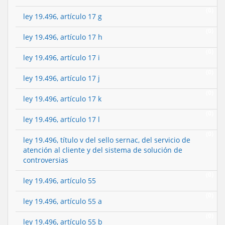
(0)
ley 19.496, artículo 17 g
(0)
ley 19.496, artículo 17 h
(0)
ley 19.496, artículo 17 i
(0)
ley 19.496, artículo 17 j
(0)
ley 19.496, artículo 17 k
(0)
ley 19.496, artículo 17 l
(0)
ley 19.496, título v del sello sernac, del servicio de
atención al cliente y del sistema de solución de
controversias
(0)
ley 19.496, artículo 55
(0)
ley 19.496, artículo 55 a
(0)
ley 19.496, artículo 55 b