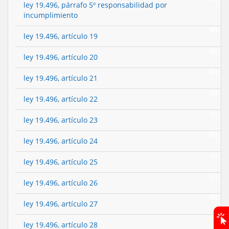
ley 19.496, párrafo 5º responsabilidad por
incumplimiento
(0)
ley 19.496, artículo 19
(0)
ley 19.496, artículo 20
(0)
ley 19.496, artículo 21
(0)
ley 19.496, artículo 22
(0)
ley 19.496, artículo 23
(0)
ley 19.496, artículo 24
(0)
ley 19.496, artículo 25
(0)
ley 19.496, artículo 26
(0)
ley 19.496, artículo 27
(0)
ley 19.496, artículo 28