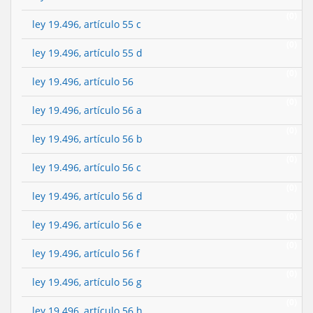
(0)
ley 19.496, artículo 55 c
(0)
ley 19.496, artículo 55 d
(0)
ley 19.496, artículo 56
(0)
ley 19.496, artículo 56 a
(0)
ley 19.496, artículo 56 b
(0)
ley 19.496, artículo 56 c
(0)
ley 19.496, artículo 56 d
(0)
ley 19.496, artículo 56 e
(0)
ley 19.496, artículo 56 f
(0)
ley 19.496, artículo 56 g
(0)
ley 19.496, artículo 56 h