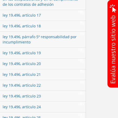
de los contratos de adhesión
(0)
ley 19.496, artículo 17
(0)
ley 19.496, artículo 18
(0)
ley 19.496, párrafo 5º responsabilidad por
incumplimiento
(0)
ley 19.496, artículo 19
(0)
ley 19.496, artículo 20
(0)
ley 19.496, artículo 21
(0)
ley 19.496, artículo 22
(0)
ley 19.496, artículo 23
(0)
ley 19.496, artículo 24
(0)
ley 19.496, artículo 25