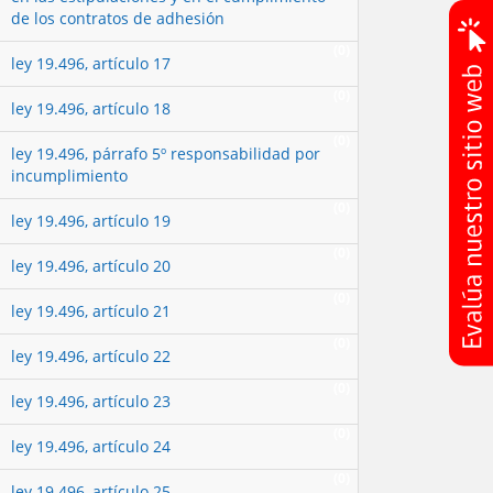
de los contratos de adhesión
(0)
ley 19.496, artículo 17
(0)
ley 19.496, artículo 18
(0)
ley 19.496, párrafo 5º responsabilidad por
incumplimiento
(0)
ley 19.496, artículo 19
(0)
ley 19.496, artículo 20
(0)
ley 19.496, artículo 21
(0)
ley 19.496, artículo 22
(0)
ley 19.496, artículo 23
(0)
ley 19.496, artículo 24
(0)
ley 19.496, artículo 25