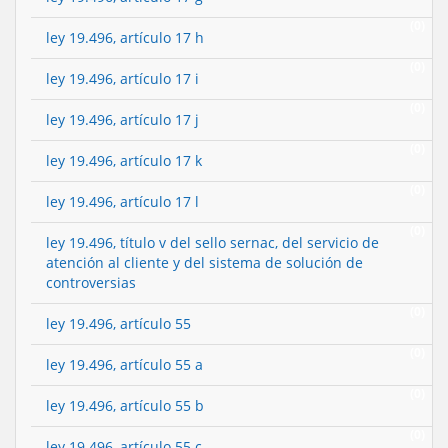
(0)
ley 19.496, artículo 17 h
(0)
ley 19.496, artículo 17 i
(0)
ley 19.496, artículo 17 j
(0)
ley 19.496, artículo 17 k
(0)
ley 19.496, artículo 17 l
(0)
ley 19.496, título v del sello sernac, del servicio de
atención al cliente y del sistema de solución de
controversias
(0)
ley 19.496, artículo 55
(0)
ley 19.496, artículo 55 a
(0)
ley 19.496, artículo 55 b
(0)
ley 19.496, artículo 55 c