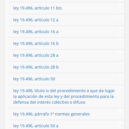
(0)
ley 19.496, artículo 11 bis
(0)
ley 19.496, artículo 12 a
(0)
ley 19.496, artículo 16 a
(0)
ley 19.496, artículo 16 b
(0)
ley 19.496, artículo 28 a
(0)
ley 19.496, artículo 28 b
(0)
ley 19.496, artículo 50
(0)
ley 19.496, titulo iv del procedimiento a que da lugar
la aplicación de esta ley y del procedimiento para la
defensa del interés colectivo o difuso
(0)
ley 19.496, párrafo 1º normas generales
(0)
ley 19.496, artículo 50 a