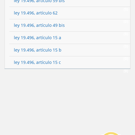
ley 19.496, artículo 59 bis
(0)
ley 19.496, artículo 62
(0)
ley 19.496, artículo 49 bis
(0)
ley 19.496, artículo 15 a
(0)
ley 19.496, artículo 15 b
(0)
ley 19.496, artículo 15 c
(0)