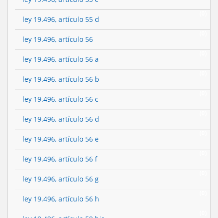
(0)
ley 19.496, artículo 55 d
(0)
ley 19.496, artículo 56
(0)
ley 19.496, artículo 56 a
(0)
ley 19.496, artículo 56 b
(0)
ley 19.496, artículo 56 c
(0)
ley 19.496, artículo 56 d
(0)
ley 19.496, artículo 56 e
(0)
ley 19.496, artículo 56 f
(0)
ley 19.496, artículo 56 g
(0)
ley 19.496, artículo 56 h
(0)