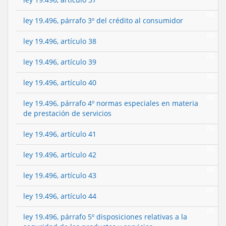
(0)
ley 19.496, párrafo 3º del crédito al consumidor
(0)
ley 19.496, artículo 38
(0)
ley 19.496, artículo 39
(0)
ley 19.496, artículo 40
(0)
ley 19.496, párrafo 4º normas especiales en materia
de prestación de servicios
(0)
ley 19.496, artículo 41
(0)
ley 19.496, artículo 42
(0)
ley 19.496, artículo 43
(0)
ley 19.496, artículo 44
(0)
ley 19.496, párrafo 5º disposiciones relativas a la