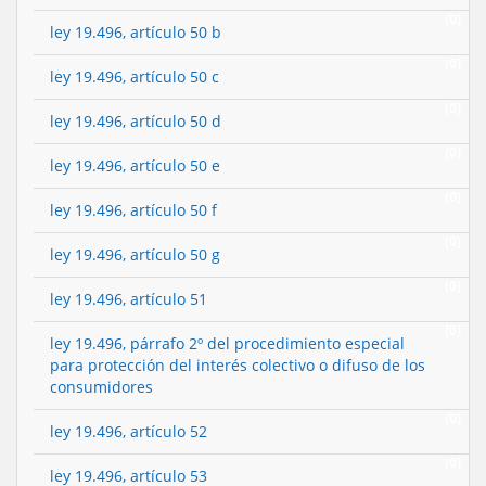
(0)
ley 19.496, artículo 50 b
(0)
ley 19.496, artículo 50 c
(0)
ley 19.496, artículo 50 d
(0)
ley 19.496, artículo 50 e
(0)
ley 19.496, artículo 50 f
(0)
ley 19.496, artículo 50 g
(0)
ley 19.496, artículo 51
(0)
ley 19.496, párrafo 2º del procedimiento especial
para protección del interés colectivo o difuso de los
consumidores
(0)
ley 19.496, artículo 52
(0)
ley 19.496, artículo 53