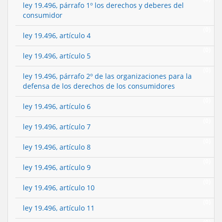
ley 19.496, párrafo 1º los derechos y deberes del
consumidor
(0)
ley 19.496, artículo 4
(0)
ley 19.496, artículo 5
(0)
ley 19.496, párrafo 2º de las organizaciones para la
defensa de los derechos de los consumidores
(0)
ley 19.496, artículo 6
(0)
ley 19.496, artículo 7
(0)
ley 19.496, artículo 8
(0)
ley 19.496, artículo 9
(0)
ley 19.496, artículo 10
(0)
ley 19.496, artículo 11