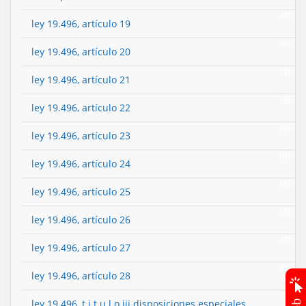
(0)
ley 19.496, artículo 19
(0)
ley 19.496, artículo 20
(0)
ley 19.496, artículo 21
(0)
ley 19.496, artículo 22
(0)
ley 19.496, artículo 23
(0)
ley 19.496, artículo 24
(0)
ley 19.496, artículo 25
(0)
ley 19.496, artículo 26
(0)
ley 19.496, artículo 27
(0)
ley 19.496, artículo 28
(0)
ley 19.496, t i t u l o iii disposiciones especiales