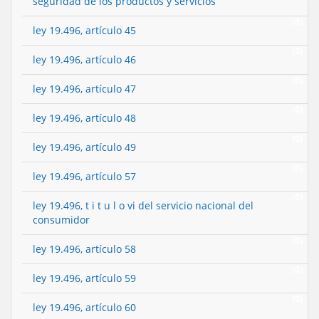
seguridad de los productos y servicios
(0)
ley 19.496, artículo 45
(0)
ley 19.496, artículo 46
(0)
ley 19.496, artículo 47
(0)
ley 19.496, artículo 48
(0)
ley 19.496, artículo 49
(0)
ley 19.496, artículo 57
(0)
ley 19.496, t i t u l o vi del servicio nacional del
consumidor
(0)
ley 19.496, artículo 58
(0)
ley 19.496, artículo 59
(0)
ley 19.496, artículo 60