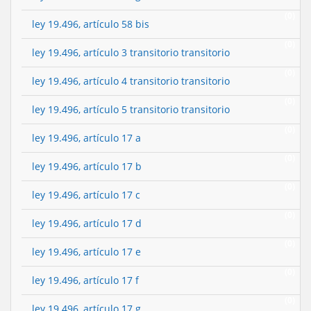
(0)
ley 19.496, artículo 58 bis
(0)
ley 19.496, artículo 3 transitorio transitorio
(0)
ley 19.496, artículo 4 transitorio transitorio
(0)
ley 19.496, artículo 5 transitorio transitorio
(0)
ley 19.496, artículo 17 a
(0)
ley 19.496, artículo 17 b
(0)
ley 19.496, artículo 17 c
(0)
ley 19.496, artículo 17 d
(0)
ley 19.496, artículo 17 e
(0)
ley 19.496, artículo 17 f
(0)
ley 19.496, artículo 17 g