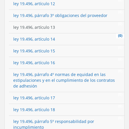
(0)
ley 19.496, artículo 12
(0)
ley 19.496, párrafo 3º obligaciones del proveedor
(0)
ley 19.496, artículo 13
(0)
ley 19.496, artículo 14
(0)
ley 19.496, artículo 15
(0)
ley 19.496, artículo 16
(0)
ley 19.496, párrafo 4º normas de equidad en las
estipulaciones y en el cumplimiento de los contratos
de adhesión
(0)
ley 19.496, artículo 17
(0)
ley 19.496, artículo 18
(0)
ley 19.496, párrafo 5º responsabilidad por
incumplimiento