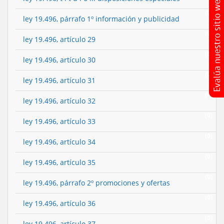
(0)
ley 19.496, párrafo 1º información y publicidad
(0)
ley 19.496, artículo 29
(0)
ley 19.496, artículo 30
(0)
ley 19.496, artículo 31
(0)
ley 19.496, artículo 32
(0)
ley 19.496, artículo 33
(0)
ley 19.496, artículo 34
(0)
ley 19.496, artículo 35
(0)
ley 19.496, párrafo 2º promociones y ofertas
(0)
ley 19.496, artículo 36
(0)
ley 19.496, artículo 37