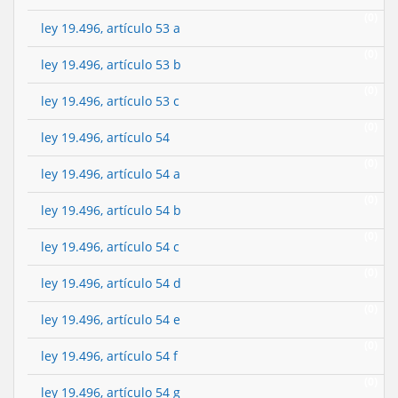
(0)
ley 19.496, artículo 53 a
(0)
ley 19.496, artículo 53 b
(0)
ley 19.496, artículo 53 c
(0)
ley 19.496, artículo 54
(0)
ley 19.496, artículo 54 a
(0)
ley 19.496, artículo 54 b
(0)
ley 19.496, artículo 54 c
(0)
ley 19.496, artículo 54 d
(0)
ley 19.496, artículo 54 e
(0)
ley 19.496, artículo 54 f
(0)
ley 19.496, artículo 54 g