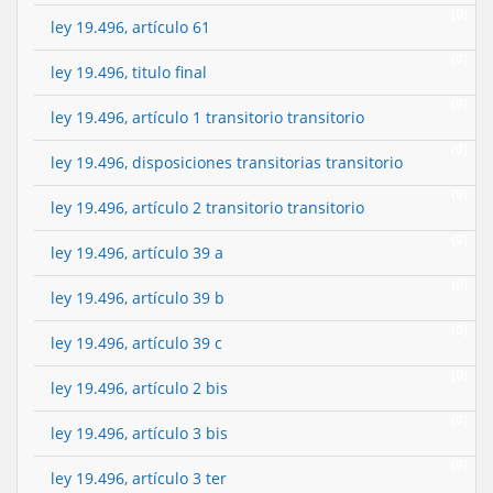
(0)
ley 19.496, artículo 61
(0)
ley 19.496, titulo final
(0)
ley 19.496, artículo 1 transitorio transitorio
(0)
ley 19.496, disposiciones transitorias transitorio
(0)
ley 19.496, artículo 2 transitorio transitorio
(0)
ley 19.496, artículo 39 a
(0)
ley 19.496, artículo 39 b
(0)
ley 19.496, artículo 39 c
(0)
ley 19.496, artículo 2 bis
(0)
ley 19.496, artículo 3 bis
(0)
ley 19.496, artículo 3 ter