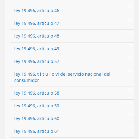
(0)
ley 19.496, artículo 46
(0)
ley 19.496, artículo 47
(0)
ley 19.496, artículo 48
(0)
ley 19.496, artículo 49
(0)
ley 19.496, artículo 57
(0)
ley 19.496, t i t u l o vi del servicio nacional del
consumidor
(0)
ley 19.496, artículo 58
(0)
ley 19.496, artículo 59
(0)
ley 19.496, artículo 60
(0)
ley 19.496, artículo 61