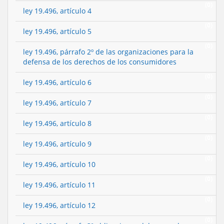
(0)
ley 19.496, artículo 4
(0)
ley 19.496, artículo 5
(0)
ley 19.496, párrafo 2º de las organizaciones para la
defensa de los derechos de los consumidores
(0)
ley 19.496, artículo 6
(0)
ley 19.496, artículo 7
(0)
ley 19.496, artículo 8
(0)
ley 19.496, artículo 9
(0)
ley 19.496, artículo 10
(0)
ley 19.496, artículo 11
(0)
ley 19.496, artículo 12
(0)