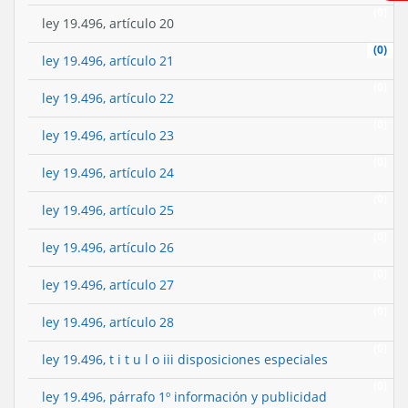
(0)
ley 19.496, artículo 20
(0)
ley 19.496, artículo 21
(0)
ley 19.496, artículo 22
(0)
ley 19.496, artículo 23
(0)
ley 19.496, artículo 24
(0)
ley 19.496, artículo 25
(0)
ley 19.496, artículo 26
(0)
ley 19.496, artículo 27
(0)
ley 19.496, artículo 28
(0)
ley 19.496, t i t u l o iii disposiciones especiales
(0)
ley 19.496, párrafo 1º información y publicidad