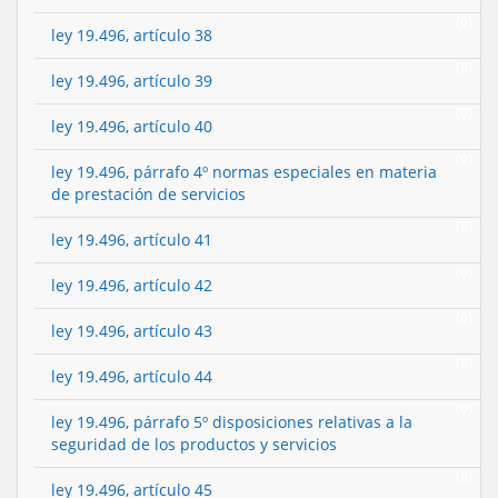
(0)
ley 19.496, artículo 38
(0)
ley 19.496, artículo 39
(0)
ley 19.496, artículo 40
(0)
ley 19.496, párrafo 4º normas especiales en materia
de prestación de servicios
(0)
ley 19.496, artículo 41
(0)
ley 19.496, artículo 42
(0)
ley 19.496, artículo 43
(0)
ley 19.496, artículo 44
(0)
ley 19.496, párrafo 5º disposiciones relativas a la
seguridad de los productos y servicios
(0)
ley 19.496, artículo 45