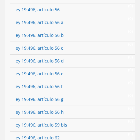
(0)
ley 19.496, artículo 56
(0)
ley 19.496, artículo 56 a
(0)
ley 19.496, artículo 56 b
(0)
ley 19.496, artículo 56 c
(0)
ley 19.496, artículo 56 d
(0)
ley 19.496, artículo 56 e
(0)
ley 19.496, artículo 56 f
(0)
ley 19.496, artículo 56 g
(0)
ley 19.496, artículo 56 h
(0)
ley 19.496, artículo 59 bis
(0)
ley 19.496, artículo 62