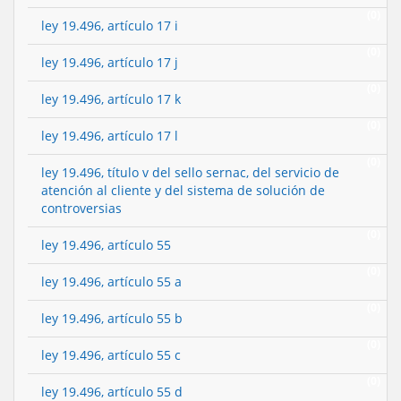
(0)
ley 19.496, artículo 17 i
(0)
ley 19.496, artículo 17 j
(0)
ley 19.496, artículo 17 k
(0)
ley 19.496, artículo 17 l
(0)
ley 19.496, título v del sello sernac, del servicio de
atención al cliente y del sistema de solución de
controversias
(0)
ley 19.496, artículo 55
(0)
ley 19.496, artículo 55 a
(0)
ley 19.496, artículo 55 b
(0)
ley 19.496, artículo 55 c
(0)
ley 19.496, artículo 55 d