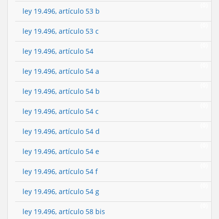
(0)
ley 19.496, artículo 53 b
(0)
ley 19.496, artículo 53 c
(0)
ley 19.496, artículo 54
(0)
ley 19.496, artículo 54 a
(0)
ley 19.496, artículo 54 b
(0)
ley 19.496, artículo 54 c
(0)
ley 19.496, artículo 54 d
(0)
ley 19.496, artículo 54 e
(0)
ley 19.496, artículo 54 f
(0)
ley 19.496, artículo 54 g
(0)
ley 19.496, artículo 58 bis