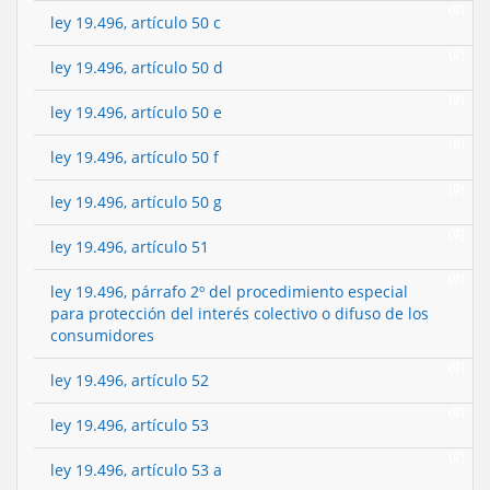
(0)
ley 19.496, artículo 50 c
(0)
ley 19.496, artículo 50 d
(0)
ley 19.496, artículo 50 e
(0)
ley 19.496, artículo 50 f
(0)
ley 19.496, artículo 50 g
(0)
ley 19.496, artículo 51
(0)
ley 19.496, párrafo 2º del procedimiento especial
para protección del interés colectivo o difuso de los
consumidores
(0)
ley 19.496, artículo 52
(0)
ley 19.496, artículo 53
(0)
ley 19.496, artículo 53 a