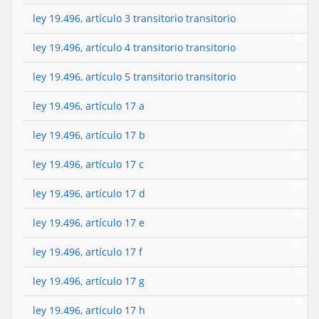
(0)
ley 19.496, artículo 3 transitorio transitorio
(0)
ley 19.496, artículo 4 transitorio transitorio
(0)
ley 19.496, artículo 5 transitorio transitorio
(0)
ley 19.496, artículo 17 a
(0)
ley 19.496, artículo 17 b
(0)
ley 19.496, artículo 17 c
(0)
ley 19.496, artículo 17 d
(0)
ley 19.496, artículo 17 e
(0)
ley 19.496, artículo 17 f
(0)
ley 19.496, artículo 17 g
(0)
ley 19.496, artículo 17 h