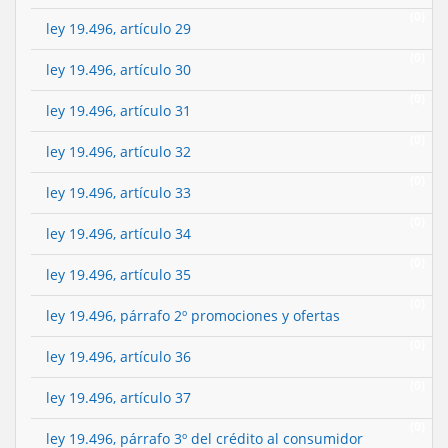
(0)
ley 19.496, artículo 29
(0)
ley 19.496, artículo 30
(0)
ley 19.496, artículo 31
(0)
ley 19.496, artículo 32
(0)
ley 19.496, artículo 33
(0)
ley 19.496, artículo 34
(0)
ley 19.496, artículo 35
(0)
ley 19.496, párrafo 2º promociones y ofertas
(0)
ley 19.496, artículo 36
(0)
ley 19.496, artículo 37
(0)
ley 19.496, párrafo 3º del crédito al consumidor