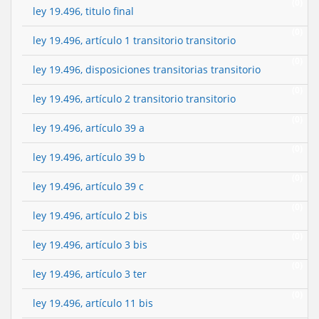
(0)
ley 19.496, titulo final
(0)
ley 19.496, artículo 1 transitorio transitorio
(0)
ley 19.496, disposiciones transitorias transitorio
(0)
ley 19.496, artículo 2 transitorio transitorio
(0)
ley 19.496, artículo 39 a
(0)
ley 19.496, artículo 39 b
(0)
ley 19.496, artículo 39 c
(0)
ley 19.496, artículo 2 bis
(0)
ley 19.496, artículo 3 bis
(0)
ley 19.496, artículo 3 ter
(0)
ley 19.496, artículo 11 bis