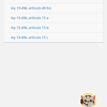
(0)
ley 19.496, artículo 49 bis
(0)
ley 19.496, artículo 15 a
(0)
ley 19.496, artículo 15 b
(0)
ley 19.496, artículo 15 c
(0)