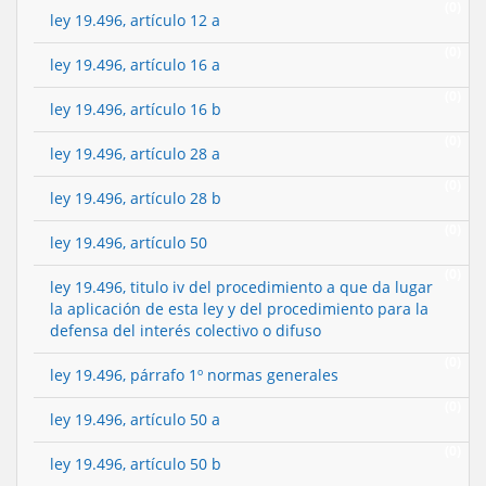
(0)
ley 19.496, artículo 12 a
(0)
ley 19.496, artículo 16 a
(0)
ley 19.496, artículo 16 b
(0)
ley 19.496, artículo 28 a
(0)
ley 19.496, artículo 28 b
(0)
ley 19.496, artículo 50
(0)
ley 19.496, titulo iv del procedimiento a que da lugar
la aplicación de esta ley y del procedimiento para la
defensa del interés colectivo o difuso
(0)
ley 19.496, párrafo 1º normas generales
(0)
ley 19.496, artículo 50 a
(0)
ley 19.496, artículo 50 b