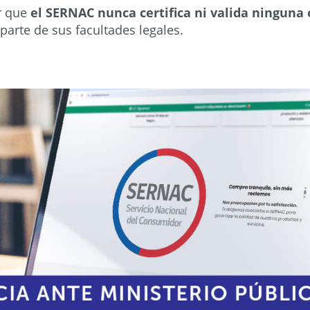
ar que
el SERNAC nunca certifica ni valida ninguna
 parte de sus facultades legales.