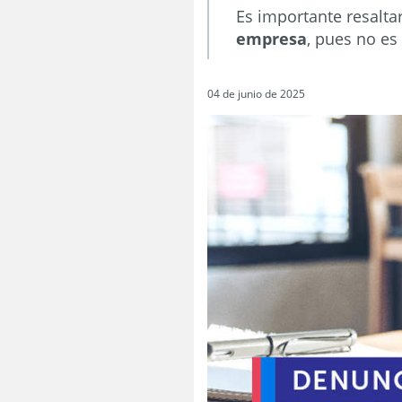
Es importante resalt
empresa
, pues no es
04 de junio de 2025