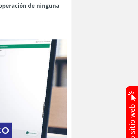
 operación de ninguna