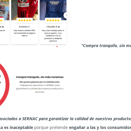
"Compra tranquilo, sin 
asociados a SERNAC para garantizar la calidad de nuestros productos
ca es inaceptable
porque pretende
engañar a las y los consumidor