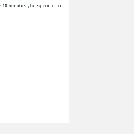
e 10 minutos
. ¡Tu experiencia es