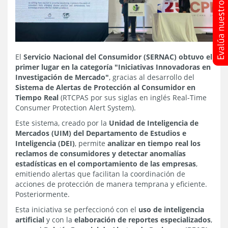
El
Servicio Nacional del Consumidor (SERNAC) obtuvo el
primer lugar en la categoría "Iniciativas Innovadoras en
Investigación de Mercado"
, gracias al desarrollo del
Sistema de Alertas de Protección al Consumidor en
Tiempo Real
(RTCPAS por sus siglas en inglés Real-Time
Consumer Protection Alert System).
Este sistema, creado por la
Unidad de Inteligencia de
Mercados (UIM) del Departamento de Estudios e
Inteligencia (DEI)
, permite
analizar en tiempo real los
reclamos de consumidores y detectar anomalías
estadísticas en el comportamiento de las empresas
,
emitiendo alertas que facilitan la coordinación de
acciones de protección de manera temprana y eficiente.
Posteriormente.
Esta iniciativa se perfeccionó con el
uso de inteligencia
artificial
y con la
elaboración de reportes especializados
,