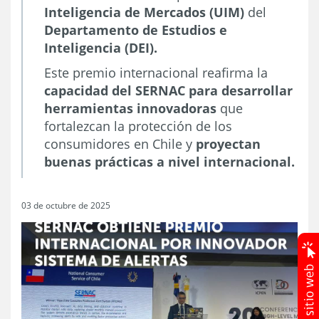
Inteligencia de Mercados (UIM)
del
Departamento de Estudios e
Inteligencia (DEI).
Este premio internacional reafirma la
capacidad del SERNAC para desarrollar
herramientas innovadoras
que
fortalezcan la protección de los
consumidores en Chile y
proyectan
buenas prácticas a nivel internacional.
03 de octubre de 2025