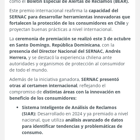
como el
Boletín Especial de Alertas de Reclamos (BEAR).
Este premio internacional reafirma la
capacidad del
SERNAC para desarrollar herramientas innovadoras que
fortalecen la protección de los consumidores en Chile
y
proyectan buenas prácticas a nivel internacional.
La
ceremonia de premiación se realizó este 3 de octubre
en Santo Domingo, República Dominicana
, con la
presencia del Director Nacional del SERNAC, Andrés
Herrera,
y se destacó la experiencia chilena ante
autoridades y organismos de protección al consumidor
de todo el mundo.
Además de la iniciativa ganadora,
SERNAC presentó
otras al certamen internacional
, reflejando el
compromiso de
distintas áreas con la innovación en
beneficio de los consumidores:
Sistema Inteligente de Análisis de Reclamos
(SIAR):
Desarrollado en 2024 y ya premiado a nivel
nacional, que utiliza
análisis avanzado de datos
para identificar tendencias y problemáticas de
consumo.