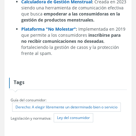
Calculadora de Gestión Menstrual
:
Creada en 2023
siendo una herramienta de comunicación efectiva
que busca
empoderar a las consumidoras en la
gestión de productos menstruales.
Plataforma "No Molestar"
:
Implementada en 2019
que permite a los consumidores
inscribirse para
no recibir comunicaciones no deseadas
,
fortaleciendo la gestión de casos y la protección
frente al spam.
Tags
Guía del consumidor:
Derecho: A elegir libremente un determinado bien o servicio
Ley del consumidor
Legislación y normativa: