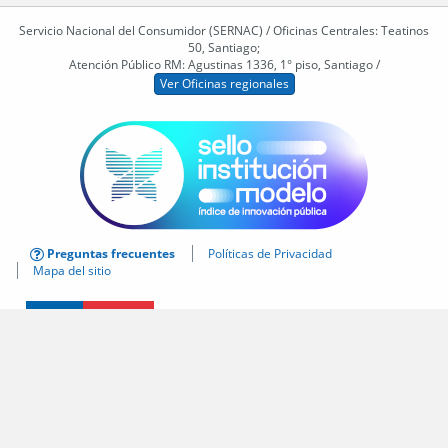
Servicio Nacional del Consumidor (SERNAC) / Oficinas Centrales: Teatinos
50, Santiago;
Atención Público RM: Agustinas 1336, 1° piso, Santiago /
Ver Oficinas regionales
Preguntas frecuentes
Políticas de Privacidad
Mapa del sitio