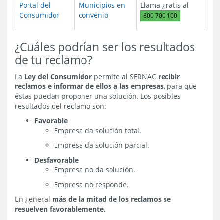
Portal del
Municipios en
Llama gratis al
Consumidor
convenio
800 700 100
¿Cuáles podrían ser los resultados
de tu reclamo?
La
Ley del Consumidor
permite al SERNAC
recibir
reclamos e informar de ellos a las empresas
, para que
éstas puedan proponer una solución. Los posibles
resultados del reclamo son:
Favorable
Empresa da solución total.
Empresa da solución parcial.
Desfavorable
Empresa no da solución.
Empresa no responde.
En general
más de la mitad de los reclamos se
resuelven favorablemente.