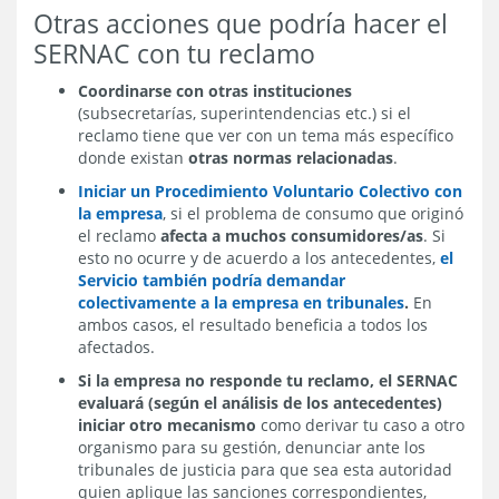
Otras acciones que podría hacer el
SERNAC con tu reclamo
Coordinarse con otras instituciones
(subsecretarías, superintendencias etc.) si el
reclamo tiene que ver con un tema más específico
donde existan
otras normas relacionadas
.
Iniciar un Procedimiento Voluntario Colectivo con
la empresa
, si el problema de consumo que originó
el reclamo
afecta a muchos consumidores/as
. Si
esto no ocurre y de acuerdo a los antecedentes,
el
Servicio también podría demandar
colectivamente a la empresa en tribunales
.
En
ambos casos, el resultado beneficia a todos los
afectados.
Si la empresa no responde tu reclamo, el SERNAC
evaluará (según el análisis de los antecedentes)
iniciar otro mecanismo
como derivar tu caso a otro
organismo para su gestión, denunciar ante los
tribunales de justicia para que sea esta autoridad
quien aplique las sanciones correspondientes,