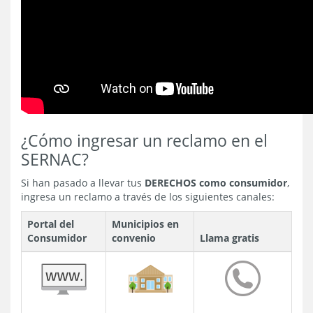
¿Cómo ingresar un reclamo en el
SERNAC?
Si han pasado a llevar tus
DERECHOS como consumidor
,
ingresa un reclamo a través de los siguientes canales:
Portal del
Municipios en
Consumidor
convenio
Llama gratis