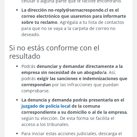
celular o alguna parte que le facilite encontrarlo.
La dirección no-reply@sernacresponde.cl es el
correo electrónico que usaremos para informarte
sobre tu reclamo
. Agrégala a tu lista de contactos
para que no se vaya a la carpeta de correo no
deseado.
Si no estás conforme con el
resultado
Podrás
denunciar y demandar directamente a la
empresa sin necesidad de un abogado/a
. Así,
podrás
exigir las sanciones e indemnizaciones que
correspondan
por las infracciones que puedan
comprobarse.
La denuncia y demanda podrás presentarla en el
juzgado de policía local
de la comuna
correspondiente a su domicilio o al de la empresa
,
según tu elección. De esta forma se facilita el
acceso a los tribunales.
Para iniciar estas acciones judiciales, descarga el