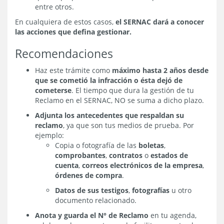
entre otros.
En cualquiera de estos casos,
el SERNAC dará a conocer
las acciones que defina gestionar.
Recomendaciones
Haz este trámite como
máximo hasta 2 años desde
que se cometió la infracción o ésta dejó de
cometerse
. El tiempo que dura la gestión de tu
Reclamo en el SERNAC, NO se suma a dicho plazo.
Adjunta los antecedentes que respaldan su
reclamo
, ya que son tus medios de prueba. Por
ejemplo:
Copia o fotografía de las
boletas
,
comprobantes
,
contratos
o
estados de
cuenta
,
correos electrónicos de la empresa
,
órdenes de compra
.
Datos de sus testigos
,
fotografías
u otro
documento relacionado.
Anota y guarda el N° de Reclamo
en tu agenda,