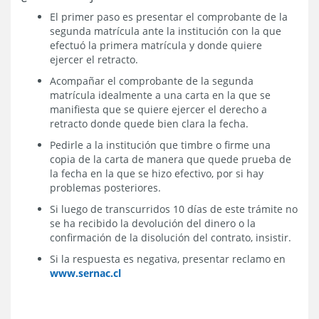
El primer paso es presentar el comprobante de la
segunda matrícula ante la institución con la que
efectuó la primera matrícula y donde quiere
ejercer el retracto.
Acompañar el comprobante de la segunda
matrícula idealmente a una carta en la que se
manifiesta que se quiere ejercer el derecho a
retracto donde quede bien clara la fecha.
Pedirle a la institución que timbre o firme una
copia de la carta de manera que quede prueba de
la fecha en la que se hizo efectivo, por si hay
problemas posteriores.
Si luego de transcurridos 10 días de este trámite no
se ha recibido la devolución del dinero o la
confirmación de la disolución del contrato, insistir.
Si la respuesta es negativa, presentar reclamo en
www.sernac.cl