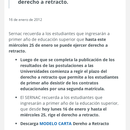
derecho a retracto.
16 de enero de 2012
Sernac recuerda a los estudiantes que ingresarán a
primer año de educación superior que
hasta este
miércoles 25 de enero se puede ejercer derecho a
retracto.
Luego de que se completa la publicación de los
resultados de las postulaciones a las
Universidades comienza a regir el plazo del
derecho a retracto que permite a los estudiantes
de primer año desistir de los contratos
educacionales por una segunda matrícula.
El SERNAC recuerda a los estudiantes que
ingresarán a primer año de la educación superior,
que desde
hoy lunes 16 de enero y hasta el
miércoles 25, rige el derecho a retracto.
Descarga
MODELO CARTA
Dereho a Retracto