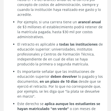
concepto de costos de administración, siempre y
cuando la institución haya realizado ese gasto y lo
acredite.
Por ejemplo, si una carrera tiene un
arancel anual
de $3 millones el establecimiento podrá retener de
la matrícula pagada, hasta $30 mil por costos
administrativos.
El retracto es aplicable a
todas las instituciones
de
educación superior: universidades, institutos
profesionales y Centros de Formación Técnica,
independiente de en cual de ellas se haya
producido la primera o segunda matrícula.
Es importante señalar que las instituciones de
educación superior
deben devolver
lo pagado y los
documentos,
en un plazo de 10 días
desde que se
ejerció el retracto. Por lo que no corresponde que,
por ejemplo, se les diga que "la plata se devuelve
en marzo".
Este derecho se
aplica aunque los estudiantes se
hayan matriculado "en verde"
o con meses de