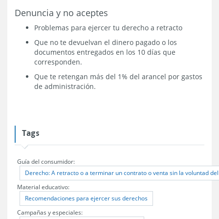
Denuncia y no aceptes
Problemas para ejercer tu derecho a retracto
Que no te devuelvan el dinero pagado o los
documentos entregados en los 10 días que
corresponden.
Que te retengan más del 1% del arancel por gastos
de administración.
Tags
Guía del consumidor:
Derecho: A retracto o a terminar un contrato o venta sin la voluntad de
Material educativo:
Recomendaciones para ejercer sus derechos
Campañas y especiales: