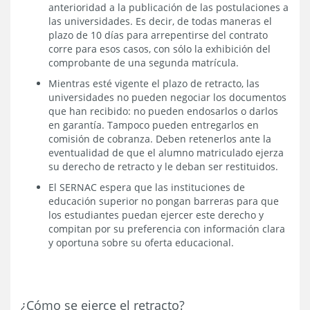
anterioridad a la publicación de las postulaciones a
las universidades. Es decir, de todas maneras el
plazo de 10 días para arrepentirse del contrato
corre para esos casos, con sólo la exhibición del
comprobante de una segunda matrícula.
Mientras esté vigente el plazo de retracto, las
universidades no pueden negociar los documentos
que han recibido: no pueden endosarlos o darlos
en garantía. Tampoco pueden entregarlos en
comisión de cobranza. Deben retenerlos ante la
eventualidad de que el alumno matriculado ejerza
su derecho de retracto y le deban ser restituidos.
El SERNAC espera que las instituciones de
educación superior no pongan barreras para que
los estudiantes puedan ejercer este derecho y
compitan por su preferencia con información clara
y oportuna sobre su oferta educacional.
¿Cómo se ejerce el retracto?