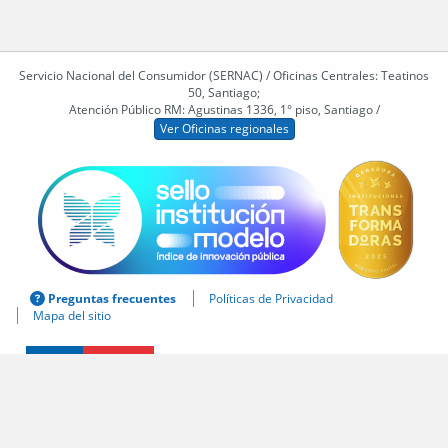
Servicio Nacional del Consumidor (SERNAC) / Oficinas Centrales: Teatinos
50, Santiago;
Atención Público RM: Agustinas 1336, 1° piso, Santiago /
Ver Oficinas regionales
Preguntas frecuentes
Políticas de Privacidad
Mapa del sitio