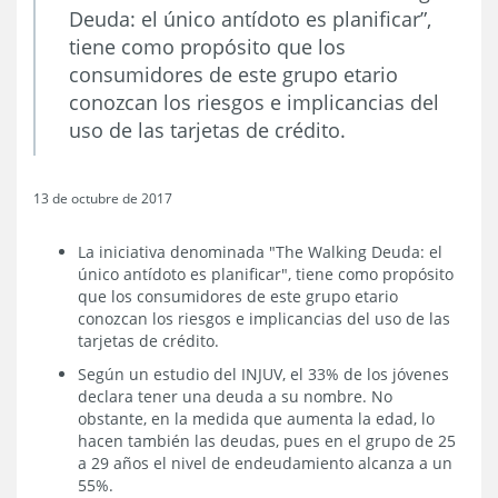
Deuda: el único antídoto es planificar”,
tiene como propósito que los
consumidores de este grupo etario
conozcan los riesgos e implicancias del
uso de las tarjetas de crédito.
13 de octubre de 2017
La iniciativa denominada "The Walking Deuda: el
único antídoto es planificar", tiene como propósito
que los consumidores de este grupo etario
conozcan los riesgos e implicancias del uso de las
tarjetas de crédito.
Según un estudio del INJUV, el 33% de los jóvenes
declara tener una deuda a su nombre. No
obstante, en la medida que aumenta la edad, lo
hacen también las deudas, pues en el grupo de 25
a 29 años el nivel de endeudamiento alcanza a un
55%.