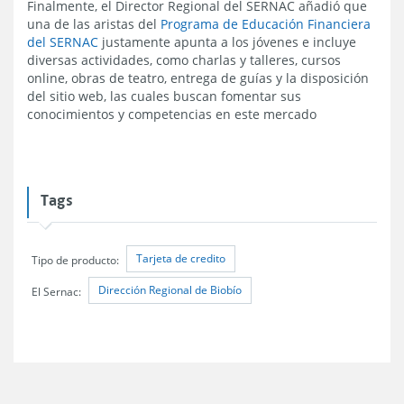
Finalmente, el Director Regional del SERNAC añadió que
una de las aristas del
Programa de Educación Financiera
del SERNAC
justamente apunta a los jóvenes e incluye
diversas actividades, como charlas y talleres, cursos
online, obras de teatro, entrega de guías y la disposición
del sitio web, las cuales buscan fomentar sus
conocimientos y competencias en este mercado​​
Tags
Tarjeta de credito
Tipo de producto:
Dirección Regional de Biobío
El Sernac: