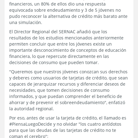
financieros, un 80% de ellos dio una respuesta
equivocada sobre endeudamiento y 3 de 5 jóvenes no
pudo reconocer la alternativa de crédito más barato ante
una simulación.
El Director Regional del SERNAC añadió que los
resultados de los estudios mencionados anteriormente
permiten concluir que entre los jóvenes existe un
importante desconocimiento de conceptos de educación
financiera, lo que repercute directamente en las
decisiones de consumo que pueden tomar.
"Queremos que nuestros jóvenes conozcan sus derechos
y deberes como usuarios de tarjetas de crédito, que sean
capaces de jerarquizar recursos y diferenciar deseos de
necesidades, que tomen decisiones de consumo
informados, y que puedan comprender el beneficio de
ahorrar y de prevenir el sobreendeudamiento", enfatizó
la autoridad regional.
Por eso, antes de usar la tarjeta de crédito, el llamado es
#PiensaLuegoDecide y no olvidar "los cuatro antídotos
para que las deudas de las tarjetas de crédito no te
coman el cerebro":