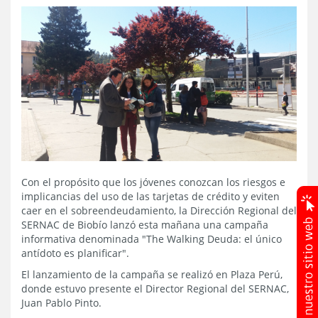
Con el propósito que los jóvenes conozcan los riesgos e
implicancias del uso de las tarjetas de crédito y eviten
caer en el sobreendeudamiento, la Dirección Regional del
SERNAC de Biobío lanzó esta mañana una campaña
informativa denominada "The Walking Deuda: el único
antídoto es planificar".
El lanzamiento de la campaña se realizó en Plaza Perú,
donde estuvo presente el Director Regional del SERNAC,
Juan Pablo Pinto.