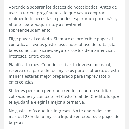
Aprende a separar los deseos de necesidades: Antes de
usar la tarjeta pregúntate si lo que vas a comprar
realmente lo necesitas o puedes esperar un poco más, y
ahorrar para adquirirlo, y así evitar el
sobreendeudamiento.
Elige pagar al contado: Siempre es preferible pagar al
contado, así evitas gastos asociados al uso de tu tarjeta,
tales como comisiones, seguros, costos de mantención,
intereses, entre otros.
Planifica tu mes: Cuando recibas tu ingreso mensual,
reserva una parte de tus ingresos para el ahorro, de esta
manera estarás mejor preparado para imprevistos o
emergencias.
Si tienes pensado pedir un crédito, recuerda solicitar
cotizaciones y comparar el Costo Total del Crédito, lo que
te ayudará a elegir la mejor alternativa.
No gastes más que tus ingresos: No te endeudes con
más del 25% de tu ingreso líquido en créditos o pagos de
tarjetas.