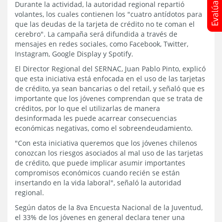
Durante la actividad, la autoridad regional repartió
volantes, los cuales contienen los "cuatro antídotos para
que las deudas de la tarjeta de crédito no te coman el
cerebro". La campaña será difundida a través de
mensajes en redes sociales, como Facebook, Twitter,
Instagram, Google Display y Spotify.
El Director Regional del SERNAC, Juan Pablo Pinto, explicó
que esta iniciativa está enfocada en el uso de las tarjetas
de crédito, ya sean bancarias o del retail, y señaló que es
importante que los jóvenes comprendan que se trata de
créditos, por lo que el utilizarlas de manera
desinformada les puede acarrear consecuencias
económicas negativas, como el sobreendeudamiento.
"Con esta iniciativa queremos que los jóvenes chilenos
conozcan los riesgos asociados al mal uso de las tarjetas
de crédito, que puede implicar asumir importantes
compromisos económicos cuando recién se están
insertando en la vida laboral", señaló la autoridad
regional.
Según datos de la 8va Encuesta Nacional de la Juventud,
el 33% de los jóvenes en general declara tener una