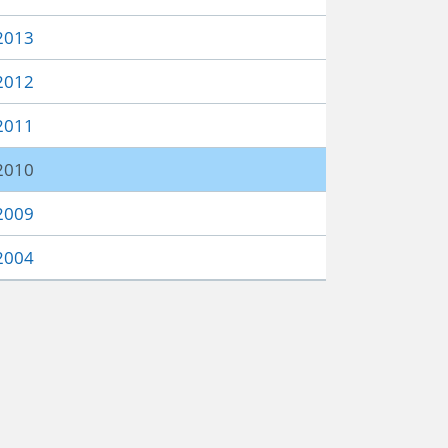
2013
2012
2011
2010
2009
2004