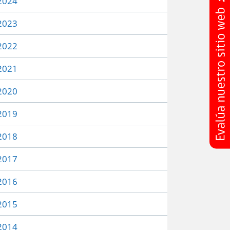
2024
2023
2022
2021
2020
2019
2018
2017
2016
2015
2014