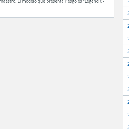
 maestro. El modelo que presenta riesgo es “Legend 07