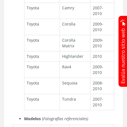
Toyota
Camry
2007-
2010
Toyota
Corolla
2009-
2010
Toyota
Corolla
2009-
Matrix
2010
Toyota
Highlander
2010
Toyota
Rav4
2009-
2010
Toyota
Sequoia
2008-
2010
Toyota
Tundra
2007-
2010
Modelos
(
Fotografías referenciales)