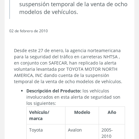
suspensión temporal de la venta de ocho
modelos de vehículos.
02 de febrero de 2010
Desde este 27 de enero, la agencia norteamericana
para la seguridad del tráfico en carreteras NHTSA ,
en conjunto con SAFECAR, han replicado la alerta
voluntaria levantada por TOYOTA MOTOR NORTH
AMERICA, INC dando cuenta de la suspensión
temporal de la venta de ocho modelos de vehículos.
Descripción del Producto:
los vehículos
involucrados en esta alerta de seguridad son
los siguientes:
Vehículo/
Modelo
Año
marca
Toyota
Avalon
2005-
2010