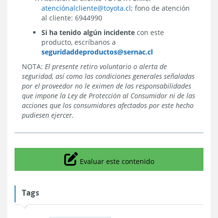
atenciónalcliente@toyota.cl
; fono de atención
al cliente: 6944990
Si ha tenido algún incidente
con este
producto, escríbanos a
seguridaddeproductos@sernac.cl
NOTA
:
El presente retiro voluntario o alerta de
seguridad, así como las condiciones generales señaladas
por el proveedor no le eximen de las responsabilidades
que impone la Ley de Protección al Consumidor ni de las
acciones que los consumidores afectados por este hecho
pudiesen ejercer.
Icono
Evaluar este contenido
Tags