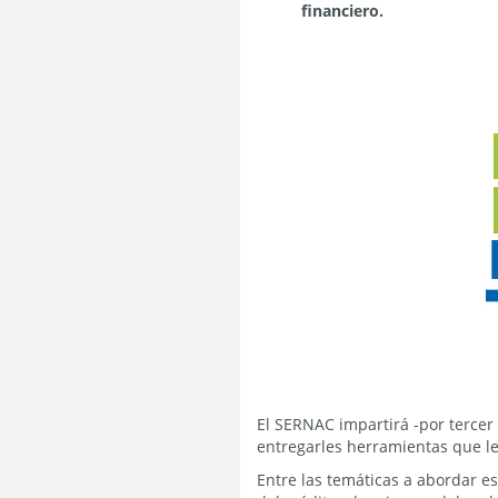
financiero.
El SERNAC impartirá -por tercer
entregarles herramientas que l
Entre las temáticas a abordar es